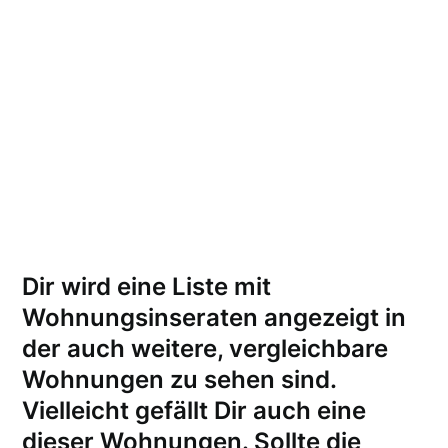
Dir wird eine Liste mit
Wohnungsinseraten angezeigt in
der auch weitere, vergleichbare
Wohnungen zu sehen sind.
Vielleicht gefällt Dir auch eine
dieser Wohnungen.
Sollte die