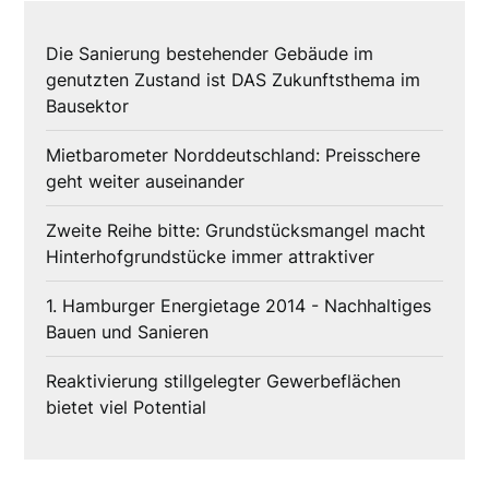
Die Sanierung bestehender Gebäude im
genutzten Zustand ist DAS Zukunftsthema im
Bausektor
Mietbarometer Norddeutschland: Preisschere
geht weiter auseinander
Zweite Reihe bitte: Grundstücksmangel macht
Hinterhofgrundstücke immer attraktiver
1. Hamburger Energietage 2014 - Nachhaltiges
Bauen und Sanieren
Reaktivierung stillgelegter Gewerbeflächen
bietet viel Potential