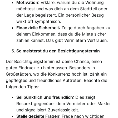
Motivation
: Erkläre, warum du die Wohnung
möchtest und was dich an dem Stadtteil oder
der Lage begeistert. Ein persönlicher Bezug
wirkt oft sympathisch.
Finanzielle Sicherheit
: Zeige durch Angaben zu
deinem Einkommen, dass du die Miete sicher
zahlen kannst. Das gibt Vermietern Vertrauen.
So meisterst du den Besichtigungstermin
Der Besichtigungstermin ist deine Chance, einen
guten Eindruck zu hinterlassen. Besonders in
Großstädten, wo die Konkurrenz hoch ist, zählt ein
gepflegtes und freundliches Auftreten. Beachte die
folgenden Tipps:
Sei pünktlich und freundlich
: Dies zeigt
Respekt gegenüber dem Vermieter oder Makler
und signalisiert Zuverlässigkeit.
Stelle gezielte Fragen
: Frage nach wichtigen