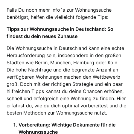
Falls Du noch mehr Info´s zur Wohnungssuche
benötigst, helfen die vielleicht folgende Tips:
Tipps zur Wohnungssuche in Deutschland: So
findest du dein neues Zuhause
Die Wohnungssuche in Deutschland kann eine echte
Herausforderung sein, insbesondere in den großen
Städten wie Berlin, München, Hamburg oder Köln.
Die hohe Nachfrage und die begrenzte Anzahl an
verfügbaren Wohnungen machen den Wettbewerb
groß. Doch mit der richtigen Strategie und ein paar
hilfreichen Tipps kannst du deine Chancen erhöhen,
schnell und erfolgreich eine Wohnung zu finden. Hier
erfährst du, wie du dich optimal vorbereitest und die
besten Methoden zur Wohnungssuche nutzt.
Vorbereitung: Wichtige Dokumente für die
Wohnungssuche