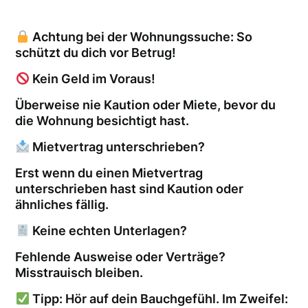
Achtung bei der Wohnungssuche: So
schützt du dich vor Betrug!
Kein Geld im Voraus!
Überweise nie Kaution oder Miete, bevor du
die Wohnung besichtigt hast.
Mietvertrag unterschrieben?
Erst wenn du einen Mietvertrag
unterschrieben hast sind Kaution oder
ähnliches fällig.
Keine echten Unterlagen?
Fehlende Ausweise oder Verträge?
Misstrauisch bleiben.
Tipp: Hör auf dein Bauchgefühl. Im Zweifel: