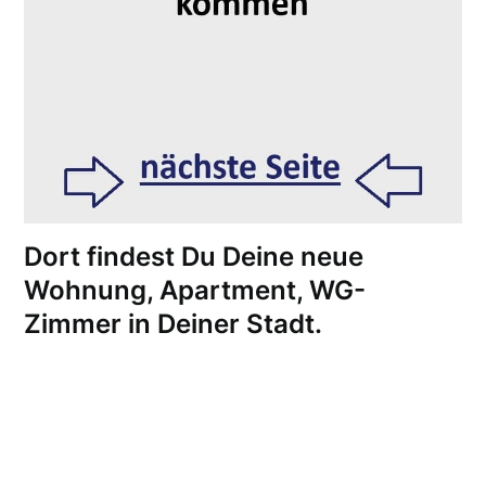
Dort findest Du Deine neue
Wohnung, Apartment, WG-
Zimmer in Deiner Stadt.