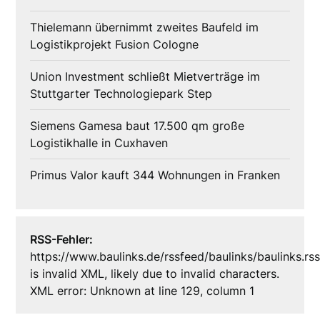
Thielemann übernimmt zweites Baufeld im
Logistikprojekt Fusion Cologne
Union Investment schließt Mietverträge im
Stuttgarter Technologiepark Step
Siemens Gamesa baut 17.500 qm große
Logistikhalle in Cuxhaven
Primus Valor kauft 344 Wohnungen in Franken
RSS-Fehler:
https://www.baulinks.de/rssfeed/baulinks/baulinks.rs
is invalid XML, likely due to invalid characters.
XML error: Unknown at line 129, column 1