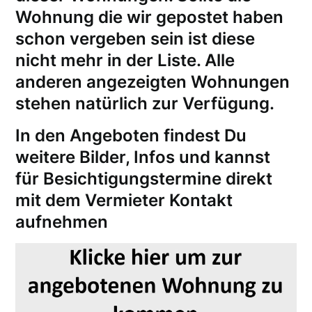
Wohnung die wir gepostet haben
schon vergeben sein ist diese
nicht mehr in der Liste. Alle
anderen angezeigten Wohnungen
stehen natürlich zur Verfügung.
In den Angeboten findest Du
weitere Bilder, Infos und kannst
für
Besichtigungstermine
direkt
mit dem Vermieter Kontakt
aufnehmen