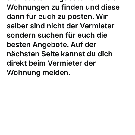
Wohnungen zu finden und diese
dann für euch zu posten. Wir
selber sind nicht der Vermieter
sondern suchen für euch die
besten Angebote. Auf der
nächsten Seite kannst du dich
direkt beim Vermieter der
Wohnung melden
.