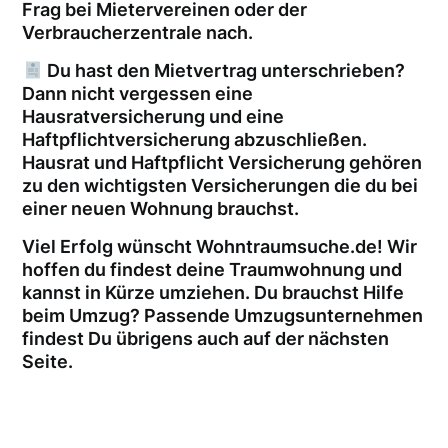
Frag bei Mietervereinen oder der
Verbraucherzentrale nach.
Du hast den Mietvertrag unterschrieben?
Dann nicht vergessen eine
Hausratversicherung und eine
Haftpflichtversicherung abzuschließen.
Hausrat und Haftpflicht Versicherung gehören
zu den wichtigsten Versicherungen die du bei
einer neuen Wohnung brauchst.
Viel Erfolg wünscht Wohntraumsuche.de! Wir
hoffen du findest deine Traumwohnung und
kannst in Kürze umziehen. Du brauchst Hilfe
beim Umzug? Passende Umzugsunternehmen
findest Du übrigens auch auf der nächsten
Seite.