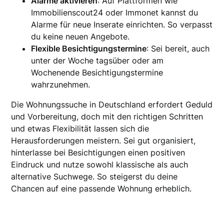
Alarme aktivieren
: Auf Plattformen wie
Immobilienscout24 oder Immonet kannst du
Alarme für neue Inserate einrichten. So verpasst
du keine neuen Angebote.
Flexible Besichtigungstermine
: Sei bereit, auch
unter der Woche tagsüber oder am
Wochenende Besichtigungstermine
wahrzunehmen.
Die Wohnungssuche in Deutschland erfordert Geduld
und Vorbereitung, doch mit den richtigen Schritten
und etwas Flexibilität lassen sich die
Herausforderungen meistern. Sei gut organisiert,
hinterlasse bei Besichtigungen einen positiven
Eindruck und nutze sowohl klassische als auch
alternative Suchwege. So steigerst du deine
Chancen auf eine passende Wohnung erheblich.