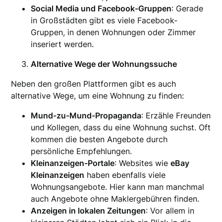
Social Media und Facebook-Gruppen
: Gerade
in Großstädten gibt es viele Facebook-
Gruppen, in denen Wohnungen oder Zimmer
inseriert werden.
Alternative Wege der Wohnungssuche
Neben den großen Plattformen gibt es auch
alternative Wege, um eine Wohnung zu finden:
Mund-zu-Mund-Propaganda
: Erzähle Freunden
und Kollegen, dass du eine Wohnung suchst. Oft
kommen die besten Angebote durch
persönliche Empfehlungen.
Kleinanzeigen-Portale
: Websites wie
eBay
Kleinanzeigen
haben ebenfalls viele
Wohnungsangebote. Hier kann man manchmal
auch Angebote ohne Maklergebühren finden.
Anzeigen in lokalen Zeitungen
: Vor allem in