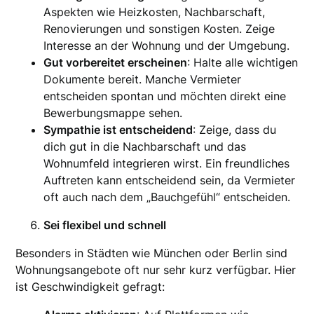
Aspekten wie Heizkosten, Nachbarschaft,
Renovierungen und sonstigen Kosten. Zeige
Interesse an der Wohnung und der Umgebung.
Gut vorbereitet erscheinen
: Halte alle wichtigen
Dokumente bereit. Manche Vermieter
entscheiden spontan und möchten direkt eine
Bewerbungsmappe sehen.
Sympathie ist entscheidend
: Zeige, dass du
dich gut in die Nachbarschaft und das
Wohnumfeld integrieren wirst. Ein freundliches
Auftreten kann entscheidend sein, da Vermieter
oft auch nach dem „Bauchgefühl“ entscheiden.
Sei flexibel und schnell
Besonders in Städten wie München oder Berlin sind
Wohnungsangebote oft nur sehr kurz verfügbar. Hier
ist Geschwindigkeit gefragt: