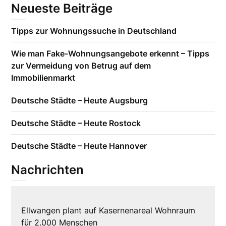
Neueste Beiträge
Tipps zur Wohnungssuche in Deutschland
Wie man Fake-Wohnungsangebote erkennt – Tipps
zur Vermeidung von Betrug auf dem
Immobilienmarkt
Deutsche Städte – Heute Augsburg
Deutsche Städte – Heute Rostock
Deutsche Städte – Heute Hannover
Nachrichten
Ellwangen plant auf Kasernenareal Wohnraum
für 2.000 Menschen