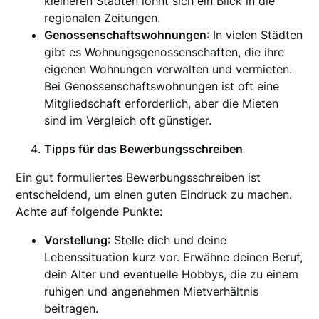
kleineren Städten lohnt sich ein Blick in die
regionalen Zeitungen.
Genossenschaftswohnungen
: In vielen Städten
gibt es Wohnungsgenossenschaften, die ihre
eigenen Wohnungen verwalten und vermieten.
Bei Genossenschaftswohnungen ist oft eine
Mitgliedschaft erforderlich, aber die Mieten
sind im Vergleich oft günstiger.
Tipps für das Bewerbungsschreiben
Ein gut formuliertes Bewerbungsschreiben ist
entscheidend, um einen guten Eindruck zu machen.
Achte auf folgende Punkte:
Vorstellung
: Stelle dich und deine
Lebenssituation kurz vor. Erwähne deinen Beruf,
dein Alter und eventuelle Hobbys, die zu einem
ruhigen und angenehmen Mietverhältnis
beitragen.