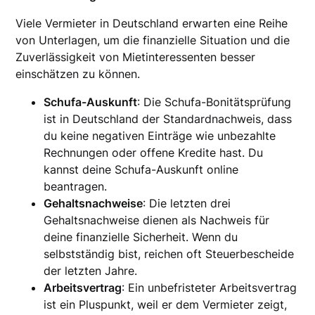
Viele Vermieter in Deutschland erwarten eine Reihe
von Unterlagen, um die finanzielle Situation und die
Zuverlässigkeit von Mietinteressenten besser
einschätzen zu können.
Schufa-Auskunft
: Die Schufa-Bonitätsprüfung
ist in Deutschland der Standardnachweis, dass
du keine negativen Einträge wie unbezahlte
Rechnungen oder offene Kredite hast. Du
kannst deine Schufa-Auskunft online
beantragen.
Gehaltsnachweise
: Die letzten drei
Gehaltsnachweise dienen als Nachweis für
deine finanzielle Sicherheit. Wenn du
selbstständig bist, reichen oft Steuerbescheide
der letzten Jahre.
Arbeitsvertrag
: Ein unbefristeter Arbeitsvertrag
ist ein Pluspunkt, weil er dem Vermieter zeigt,