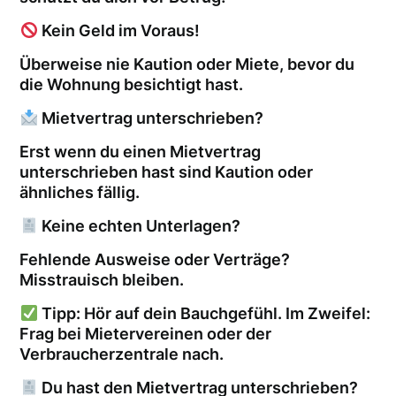
Kein Geld im Voraus!
Überweise nie Kaution oder Miete, bevor du
die Wohnung besichtigt hast.
Mietvertrag unterschrieben?
Erst wenn du einen Mietvertrag
unterschrieben hast sind Kaution oder
ähnliches fällig.
Keine echten Unterlagen?
Fehlende Ausweise oder Verträge?
Misstrauisch bleiben.
Tipp: Hör auf dein Bauchgefühl. Im Zweifel:
Frag bei Mietervereinen oder der
Verbraucherzentrale nach.
Du hast den Mietvertrag unterschrieben?