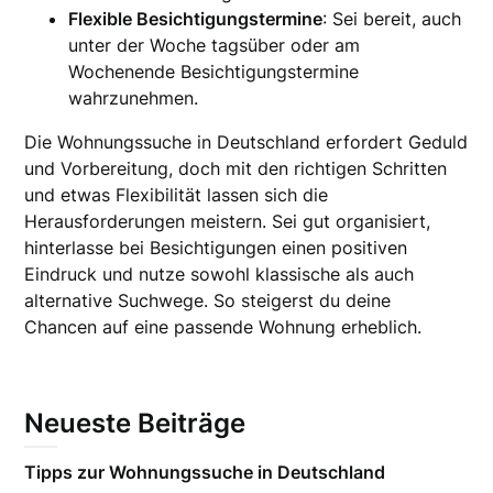
Flexible Besichtigungstermine
: Sei bereit, auch
unter der Woche tagsüber oder am
Wochenende Besichtigungstermine
wahrzunehmen.
Die Wohnungssuche in Deutschland erfordert Geduld
und Vorbereitung, doch mit den richtigen Schritten
und etwas Flexibilität lassen sich die
Herausforderungen meistern. Sei gut organisiert,
hinterlasse bei Besichtigungen einen positiven
Eindruck und nutze sowohl klassische als auch
alternative Suchwege. So steigerst du deine
Chancen auf eine passende Wohnung erheblich.
Neueste Beiträge
Tipps zur Wohnungssuche in Deutschland