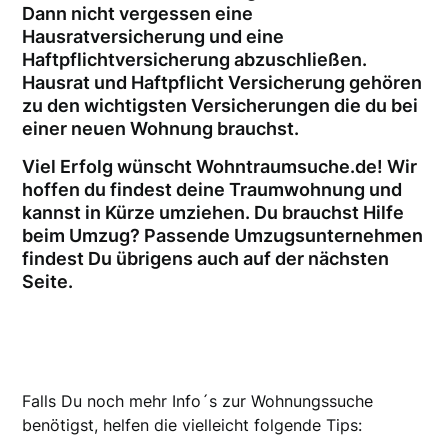
Dann nicht vergessen eine
Hausratversicherung und eine
Haftpflichtversicherung abzuschließen.
Hausrat und Haftpflicht Versicherung gehören
zu den wichtigsten Versicherungen die du bei
einer neuen Wohnung brauchst.
Viel Erfolg wünscht Wohntraumsuche.de! Wir
hoffen du findest deine Traumwohnung und
kannst in Kürze umziehen. Du brauchst Hilfe
beim Umzug? Passende Umzugsunternehmen
findest Du übrigens auch auf der nächsten
Seite.
Falls Du noch mehr Info´s zur Wohnungssuche
benötigst, helfen die vielleicht folgende Tips: