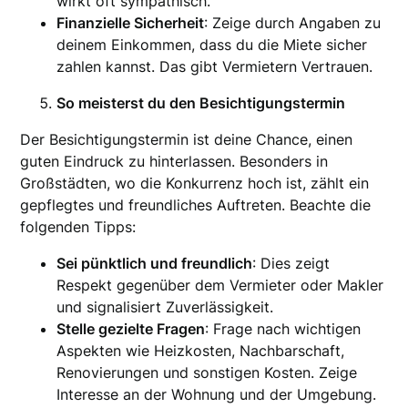
wirkt oft sympathisch.
Finanzielle Sicherheit
: Zeige durch Angaben zu
deinem Einkommen, dass du die Miete sicher
zahlen kannst. Das gibt Vermietern Vertrauen.
So meisterst du den Besichtigungstermin
Der Besichtigungstermin ist deine Chance, einen
guten Eindruck zu hinterlassen. Besonders in
Großstädten, wo die Konkurrenz hoch ist, zählt ein
gepflegtes und freundliches Auftreten. Beachte die
folgenden Tipps:
Sei pünktlich und freundlich
: Dies zeigt
Respekt gegenüber dem Vermieter oder Makler
und signalisiert Zuverlässigkeit.
Stelle gezielte Fragen
: Frage nach wichtigen
Aspekten wie Heizkosten, Nachbarschaft,
Renovierungen und sonstigen Kosten. Zeige
Interesse an der Wohnung und der Umgebung.