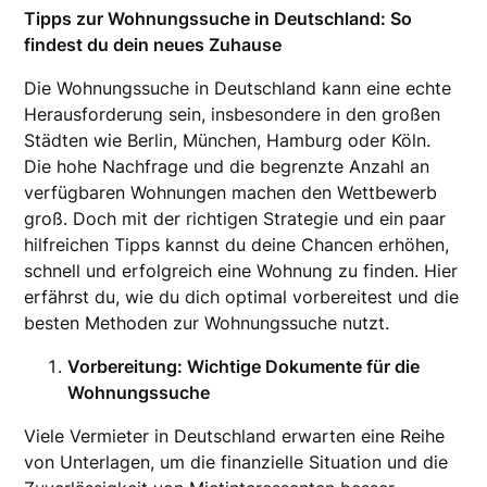
Tipps zur Wohnungssuche in Deutschland: So
findest du dein neues Zuhause
Die Wohnungssuche in Deutschland kann eine echte
Herausforderung sein, insbesondere in den großen
Städten wie Berlin, München, Hamburg oder Köln.
Die hohe Nachfrage und die begrenzte Anzahl an
verfügbaren Wohnungen machen den Wettbewerb
groß. Doch mit der richtigen Strategie und ein paar
hilfreichen Tipps kannst du deine Chancen erhöhen,
schnell und erfolgreich eine Wohnung zu finden. Hier
erfährst du, wie du dich optimal vorbereitest und die
besten Methoden zur Wohnungssuche nutzt.
Vorbereitung: Wichtige Dokumente für die
Wohnungssuche
Viele Vermieter in Deutschland erwarten eine Reihe
von Unterlagen, um die finanzielle Situation und die