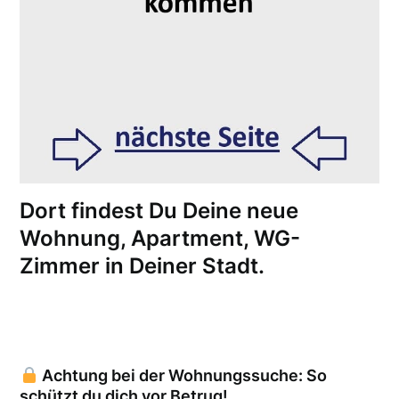
Dort findest Du Deine neue
Wohnung, Apartment, WG-
Zimmer in Deiner Stadt.
Achtung bei der Wohnungssuche: So
schützt du dich vor Betrug!