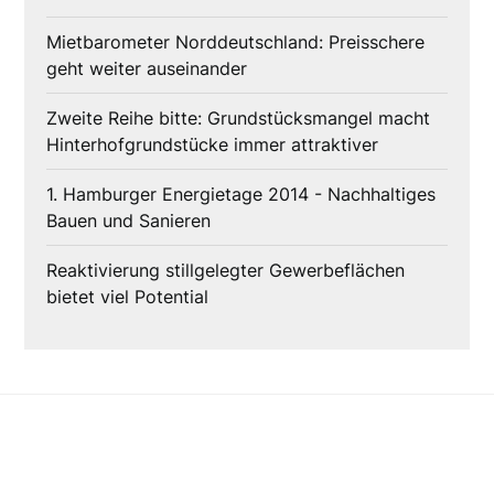
Mietbarometer Norddeutschland: Preisschere
geht weiter auseinander
Zweite Reihe bitte: Grundstücksmangel macht
Hinterhofgrundstücke immer attraktiver
1. Hamburger Energietage 2014 - Nachhaltiges
Bauen und Sanieren
Reaktivierung stillgelegter Gewerbeflächen
bietet viel Potential