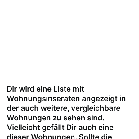
Dir wird eine Liste mit
Wohnungsinseraten angezeigt in
der auch weitere, vergleichbare
Wohnungen zu sehen sind.
Vielleicht gefällt Dir auch eine
dieser Wohnungen.
Sollte die