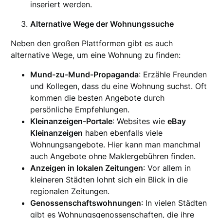
inseriert werden.
Alternative Wege der Wohnungssuche
Neben den großen Plattformen gibt es auch
alternative Wege, um eine Wohnung zu finden:
Mund-zu-Mund-Propaganda
: Erzähle Freunden
und Kollegen, dass du eine Wohnung suchst. Oft
kommen die besten Angebote durch
persönliche Empfehlungen.
Kleinanzeigen-Portale
: Websites wie
eBay
Kleinanzeigen
haben ebenfalls viele
Wohnungsangebote. Hier kann man manchmal
auch Angebote ohne Maklergebühren finden.
Anzeigen in lokalen Zeitungen
: Vor allem in
kleineren Städten lohnt sich ein Blick in die
regionalen Zeitungen.
Genossenschaftswohnungen
: In vielen Städten
gibt es Wohnungsgenossenschaften, die ihre