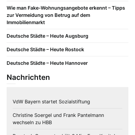
Wie man Fake-Wohnungsangebote erkennt – Tipps
zur Vermeidung von Betrug auf dem
Immobilienmarkt
Deutsche Städte – Heute Augsburg
Deutsche Städte – Heute Rostock
Deutsche Städte – Heute Hannover
Nachrichten
VdW Bayern startet Sozialstiftung
Christine Soergel und Frank Pantelmann
wechseln zu HBB