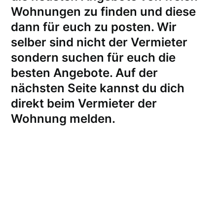
Wohnungen zu finden und diese
dann für euch zu posten. Wir
selber sind nicht der Vermieter
sondern suchen für euch die
besten Angebote. Auf der
nächsten Seite kannst du dich
direkt beim Vermieter der
Wohnung melden
.