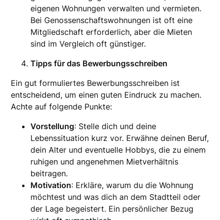
eigenen Wohnungen verwalten und vermieten.
Bei Genossenschaftswohnungen ist oft eine
Mitgliedschaft erforderlich, aber die Mieten
sind im Vergleich oft günstiger.
Tipps für das Bewerbungsschreiben
Ein gut formuliertes Bewerbungsschreiben ist
entscheidend, um einen guten Eindruck zu machen.
Achte auf folgende Punkte:
Vorstellung
: Stelle dich und deine
Lebenssituation kurz vor. Erwähne deinen Beruf,
dein Alter und eventuelle Hobbys, die zu einem
ruhigen und angenehmen Mietverhältnis
beitragen.
Motivation
: Erkläre, warum du die Wohnung
möchtest und was dich an dem Stadtteil oder
der Lage begeistert. Ein persönlicher Bezug