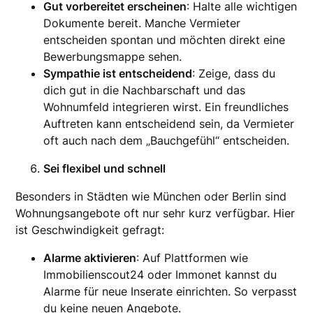
Gut vorbereitet erscheinen
: Halte alle wichtigen
Dokumente bereit. Manche Vermieter
entscheiden spontan und möchten direkt eine
Bewerbungsmappe sehen.
Sympathie ist entscheidend
: Zeige, dass du
dich gut in die Nachbarschaft und das
Wohnumfeld integrieren wirst. Ein freundliches
Auftreten kann entscheidend sein, da Vermieter
oft auch nach dem „Bauchgefühl“ entscheiden.
Sei flexibel und schnell
Besonders in Städten wie München oder Berlin sind
Wohnungsangebote oft nur sehr kurz verfügbar. Hier
ist Geschwindigkeit gefragt:
Alarme aktivieren
: Auf Plattformen wie
Immobilienscout24 oder Immonet kannst du
Alarme für neue Inserate einrichten. So verpasst
du keine neuen Angebote.