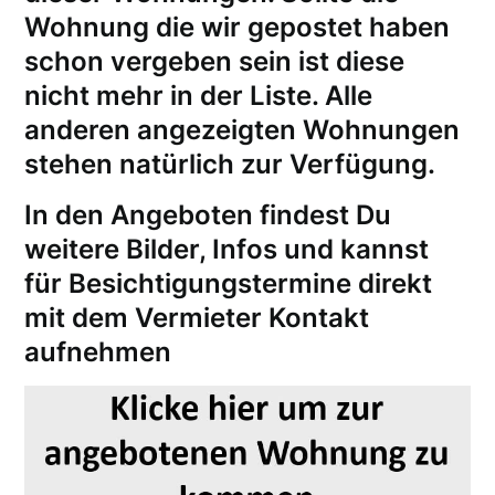
Wohnung die wir gepostet haben
schon vergeben sein ist diese
nicht mehr in der Liste. Alle
anderen angezeigten Wohnungen
stehen natürlich zur Verfügung.
In den Angeboten findest Du
weitere Bilder, Infos und kannst
für
Besichtigungstermine
direkt
mit dem Vermieter Kontakt
aufnehmen