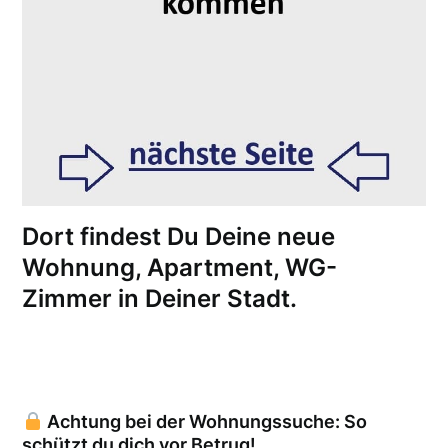
Dort findest Du Deine neue
Wohnung, Apartment, WG-
Zimmer in Deiner Stadt.
Achtung bei der Wohnungssuche: So
schützt du dich vor Betrug!