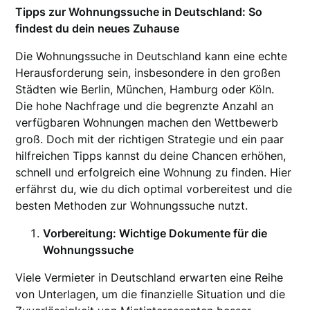
Tipps zur Wohnungssuche in Deutschland: So
findest du dein neues Zuhause
Die Wohnungssuche in Deutschland kann eine echte
Herausforderung sein, insbesondere in den großen
Städten wie Berlin, München, Hamburg oder Köln.
Die hohe Nachfrage und die begrenzte Anzahl an
verfügbaren Wohnungen machen den Wettbewerb
groß. Doch mit der richtigen Strategie und ein paar
hilfreichen Tipps kannst du deine Chancen erhöhen,
schnell und erfolgreich eine Wohnung zu finden. Hier
erfährst du, wie du dich optimal vorbereitest und die
besten Methoden zur Wohnungssuche nutzt.
Vorbereitung: Wichtige Dokumente für die
Wohnungssuche
Viele Vermieter in Deutschland erwarten eine Reihe
von Unterlagen, um die finanzielle Situation und die