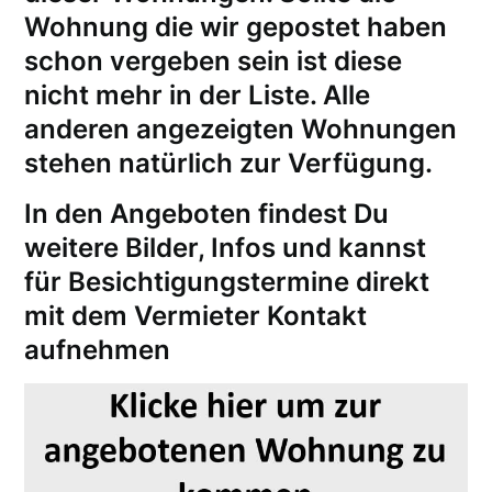
Wohnung die wir gepostet haben
schon vergeben sein ist diese
nicht mehr in der Liste. Alle
anderen angezeigten Wohnungen
stehen natürlich zur Verfügung.
In den Angeboten findest Du
weitere Bilder, Infos und kannst
für
Besichtigungstermine
direkt
mit dem Vermieter Kontakt
aufnehmen