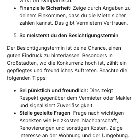
wirkt oft sympathisch.
Finanzielle Sicherheit
: Zeige durch Angaben zu
deinem Einkommen, dass du die Miete sicher
zahlen kannst. Das gibt Vermietern Vertrauen.
So meisterst du den Besichtigungstermin
Der Besichtigungstermin ist deine Chance, einen
guten Eindruck zu hinterlassen. Besonders in
Großstädten, wo die Konkurrenz hoch ist, zählt ein
gepflegtes und freundliches Auftreten. Beachte die
folgenden Tipps:
Sei pünktlich und freundlich
: Dies zeigt
Respekt gegenüber dem Vermieter oder Makler
und signalisiert Zuverlässigkeit.
Stelle gezielte Fragen
: Frage nach wichtigen
Aspekten wie Heizkosten, Nachbarschaft,
Renovierungen und sonstigen Kosten. Zeige
Interesse an der Wohnung und der Umgebung.