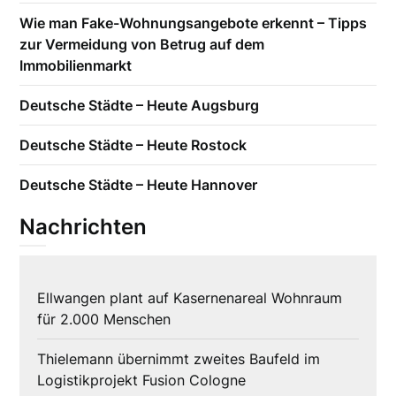
Wie man Fake-Wohnungsangebote erkennt – Tipps
zur Vermeidung von Betrug auf dem
Immobilienmarkt
Deutsche Städte – Heute Augsburg
Deutsche Städte – Heute Rostock
Deutsche Städte – Heute Hannover
Nachrichten
Ellwangen plant auf Kasernenareal Wohnraum
für 2.000 Menschen
Thielemann übernimmt zweites Baufeld im
Logistikprojekt Fusion Cologne