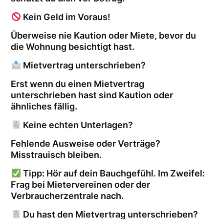
Kein Geld im Voraus!
Überweise nie Kaution oder Miete, bevor du
die Wohnung besichtigt hast.
Mietvertrag unterschrieben?
Erst wenn du einen Mietvertrag
unterschrieben hast sind Kaution oder
ähnliches fällig.
Keine echten Unterlagen?
Fehlende Ausweise oder Verträge?
Misstrauisch bleiben.
Tipp: Hör auf dein Bauchgefühl. Im Zweifel:
Frag bei Mietervereinen oder der
Verbraucherzentrale nach.
Du hast den Mietvertrag unterschrieben?