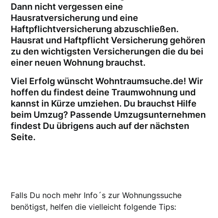
Dann nicht vergessen eine
Hausratversicherung und eine
Haftpflichtversicherung abzuschließen.
Hausrat und Haftpflicht Versicherung gehören
zu den wichtigsten Versicherungen die du bei
einer neuen Wohnung brauchst.
Viel Erfolg wünscht Wohntraumsuche.de! Wir
hoffen du findest deine Traumwohnung und
kannst in Kürze umziehen. Du brauchst Hilfe
beim Umzug? Passende Umzugsunternehmen
findest Du übrigens auch auf der nächsten
Seite.
Falls Du noch mehr Info´s zur Wohnungssuche
benötigst, helfen die vielleicht folgende Tips: