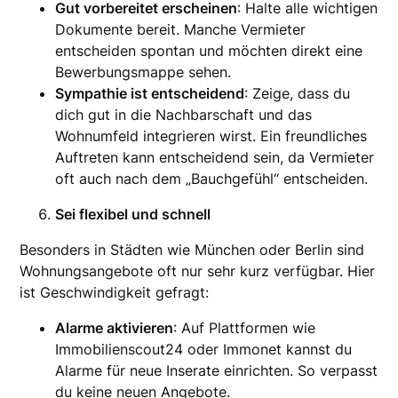
Gut vorbereitet erscheinen
: Halte alle wichtigen
Dokumente bereit. Manche Vermieter
entscheiden spontan und möchten direkt eine
Bewerbungsmappe sehen.
Sympathie ist entscheidend
: Zeige, dass du
dich gut in die Nachbarschaft und das
Wohnumfeld integrieren wirst. Ein freundliches
Auftreten kann entscheidend sein, da Vermieter
oft auch nach dem „Bauchgefühl“ entscheiden.
Sei flexibel und schnell
Besonders in Städten wie München oder Berlin sind
Wohnungsangebote oft nur sehr kurz verfügbar. Hier
ist Geschwindigkeit gefragt:
Alarme aktivieren
: Auf Plattformen wie
Immobilienscout24 oder Immonet kannst du
Alarme für neue Inserate einrichten. So verpasst
du keine neuen Angebote.