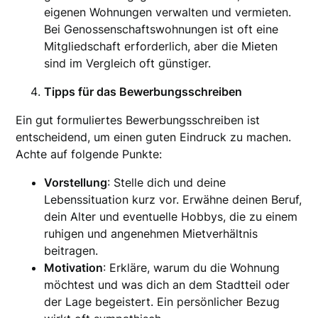
eigenen Wohnungen verwalten und vermieten.
Bei Genossenschaftswohnungen ist oft eine
Mitgliedschaft erforderlich, aber die Mieten
sind im Vergleich oft günstiger.
Tipps für das Bewerbungsschreiben
Ein gut formuliertes Bewerbungsschreiben ist
entscheidend, um einen guten Eindruck zu machen.
Achte auf folgende Punkte:
Vorstellung
: Stelle dich und deine
Lebenssituation kurz vor. Erwähne deinen Beruf,
dein Alter und eventuelle Hobbys, die zu einem
ruhigen und angenehmen Mietverhältnis
beitragen.
Motivation
: Erkläre, warum du die Wohnung
möchtest und was dich an dem Stadtteil oder
der Lage begeistert. Ein persönlicher Bezug