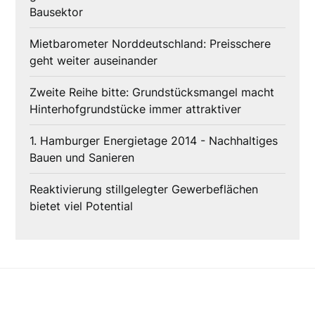
Bausektor
Mietbarometer Norddeutschland: Preisschere
geht weiter auseinander
Zweite Reihe bitte: Grundstücksmangel macht
Hinterhofgrundstücke immer attraktiver
1. Hamburger Energietage 2014 - Nachhaltiges
Bauen und Sanieren
Reaktivierung stillgelegter Gewerbeflächen
bietet viel Potential