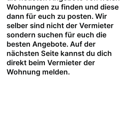
Wohnungen zu finden und diese
dann für euch zu posten. Wir
selber sind nicht der Vermieter
sondern suchen für euch die
besten Angebote. Auf der
nächsten Seite kannst du dich
direkt beim Vermieter der
Wohnung melden
.