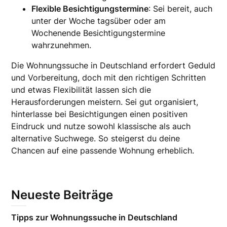
Flexible Besichtigungstermine
: Sei bereit, auch
unter der Woche tagsüber oder am
Wochenende Besichtigungstermine
wahrzunehmen.
Die Wohnungssuche in Deutschland erfordert Geduld
und Vorbereitung, doch mit den richtigen Schritten
und etwas Flexibilität lassen sich die
Herausforderungen meistern. Sei gut organisiert,
hinterlasse bei Besichtigungen einen positiven
Eindruck und nutze sowohl klassische als auch
alternative Suchwege. So steigerst du deine
Chancen auf eine passende Wohnung erheblich.
Neueste Beiträge
Tipps zur Wohnungssuche in Deutschland