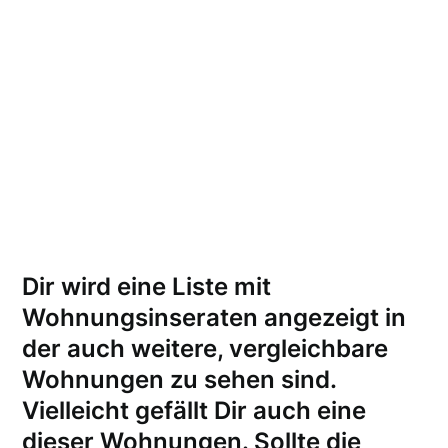
Dir wird eine Liste mit
Wohnungsinseraten angezeigt in
der auch weitere, vergleichbare
Wohnungen zu sehen sind.
Vielleicht gefällt Dir auch eine
dieser Wohnungen.
Sollte die