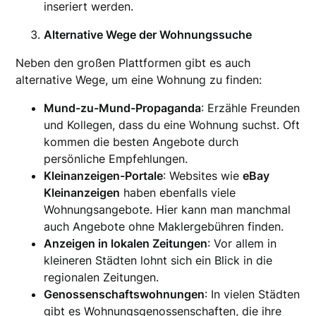
inseriert werden.
Alternative Wege der Wohnungssuche
Neben den großen Plattformen gibt es auch
alternative Wege, um eine Wohnung zu finden:
Mund-zu-Mund-Propaganda
: Erzähle Freunden
und Kollegen, dass du eine Wohnung suchst. Oft
kommen die besten Angebote durch
persönliche Empfehlungen.
Kleinanzeigen-Portale
: Websites wie
eBay
Kleinanzeigen
haben ebenfalls viele
Wohnungsangebote. Hier kann man manchmal
auch Angebote ohne Maklergebühren finden.
Anzeigen in lokalen Zeitungen
: Vor allem in
kleineren Städten lohnt sich ein Blick in die
regionalen Zeitungen.
Genossenschaftswohnungen
: In vielen Städten
gibt es Wohnungsgenossenschaften, die ihre