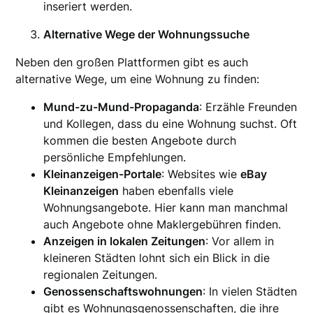
inseriert werden.
Alternative Wege der Wohnungssuche
Neben den großen Plattformen gibt es auch
alternative Wege, um eine Wohnung zu finden:
Mund-zu-Mund-Propaganda
: Erzähle Freunden
und Kollegen, dass du eine Wohnung suchst. Oft
kommen die besten Angebote durch
persönliche Empfehlungen.
Kleinanzeigen-Portale
: Websites wie
eBay
Kleinanzeigen
haben ebenfalls viele
Wohnungsangebote. Hier kann man manchmal
auch Angebote ohne Maklergebühren finden.
Anzeigen in lokalen Zeitungen
: Vor allem in
kleineren Städten lohnt sich ein Blick in die
regionalen Zeitungen.
Genossenschaftswohnungen
: In vielen Städten
gibt es Wohnungsgenossenschaften, die ihre