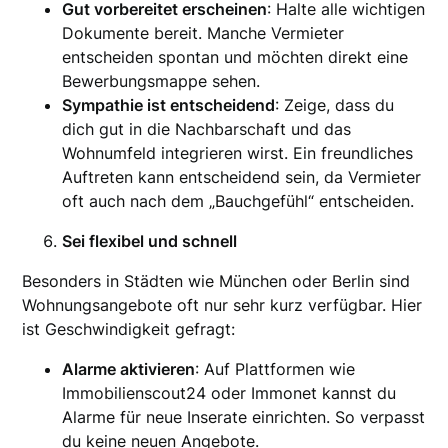
Gut vorbereitet erscheinen
: Halte alle wichtigen
Dokumente bereit. Manche Vermieter
entscheiden spontan und möchten direkt eine
Bewerbungsmappe sehen.
Sympathie ist entscheidend
: Zeige, dass du
dich gut in die Nachbarschaft und das
Wohnumfeld integrieren wirst. Ein freundliches
Auftreten kann entscheidend sein, da Vermieter
oft auch nach dem „Bauchgefühl“ entscheiden.
Sei flexibel und schnell
Besonders in Städten wie München oder Berlin sind
Wohnungsangebote oft nur sehr kurz verfügbar. Hier
ist Geschwindigkeit gefragt:
Alarme aktivieren
: Auf Plattformen wie
Immobilienscout24 oder Immonet kannst du
Alarme für neue Inserate einrichten. So verpasst
du keine neuen Angebote.