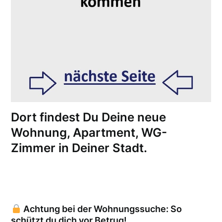
Dort findest Du Deine neue
Wohnung, Apartment, WG-
Zimmer in Deiner Stadt.
Achtung bei der Wohnungssuche: So
schützt du dich vor Betrug!