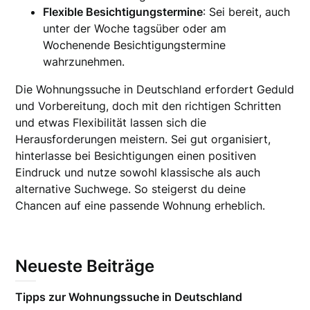
Flexible Besichtigungstermine
: Sei bereit, auch
unter der Woche tagsüber oder am
Wochenende Besichtigungstermine
wahrzunehmen.
Die Wohnungssuche in Deutschland erfordert Geduld
und Vorbereitung, doch mit den richtigen Schritten
und etwas Flexibilität lassen sich die
Herausforderungen meistern. Sei gut organisiert,
hinterlasse bei Besichtigungen einen positiven
Eindruck und nutze sowohl klassische als auch
alternative Suchwege. So steigerst du deine
Chancen auf eine passende Wohnung erheblich.
Neueste Beiträge
Tipps zur Wohnungssuche in Deutschland