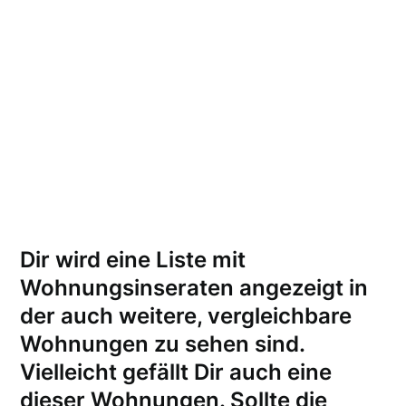
Dir wird eine Liste mit
Wohnungsinseraten angezeigt in
der auch weitere, vergleichbare
Wohnungen zu sehen sind.
Vielleicht gefällt Dir auch eine
dieser Wohnungen.
Sollte die