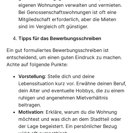
eigenen Wohnungen verwalten und vermieten.
Bei Genossenschaftswohnungen ist oft eine
Mitgliedschaft erforderlich, aber die Mieten
sind im Vergleich oft günstiger.
Tipps für das Bewerbungsschreiben
Ein gut formuliertes Bewerbungsschreiben ist
entscheidend, um einen guten Eindruck zu machen.
Achte auf folgende Punkte:
Vorstellung
: Stelle dich und deine
Lebenssituation kurz vor. Erwähne deinen Beruf,
dein Alter und eventuelle Hobbys, die zu einem
ruhigen und angenehmen Mietverhältnis
beitragen.
Motivation
: Erkläre, warum du die Wohnung
möchtest und was dich an dem Stadtteil oder
der Lage begeistert. Ein persönlicher Bezug