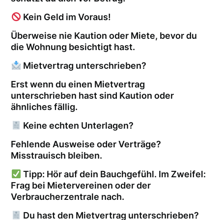
Kein Geld im Voraus!
Überweise nie Kaution oder Miete, bevor du
die Wohnung besichtigt hast.
Mietvertrag unterschrieben?
Erst wenn du einen Mietvertrag
unterschrieben hast sind Kaution oder
ähnliches fällig.
Keine echten Unterlagen?
Fehlende Ausweise oder Verträge?
Misstrauisch bleiben.
Tipp: Hör auf dein Bauchgefühl. Im Zweifel:
Frag bei Mietervereinen oder der
Verbraucherzentrale nach.
Du hast den Mietvertrag unterschrieben?