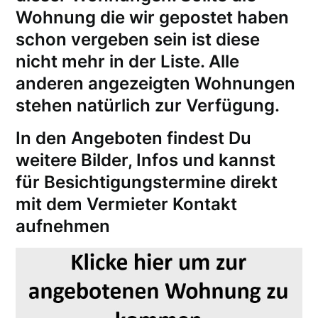
Wohnung die wir gepostet haben
schon vergeben sein ist diese
nicht mehr in der Liste. Alle
anderen angezeigten Wohnungen
stehen natürlich zur Verfügung.
In den Angeboten findest Du
weitere Bilder, Infos und kannst
für
Besichtigungstermine
direkt
mit dem Vermieter Kontakt
aufnehmen