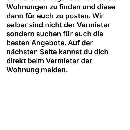
Wohnungen zu finden und diese
dann für euch zu posten. Wir
selber sind nicht der Vermieter
sondern suchen für euch die
besten Angebote. Auf der
nächsten Seite kannst du dich
direkt beim Vermieter der
Wohnung melden
.