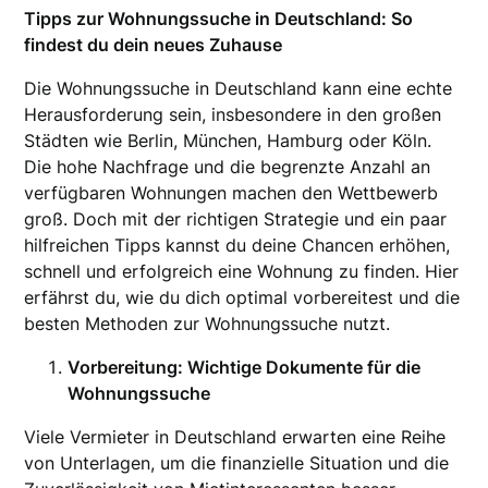
Tipps zur Wohnungssuche in Deutschland: So
findest du dein neues Zuhause
Die Wohnungssuche in Deutschland kann eine echte
Herausforderung sein, insbesondere in den großen
Städten wie Berlin, München, Hamburg oder Köln.
Die hohe Nachfrage und die begrenzte Anzahl an
verfügbaren Wohnungen machen den Wettbewerb
groß. Doch mit der richtigen Strategie und ein paar
hilfreichen Tipps kannst du deine Chancen erhöhen,
schnell und erfolgreich eine Wohnung zu finden. Hier
erfährst du, wie du dich optimal vorbereitest und die
besten Methoden zur Wohnungssuche nutzt.
Vorbereitung: Wichtige Dokumente für die
Wohnungssuche
Viele Vermieter in Deutschland erwarten eine Reihe
von Unterlagen, um die finanzielle Situation und die