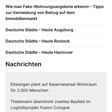
Wie man Fake-Wohnungsangebote erkennt – Tipps
zur Vermeidung von Betrug auf dem
Immobilienmarkt
Deutsche Städte – Heute Augsburg
Deutsche Städte – Heute Rostock
Deutsche Städte – Heute Hannover
Nachrichten
Ellwangen plant auf Kasernenareal Wohnraum
für 2.000 Menschen
Thielemann übernimmt zweites Baufeld im
Logistikprojekt Fusion Cologne