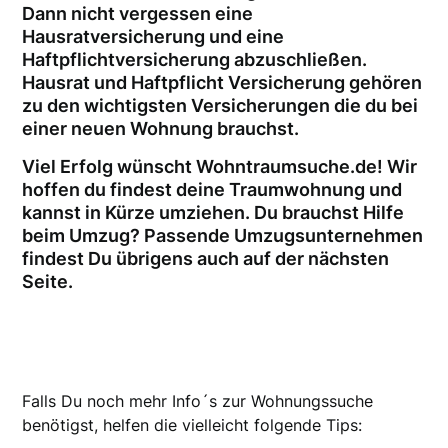
Dann nicht vergessen eine
Hausratversicherung und eine
Haftpflichtversicherung abzuschließen.
Hausrat und Haftpflicht Versicherung gehören
zu den wichtigsten Versicherungen die du bei
einer neuen Wohnung brauchst.
Viel Erfolg wünscht Wohntraumsuche.de! Wir
hoffen du findest deine Traumwohnung und
kannst in Kürze umziehen. Du brauchst Hilfe
beim Umzug? Passende Umzugsunternehmen
findest Du übrigens auch auf der nächsten
Seite.
Falls Du noch mehr Info´s zur Wohnungssuche
benötigst, helfen die vielleicht folgende Tips: