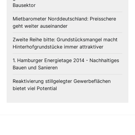
Bausektor
Mietbarometer Norddeutschland: Preisschere
geht weiter auseinander
Zweite Reihe bitte: Grundstücksmangel macht
Hinterhofgrundstücke immer attraktiver
1. Hamburger Energietage 2014 - Nachhaltiges
Bauen und Sanieren
Reaktivierung stillgelegter Gewerbeflächen
bietet viel Potential