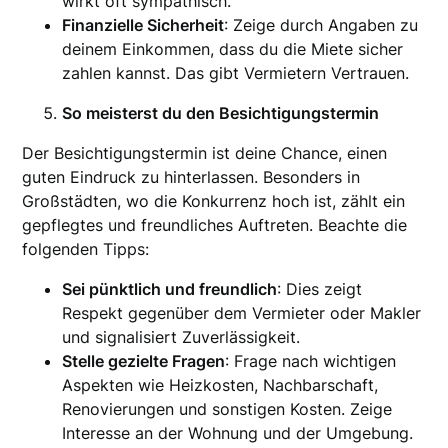
wirkt oft sympathisch.
Finanzielle Sicherheit
: Zeige durch Angaben zu
deinem Einkommen, dass du die Miete sicher
zahlen kannst. Das gibt Vermietern Vertrauen.
So meisterst du den Besichtigungstermin
Der Besichtigungstermin ist deine Chance, einen
guten Eindruck zu hinterlassen. Besonders in
Großstädten, wo die Konkurrenz hoch ist, zählt ein
gepflegtes und freundliches Auftreten. Beachte die
folgenden Tipps:
Sei pünktlich und freundlich
: Dies zeigt
Respekt gegenüber dem Vermieter oder Makler
und signalisiert Zuverlässigkeit.
Stelle gezielte Fragen
: Frage nach wichtigen
Aspekten wie Heizkosten, Nachbarschaft,
Renovierungen und sonstigen Kosten. Zeige
Interesse an der Wohnung und der Umgebung.