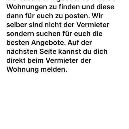
Wohnungen zu finden und diese
dann für euch zu posten. Wir
selber sind nicht der Vermieter
sondern suchen für euch die
besten Angebote. Auf der
nächsten Seite kannst du dich
direkt beim Vermieter der
Wohnung melden
.