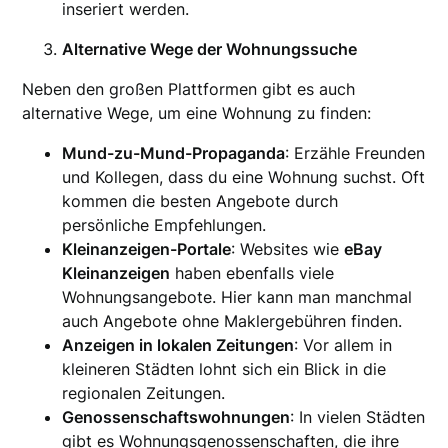
inseriert werden.
Alternative Wege der Wohnungssuche
Neben den großen Plattformen gibt es auch
alternative Wege, um eine Wohnung zu finden:
Mund-zu-Mund-Propaganda
: Erzähle Freunden
und Kollegen, dass du eine Wohnung suchst. Oft
kommen die besten Angebote durch
persönliche Empfehlungen.
Kleinanzeigen-Portale
: Websites wie
eBay
Kleinanzeigen
haben ebenfalls viele
Wohnungsangebote. Hier kann man manchmal
auch Angebote ohne Maklergebühren finden.
Anzeigen in lokalen Zeitungen
: Vor allem in
kleineren Städten lohnt sich ein Blick in die
regionalen Zeitungen.
Genossenschaftswohnungen
: In vielen Städten
gibt es Wohnungsgenossenschaften, die ihre