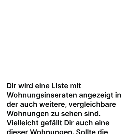
Dir wird eine Liste mit
Wohnungsinseraten angezeigt in
der auch weitere, vergleichbare
Wohnungen zu sehen sind.
Vielleicht gefällt Dir auch eine
dieser Wohnungen.
Sollte die