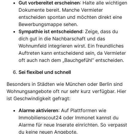
Gut vorbereitet erscheinen
: Halte alle wichtigen
Dokumente bereit. Manche Vermieter
entscheiden spontan und möchten direkt eine
Bewerbungsmappe sehen.
Sympathie ist entscheidend
: Zeige, dass du
dich gut in die Nachbarschaft und das
Wohnumfeld integrieren wirst. Ein freundliches
Auftreten kann entscheidend sein, da Vermieter
oft auch nach dem „Bauchgefühl“ entscheiden.
Sei flexibel und schnell
Besonders in Städten wie München oder Berlin sind
Wohnungsangebote oft nur sehr kurz verfügbar. Hier
ist Geschwindigkeit gefragt:
Alarme aktivieren
: Auf Plattformen wie
Immobilienscout24 oder Immonet kannst du
Alarme für neue Inserate einrichten. So verpasst
du keine neuen Angebote.