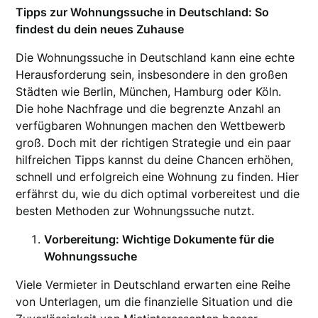
Tipps zur Wohnungssuche in Deutschland: So
findest du dein neues Zuhause
Die Wohnungssuche in Deutschland kann eine echte
Herausforderung sein, insbesondere in den großen
Städten wie Berlin, München, Hamburg oder Köln.
Die hohe Nachfrage und die begrenzte Anzahl an
verfügbaren Wohnungen machen den Wettbewerb
groß. Doch mit der richtigen Strategie und ein paar
hilfreichen Tipps kannst du deine Chancen erhöhen,
schnell und erfolgreich eine Wohnung zu finden. Hier
erfährst du, wie du dich optimal vorbereitest und die
besten Methoden zur Wohnungssuche nutzt.
Vorbereitung: Wichtige Dokumente für die
Wohnungssuche
Viele Vermieter in Deutschland erwarten eine Reihe
von Unterlagen, um die finanzielle Situation und die