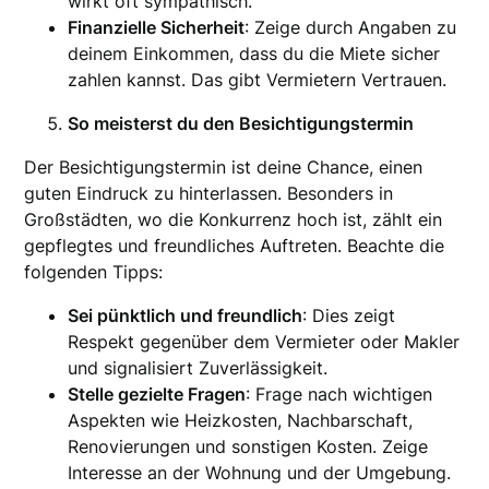
wirkt oft sympathisch.
Finanzielle Sicherheit
: Zeige durch Angaben zu
deinem Einkommen, dass du die Miete sicher
zahlen kannst. Das gibt Vermietern Vertrauen.
So meisterst du den Besichtigungstermin
Der Besichtigungstermin ist deine Chance, einen
guten Eindruck zu hinterlassen. Besonders in
Großstädten, wo die Konkurrenz hoch ist, zählt ein
gepflegtes und freundliches Auftreten. Beachte die
folgenden Tipps:
Sei pünktlich und freundlich
: Dies zeigt
Respekt gegenüber dem Vermieter oder Makler
und signalisiert Zuverlässigkeit.
Stelle gezielte Fragen
: Frage nach wichtigen
Aspekten wie Heizkosten, Nachbarschaft,
Renovierungen und sonstigen Kosten. Zeige
Interesse an der Wohnung und der Umgebung.