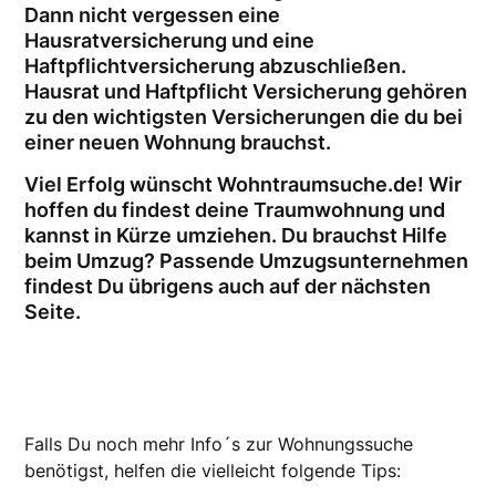
Dann nicht vergessen eine
Hausratversicherung und eine
Haftpflichtversicherung abzuschließen.
Hausrat und Haftpflicht Versicherung gehören
zu den wichtigsten Versicherungen die du bei
einer neuen Wohnung brauchst.
Viel Erfolg wünscht Wohntraumsuche.de! Wir
hoffen du findest deine Traumwohnung und
kannst in Kürze umziehen. Du brauchst Hilfe
beim Umzug? Passende Umzugsunternehmen
findest Du übrigens auch auf der nächsten
Seite.
Falls Du noch mehr Info´s zur Wohnungssuche
benötigst, helfen die vielleicht folgende Tips: