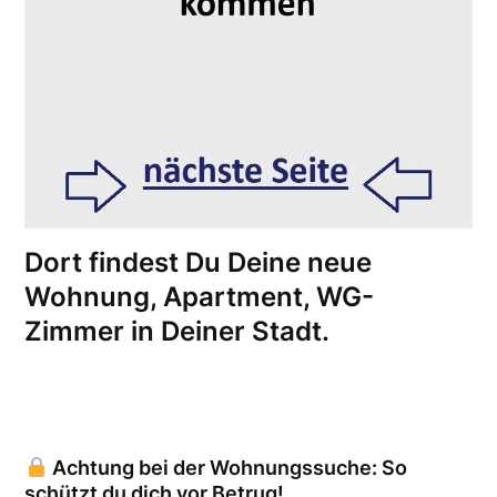
Dort findest Du Deine neue
Wohnung, Apartment, WG-
Zimmer in Deiner Stadt.
Achtung bei der Wohnungssuche: So
schützt du dich vor Betrug!