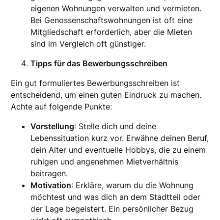
eigenen Wohnungen verwalten und vermieten.
Bei Genossenschaftswohnungen ist oft eine
Mitgliedschaft erforderlich, aber die Mieten
sind im Vergleich oft günstiger.
Tipps für das Bewerbungsschreiben
Ein gut formuliertes Bewerbungsschreiben ist
entscheidend, um einen guten Eindruck zu machen.
Achte auf folgende Punkte:
Vorstellung
: Stelle dich und deine
Lebenssituation kurz vor. Erwähne deinen Beruf,
dein Alter und eventuelle Hobbys, die zu einem
ruhigen und angenehmen Mietverhältnis
beitragen.
Motivation
: Erkläre, warum du die Wohnung
möchtest und was dich an dem Stadtteil oder
der Lage begeistert. Ein persönlicher Bezug