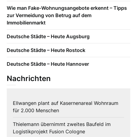
Wie man Fake-Wohnungsangebote erkennt – Tipps
zur Vermeidung von Betrug auf dem
Immobilienmarkt
Deutsche Städte – Heute Augsburg
Deutsche Städte – Heute Rostock
Deutsche Städte – Heute Hannover
Nachrichten
Ellwangen plant auf Kasernenareal Wohnraum
für 2.000 Menschen
Thielemann übernimmt zweites Baufeld im
Logistikprojekt Fusion Cologne