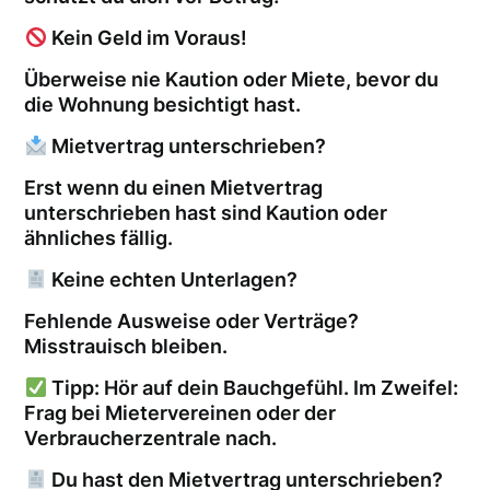
Kein Geld im Voraus!
Überweise nie Kaution oder Miete, bevor du
die Wohnung besichtigt hast.
Mietvertrag unterschrieben?
Erst wenn du einen Mietvertrag
unterschrieben hast sind Kaution oder
ähnliches fällig.
Keine echten Unterlagen?
Fehlende Ausweise oder Verträge?
Misstrauisch bleiben.
Tipp: Hör auf dein Bauchgefühl. Im Zweifel:
Frag bei Mietervereinen oder der
Verbraucherzentrale nach.
Du hast den Mietvertrag unterschrieben?