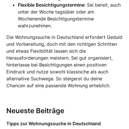
Flexible Besichtigungstermine
: Sei bereit, auch
unter der Woche tagsüber oder am
Wochenende Besichtigungstermine
wahrzunehmen.
Die Wohnungssuche in Deutschland erfordert Geduld
und Vorbereitung, doch mit den richtigen Schritten
und etwas Flexibilität lassen sich die
Herausforderungen meistern. Sei gut organisiert,
hinterlasse bei Besichtigungen einen positiven
Eindruck und nutze sowohl klassische als auch
alternative Suchwege. So steigerst du deine
Chancen auf eine passende Wohnung erheblich.
Neueste Beiträge
Tipps zur Wohnungssuche in Deutschland