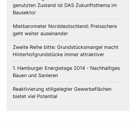
genutzten Zustand ist DAS Zukunftsthema im
Bausektor
Mietbarometer Norddeutschland: Preisschere
geht weiter auseinander
Zweite Reihe bitte: Grundstücksmangel macht
Hinterhofgrundstücke immer attraktiver
1. Hamburger Energietage 2014 - Nachhaltiges
Bauen und Sanieren
Reaktivierung stillgelegter Gewerbeflächen
bietet viel Potential