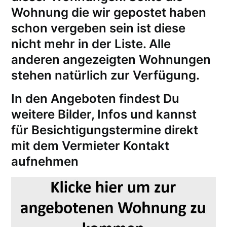
Wohnung die wir gepostet haben
schon vergeben sein ist diese
nicht mehr in der Liste. Alle
anderen angezeigten Wohnungen
stehen natürlich zur Verfügung.
In den Angeboten findest Du
weitere Bilder, Infos und kannst
für
Besichtigungstermine
direkt
mit dem Vermieter Kontakt
aufnehmen