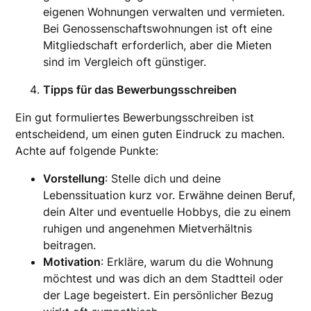
eigenen Wohnungen verwalten und vermieten.
Bei Genossenschaftswohnungen ist oft eine
Mitgliedschaft erforderlich, aber die Mieten
sind im Vergleich oft günstiger.
Tipps für das Bewerbungsschreiben
Ein gut formuliertes Bewerbungsschreiben ist
entscheidend, um einen guten Eindruck zu machen.
Achte auf folgende Punkte:
Vorstellung
: Stelle dich und deine
Lebenssituation kurz vor. Erwähne deinen Beruf,
dein Alter und eventuelle Hobbys, die zu einem
ruhigen und angenehmen Mietverhältnis
beitragen.
Motivation
: Erkläre, warum du die Wohnung
möchtest und was dich an dem Stadtteil oder
der Lage begeistert. Ein persönlicher Bezug