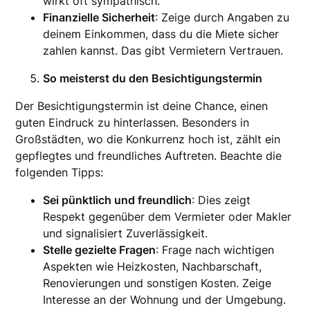
wirkt oft sympathisch.
Finanzielle Sicherheit
: Zeige durch Angaben zu
deinem Einkommen, dass du die Miete sicher
zahlen kannst. Das gibt Vermietern Vertrauen.
So meisterst du den Besichtigungstermin
Der Besichtigungstermin ist deine Chance, einen
guten Eindruck zu hinterlassen. Besonders in
Großstädten, wo die Konkurrenz hoch ist, zählt ein
gepflegtes und freundliches Auftreten. Beachte die
folgenden Tipps:
Sei pünktlich und freundlich
: Dies zeigt
Respekt gegenüber dem Vermieter oder Makler
und signalisiert Zuverlässigkeit.
Stelle gezielte Fragen
: Frage nach wichtigen
Aspekten wie Heizkosten, Nachbarschaft,
Renovierungen und sonstigen Kosten. Zeige
Interesse an der Wohnung und der Umgebung.