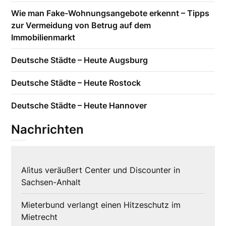
Wie man Fake-Wohnungsangebote erkennt – Tipps
zur Vermeidung von Betrug auf dem
Immobilienmarkt
Deutsche Städte – Heute Augsburg
Deutsche Städte – Heute Rostock
Deutsche Städte – Heute Hannover
Nachrichten
Alìtus veräußert Center und Discounter in
Sachsen-Anhalt
Mieterbund verlangt einen Hitzeschutz im
Mietrecht