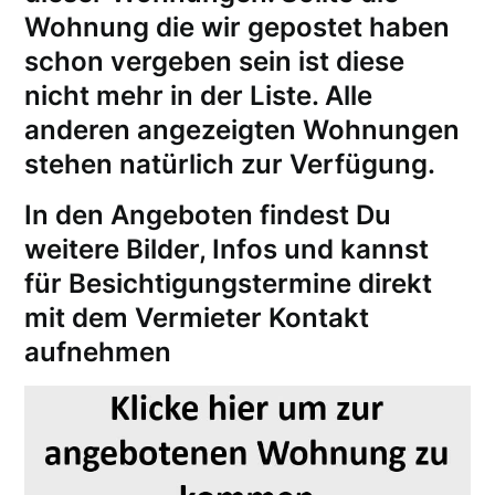
Wohnung die wir gepostet haben
schon vergeben sein ist diese
nicht mehr in der Liste. Alle
anderen angezeigten Wohnungen
stehen natürlich zur Verfügung.
In den Angeboten findest Du
weitere Bilder, Infos und kannst
für
Besichtigungstermine
direkt
mit dem Vermieter Kontakt
aufnehmen