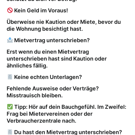
Kein Geld im Voraus!
Überweise nie Kaution oder Miete, bevor du
die Wohnung besichtigt hast.
Mietvertrag unterschrieben?
Erst wenn du einen Mietvertrag
unterschrieben hast sind Kaution oder
ähnliches fällig.
Keine echten Unterlagen?
Fehlende Ausweise oder Verträge?
Misstrauisch bleiben.
Tipp: Hör auf dein Bauchgefühl. Im Zweifel:
Frag bei Mietervereinen oder der
Verbraucherzentrale nach.
Du hast den Mietvertrag unterschrieben?