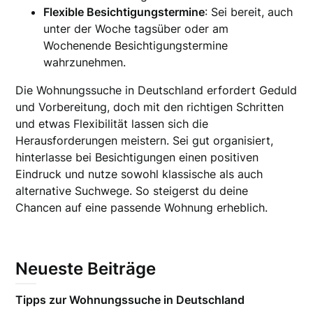
Flexible Besichtigungstermine
: Sei bereit, auch
unter der Woche tagsüber oder am
Wochenende Besichtigungstermine
wahrzunehmen.
Die Wohnungssuche in Deutschland erfordert Geduld
und Vorbereitung, doch mit den richtigen Schritten
und etwas Flexibilität lassen sich die
Herausforderungen meistern. Sei gut organisiert,
hinterlasse bei Besichtigungen einen positiven
Eindruck und nutze sowohl klassische als auch
alternative Suchwege. So steigerst du deine
Chancen auf eine passende Wohnung erheblich.
Neueste Beiträge
Tipps zur Wohnungssuche in Deutschland