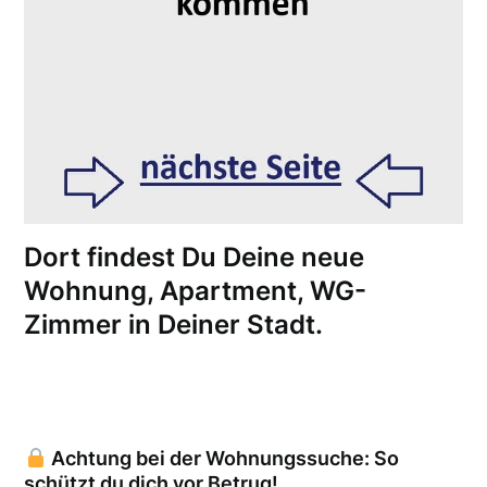
Dort findest Du Deine neue
Wohnung, Apartment, WG-
Zimmer in Deiner Stadt.
Achtung bei der Wohnungssuche: So
schützt du dich vor Betrug!