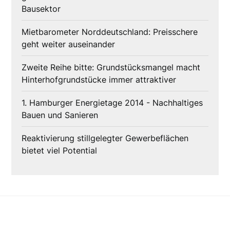
Bausektor
Mietbarometer Norddeutschland: Preisschere
geht weiter auseinander
Zweite Reihe bitte: Grundstücksmangel macht
Hinterhofgrundstücke immer attraktiver
1. Hamburger Energietage 2014 - Nachhaltiges
Bauen und Sanieren
Reaktivierung stillgelegter Gewerbeflächen
bietet viel Potential