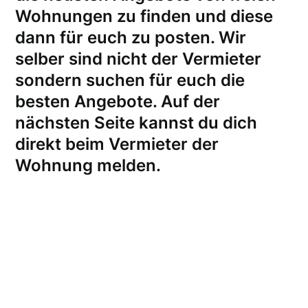
Wohnungen zu finden und diese
dann für euch zu posten. Wir
selber sind nicht der Vermieter
sondern suchen für euch die
besten Angebote. Auf der
nächsten Seite kannst du dich
direkt beim Vermieter der
Wohnung melden
.