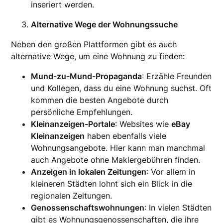
inseriert werden.
Alternative Wege der Wohnungssuche
Neben den großen Plattformen gibt es auch
alternative Wege, um eine Wohnung zu finden:
Mund-zu-Mund-Propaganda
: Erzähle Freunden
und Kollegen, dass du eine Wohnung suchst. Oft
kommen die besten Angebote durch
persönliche Empfehlungen.
Kleinanzeigen-Portale
: Websites wie
eBay
Kleinanzeigen
haben ebenfalls viele
Wohnungsangebote. Hier kann man manchmal
auch Angebote ohne Maklergebühren finden.
Anzeigen in lokalen Zeitungen
: Vor allem in
kleineren Städten lohnt sich ein Blick in die
regionalen Zeitungen.
Genossenschaftswohnungen
: In vielen Städten
gibt es Wohnungsgenossenschaften, die ihre