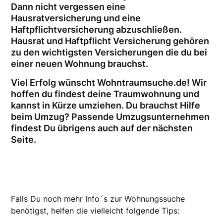
Dann nicht vergessen eine
Hausratversicherung und eine
Haftpflichtversicherung abzuschließen.
Hausrat und Haftpflicht Versicherung gehören
zu den wichtigsten Versicherungen die du bei
einer neuen Wohnung brauchst.
Viel Erfolg wünscht Wohntraumsuche.de! Wir
hoffen du findest deine Traumwohnung und
kannst in Kürze umziehen. Du brauchst Hilfe
beim Umzug? Passende Umzugsunternehmen
findest Du übrigens auch auf der nächsten
Seite.
Falls Du noch mehr Info´s zur Wohnungssuche
benötigst, helfen die vielleicht folgende Tips: