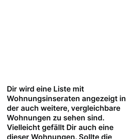
Dir wird eine Liste mit
Wohnungsinseraten angezeigt in
der auch weitere, vergleichbare
Wohnungen zu sehen sind.
Vielleicht gefällt Dir auch eine
dieser Wohnungen.
Sollte die