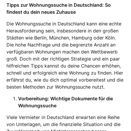
Tipps zur Wohnungssuche in Deutschland: So
findest du dein neues Zuhause
Die Wohnungssuche in Deutschland kann eine echte
Herausforderung sein, insbesondere in den großen
Städten wie Berlin, München, Hamburg oder Köln.
Die hohe Nachfrage und die begrenzte Anzahl an
verfügbaren Wohnungen machen den Wettbewerb
groß. Doch mit der richtigen Strategie und ein paar
hilfreichen Tipps kannst du deine Chancen erhöhen,
schnell und erfolgreich eine Wohnung zu finden. Hier
erfährst du, wie du dich optimal vorbereitest und die
besten Methoden zur Wohnungssuche nutzt.
Vorbereitung: Wichtige Dokumente für die
Wohnungssuche
Viele Vermieter in Deutschland erwarten eine Reihe
von Unterlagen, um die finanzielle Situation und die