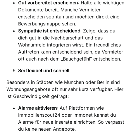
Gut vorbereitet erscheinen
: Halte alle wichtigen
Dokumente bereit. Manche Vermieter
entscheiden spontan und möchten direkt eine
Bewerbungsmappe sehen.
Sympathie ist entscheidend
: Zeige, dass du
dich gut in die Nachbarschaft und das
Wohnumfeld integrieren wirst. Ein freundliches
Auftreten kann entscheidend sein, da Vermieter
oft auch nach dem „Bauchgefühl“ entscheiden.
Sei flexibel und schnell
Besonders in Städten wie München oder Berlin sind
Wohnungsangebote oft nur sehr kurz verfügbar. Hier
ist Geschwindigkeit gefragt:
Alarme aktivieren
: Auf Plattformen wie
Immobilienscout24 oder Immonet kannst du
Alarme für neue Inserate einrichten. So verpasst
du keine neuen Angebote.