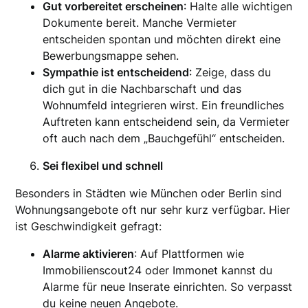
Gut vorbereitet erscheinen
: Halte alle wichtigen
Dokumente bereit. Manche Vermieter
entscheiden spontan und möchten direkt eine
Bewerbungsmappe sehen.
Sympathie ist entscheidend
: Zeige, dass du
dich gut in die Nachbarschaft und das
Wohnumfeld integrieren wirst. Ein freundliches
Auftreten kann entscheidend sein, da Vermieter
oft auch nach dem „Bauchgefühl“ entscheiden.
Sei flexibel und schnell
Besonders in Städten wie München oder Berlin sind
Wohnungsangebote oft nur sehr kurz verfügbar. Hier
ist Geschwindigkeit gefragt:
Alarme aktivieren
: Auf Plattformen wie
Immobilienscout24 oder Immonet kannst du
Alarme für neue Inserate einrichten. So verpasst
du keine neuen Angebote.