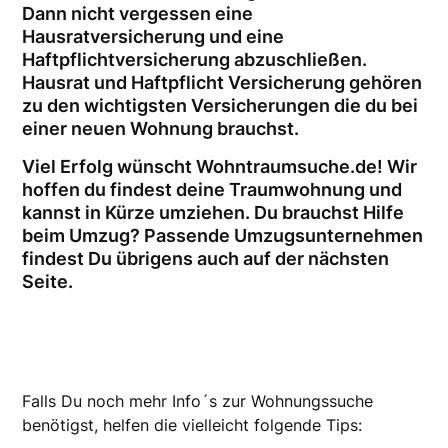
Dann nicht vergessen eine
Hausratversicherung und eine
Haftpflichtversicherung abzuschließen.
Hausrat und Haftpflicht Versicherung gehören
zu den wichtigsten Versicherungen die du bei
einer neuen Wohnung brauchst.
Viel Erfolg wünscht Wohntraumsuche.de! Wir
hoffen du findest deine Traumwohnung und
kannst in Kürze umziehen. Du brauchst Hilfe
beim Umzug? Passende Umzugsunternehmen
findest Du übrigens auch auf der nächsten
Seite.
Falls Du noch mehr Info´s zur Wohnungssuche
benötigst, helfen die vielleicht folgende Tips: