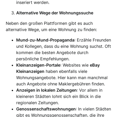
inseriert werden.
Alternative Wege der Wohnungssuche
Neben den großen Plattformen gibt es auch
alternative Wege, um eine Wohnung zu finden:
Mund-zu-Mund-Propaganda
: Erzähle Freunden
und Kollegen, dass du eine Wohnung suchst. Oft
kommen die besten Angebote durch
persönliche Empfehlungen.
Kleinanzeigen-Portale
: Websites wie
eBay
Kleinanzeigen
haben ebenfalls viele
Wohnungsangebote. Hier kann man manchmal
auch Angebote ohne Maklergebühren finden.
Anzeigen in lokalen Zeitungen
: Vor allem in
kleineren Städten lohnt sich ein Blick in die
regionalen Zeitungen.
Genossenschaftswohnungen
: In vielen Städten
gibt es Wohnungsgenossenschaften, die ihre