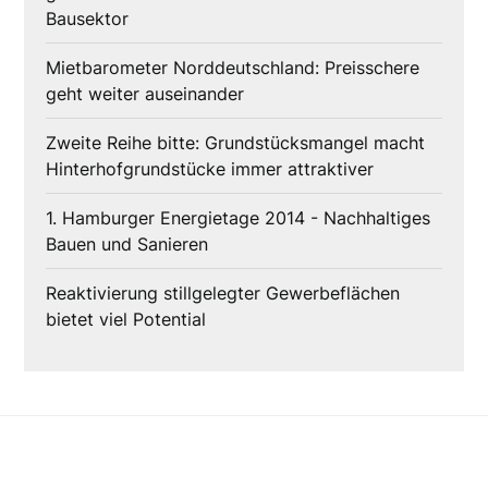
Bausektor
Mietbarometer Norddeutschland: Preisschere
geht weiter auseinander
Zweite Reihe bitte: Grundstücksmangel macht
Hinterhofgrundstücke immer attraktiver
1. Hamburger Energietage 2014 - Nachhaltiges
Bauen und Sanieren
Reaktivierung stillgelegter Gewerbeflächen
bietet viel Potential