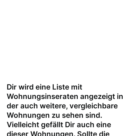
Dir wird eine Liste mit
Wohnungsinseraten angezeigt in
der auch weitere, vergleichbare
Wohnungen zu sehen sind.
Vielleicht gefällt Dir auch eine
dieser Wohnungen.
Sollte die