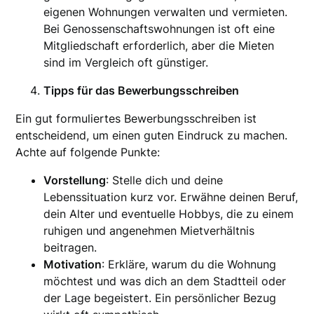
eigenen Wohnungen verwalten und vermieten.
Bei Genossenschaftswohnungen ist oft eine
Mitgliedschaft erforderlich, aber die Mieten
sind im Vergleich oft günstiger.
Tipps für das Bewerbungsschreiben
Ein gut formuliertes Bewerbungsschreiben ist
entscheidend, um einen guten Eindruck zu machen.
Achte auf folgende Punkte:
Vorstellung
: Stelle dich und deine
Lebenssituation kurz vor. Erwähne deinen Beruf,
dein Alter und eventuelle Hobbys, die zu einem
ruhigen und angenehmen Mietverhältnis
beitragen.
Motivation
: Erkläre, warum du die Wohnung
möchtest und was dich an dem Stadtteil oder
der Lage begeistert. Ein persönlicher Bezug