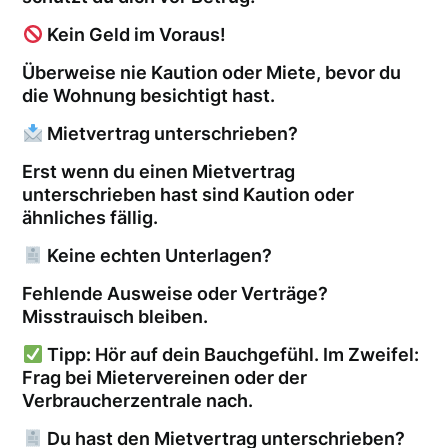
Kein Geld im Voraus!
Überweise nie Kaution oder Miete, bevor du
die Wohnung besichtigt hast.
Mietvertrag unterschrieben?
Erst wenn du einen Mietvertrag
unterschrieben hast sind Kaution oder
ähnliches fällig.
Keine echten Unterlagen?
Fehlende Ausweise oder Verträge?
Misstrauisch bleiben.
Tipp: Hör auf dein Bauchgefühl. Im Zweifel:
Frag bei Mietervereinen oder der
Verbraucherzentrale nach.
Du hast den Mietvertrag unterschrieben?