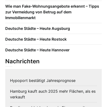
Wie man Fake-Wohnungsangebote erkennt – Tipps
zur Vermeidung von Betrug auf dem
Immobilienmarkt
Deutsche Städte – Heute Augsburg
Deutsche Städte – Heute Rostock
Deutsche Städte – Heute Hannover
Nachrichten
Hypoport bestätigt Jahresprognose
Hamburg kauft auch 2025 mehr Flächen, als es
verkauft