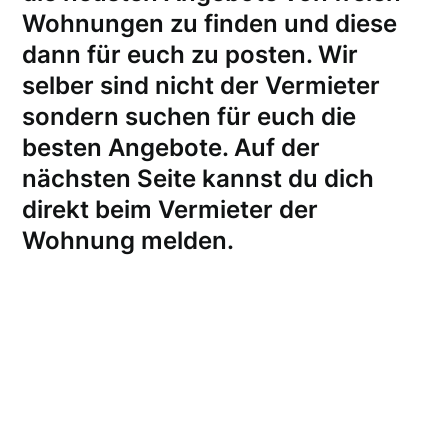
Wohnungen zu finden und diese
dann für euch zu posten. Wir
selber sind nicht der Vermieter
sondern suchen für euch die
besten Angebote. Auf der
nächsten Seite kannst du dich
direkt beim Vermieter der
Wohnung melden
.