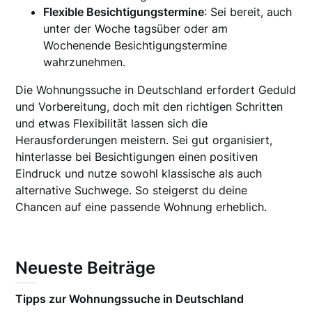
Flexible Besichtigungstermine
: Sei bereit, auch
unter der Woche tagsüber oder am
Wochenende Besichtigungstermine
wahrzunehmen.
Die Wohnungssuche in Deutschland erfordert Geduld
und Vorbereitung, doch mit den richtigen Schritten
und etwas Flexibilität lassen sich die
Herausforderungen meistern. Sei gut organisiert,
hinterlasse bei Besichtigungen einen positiven
Eindruck und nutze sowohl klassische als auch
alternative Suchwege. So steigerst du deine
Chancen auf eine passende Wohnung erheblich.
Neueste Beiträge
Tipps zur Wohnungssuche in Deutschland