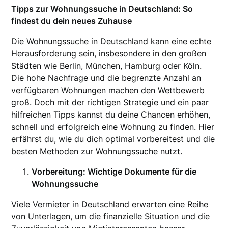
Tipps zur Wohnungssuche in Deutschland: So
findest du dein neues Zuhause
Die Wohnungssuche in Deutschland kann eine echte
Herausforderung sein, insbesondere in den großen
Städten wie Berlin, München, Hamburg oder Köln.
Die hohe Nachfrage und die begrenzte Anzahl an
verfügbaren Wohnungen machen den Wettbewerb
groß. Doch mit der richtigen Strategie und ein paar
hilfreichen Tipps kannst du deine Chancen erhöhen,
schnell und erfolgreich eine Wohnung zu finden. Hier
erfährst du, wie du dich optimal vorbereitest und die
besten Methoden zur Wohnungssuche nutzt.
Vorbereitung: Wichtige Dokumente für die
Wohnungssuche
Viele Vermieter in Deutschland erwarten eine Reihe
von Unterlagen, um die finanzielle Situation und die