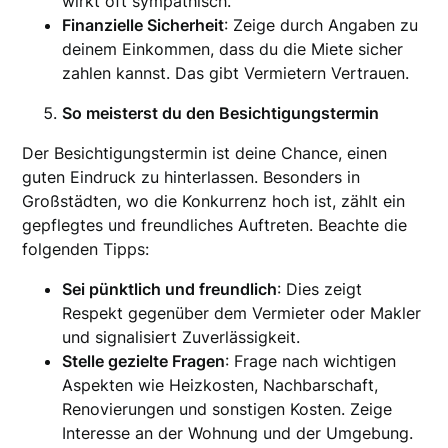
wirkt oft sympathisch.
Finanzielle Sicherheit
: Zeige durch Angaben zu
deinem Einkommen, dass du die Miete sicher
zahlen kannst. Das gibt Vermietern Vertrauen.
So meisterst du den Besichtigungstermin
Der Besichtigungstermin ist deine Chance, einen
guten Eindruck zu hinterlassen. Besonders in
Großstädten, wo die Konkurrenz hoch ist, zählt ein
gepflegtes und freundliches Auftreten. Beachte die
folgenden Tipps:
Sei pünktlich und freundlich
: Dies zeigt
Respekt gegenüber dem Vermieter oder Makler
und signalisiert Zuverlässigkeit.
Stelle gezielte Fragen
: Frage nach wichtigen
Aspekten wie Heizkosten, Nachbarschaft,
Renovierungen und sonstigen Kosten. Zeige
Interesse an der Wohnung und der Umgebung.