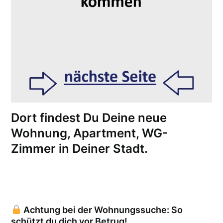
Dort findest Du Deine neue
Wohnung, Apartment, WG-
Zimmer in Deiner Stadt.
Achtung bei der Wohnungssuche: So
schützt du dich vor Betrug!