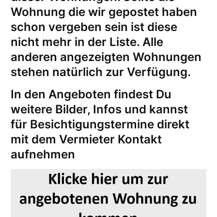
Wohnung die wir gepostet haben
schon vergeben sein ist diese
nicht mehr in der Liste. Alle
anderen angezeigten Wohnungen
stehen natürlich zur Verfügung.
In den Angeboten findest Du
weitere Bilder, Infos und kannst
für
Besichtigungstermine
direkt
mit dem Vermieter Kontakt
aufnehmen