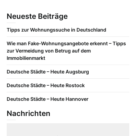
Neueste Beiträge
Tipps zur Wohnungssuche in Deutschland
Wie man Fake-Wohnungsangebote erkennt – Tipps
zur Vermeidung von Betrug auf dem
Immobilienmarkt
Deutsche Städte – Heute Augsburg
Deutsche Städte – Heute Rostock
Deutsche Städte – Heute Hannover
Nachrichten