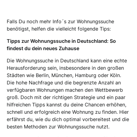
Falls Du noch mehr Info´s zur Wohnungssuche
benötigst, helfen die vielleicht folgende Tips:
Tipps zur Wohnungssuche in Deutschland: So
findest du dein neues Zuhause
Die Wohnungssuche in Deutschland kann eine echte
Herausforderung sein, insbesondere in den großen
Städten wie Berlin, München, Hamburg oder Köln.
Die hohe Nachfrage und die begrenzte Anzahl an
verfügbaren Wohnungen machen den Wettbewerb
groß. Doch mit der richtigen Strategie und ein paar
hilfreichen Tipps kannst du deine Chancen erhöhen,
schnell und erfolgreich eine Wohnung zu finden. Hier
erfährst du, wie du dich optimal vorbereitest und die
besten Methoden zur Wohnungssuche nutzt.