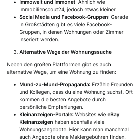
Immowelt und Immonet
: Ähnlich wie
Immobilienscout24, jedoch etwas kleiner.
Social Media und Facebook-Gruppen
: Gerade
in Großstädten gibt es viele Facebook-
Gruppen, in denen Wohnungen oder Zimmer
inseriert werden.
Alternative Wege der Wohnungssuche
Neben den großen Plattformen gibt es auch
alternative Wege, um eine Wohnung zu finden:
Mund-zu-Mund-Propaganda
: Erzähle Freunden
und Kollegen, dass du eine Wohnung suchst. Oft
kommen die besten Angebote durch
persönliche Empfehlungen.
Kleinanzeigen-Portale
: Websites wie
eBay
Kleinanzeigen
haben ebenfalls viele
Wohnungsangebote. Hier kann man manchmal
auch Angebote ohne Maklergebühren finden.