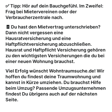
✅ Tipp: Hör auf dein Bauchgefühl. Im Zweifel:
Frag bei Mietervereinen oder der
Verbraucherzentrale nach.
🧾 Du hast den Mietvertrag unterschrieben?
Dann nicht vergessen eine
Hausratversicherung und eine
Haftpflichtversicherung abzuschließen.
Hausrat und Haftpflicht Versicherung gehören
zu den wichtigsten Versicherungen die du bei
einer neuen Wohnung brauchst.
Viel Erfolg wünscht Wohntraumsuche.de! Wir
hoffen du findest deine Traumwohnung und
kannst in Kürze umziehen. Du brauchst Hilfe
beim Umzug? Passende Umzugsunternehmen
findest Du übrigens auch auf der nächsten
Seite.