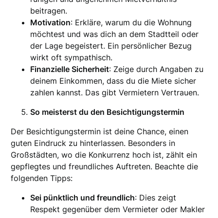
beitragen.
Motivation
: Erkläre, warum du die Wohnung
möchtest und was dich an dem Stadtteil oder
der Lage begeistert. Ein persönlicher Bezug
wirkt oft sympathisch.
Finanzielle Sicherheit
: Zeige durch Angaben zu
deinem Einkommen, dass du die Miete sicher
zahlen kannst. Das gibt Vermietern Vertrauen.
So meisterst du den Besichtigungstermin
Der Besichtigungstermin ist deine Chance, einen
guten Eindruck zu hinterlassen. Besonders in
Großstädten, wo die Konkurrenz hoch ist, zählt ein
gepflegtes und freundliches Auftreten. Beachte die
folgenden Tipps:
Sei pünktlich und freundlich
: Dies zeigt
Respekt gegenüber dem Vermieter oder Makler