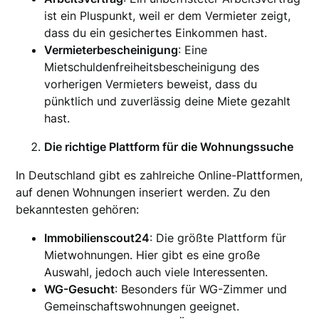
ist ein Pluspunkt, weil er dem Vermieter zeigt,
dass du ein gesichertes Einkommen hast.
Vermieterbescheinigung
: Eine
Mietschuldenfreiheitsbescheinigung des
vorherigen Vermieters beweist, dass du
pünktlich und zuverlässig deine Miete gezahlt
hast.
Die richtige Plattform für die Wohnungssuche
In Deutschland gibt es zahlreiche Online-Plattformen,
auf denen Wohnungen inseriert werden. Zu den
bekanntesten gehören:
Immobilienscout24
: Die größte Plattform für
Mietwohnungen. Hier gibt es eine große
Auswahl, jedoch auch viele Interessenten.
WG-Gesucht
: Besonders für WG-Zimmer und
Gemeinschaftswohnungen geeignet.