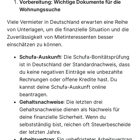
Vorbereitung: Wichtige Dokumente für die
Wohnungssuche
Viele Vermieter in Deutschland erwarten eine Reihe
von Unterlagen, um die finanzielle Situation und die
Zuverlässigkeit von Mietinteressenten besser
einschätzen zu können.
Schufa-Auskunft
: Die Schufa-Bonitätsprüfung
ist in Deutschland der Standardnachweis, dass
du keine negativen Einträge wie unbezahlte
Rechnungen oder offene Kredite hast. Du
kannst deine Schufa-Auskunft online
beantragen.
Gehaltsnachweise
: Die letzten drei
Gehaltsnachweise dienen als Nachweis für
deine finanzielle Sicherheit. Wenn du
selbstständig bist, reichen oft Steuerbescheide
der letzten Jahre.
Arbeitsvertrag
: Ein unbefristeter Arbeitsvertrag