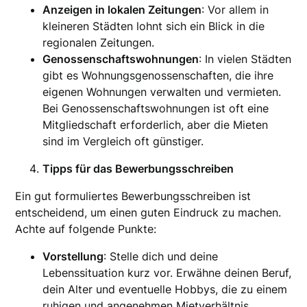
Anzeigen in lokalen Zeitungen
: Vor allem in
kleineren Städten lohnt sich ein Blick in die
regionalen Zeitungen.
Genossenschaftswohnungen
: In vielen Städten
gibt es Wohnungsgenossenschaften, die ihre
eigenen Wohnungen verwalten und vermieten.
Bei Genossenschaftswohnungen ist oft eine
Mitgliedschaft erforderlich, aber die Mieten
sind im Vergleich oft günstiger.
Tipps für das Bewerbungsschreiben
Ein gut formuliertes Bewerbungsschreiben ist
entscheidend, um einen guten Eindruck zu machen.
Achte auf folgende Punkte:
Vorstellung
: Stelle dich und deine
Lebenssituation kurz vor. Erwähne deinen Beruf,
dein Alter und eventuelle Hobbys, die zu einem
ruhigen und angenehmen Mietverhältnis