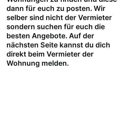
dann für euch zu posten. Wir
selber sind nicht der Vermieter
sondern suchen für euch die
besten Angebote. Auf der
nächsten Seite kannst du dich
direkt beim Vermieter der
Wohnung melden
.