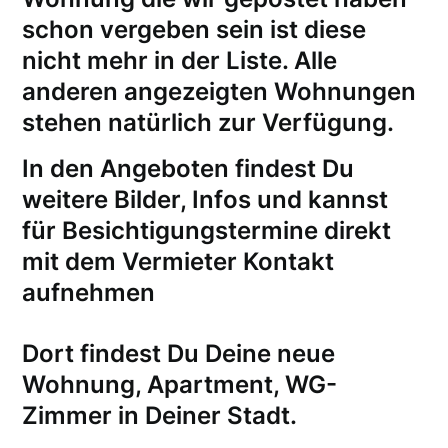
schon vergeben sein ist diese
nicht mehr in der Liste. Alle
anderen angezeigten Wohnungen
stehen natürlich zur Verfügung.
In den Angeboten findest Du
weitere Bilder, Infos und kannst
für
Besichtigungstermine
direkt
mit dem Vermieter Kontakt
aufnehmen
Dort findest Du Deine neue
Wohnung, Apartment, WG-
Zimmer in Deiner Stadt.