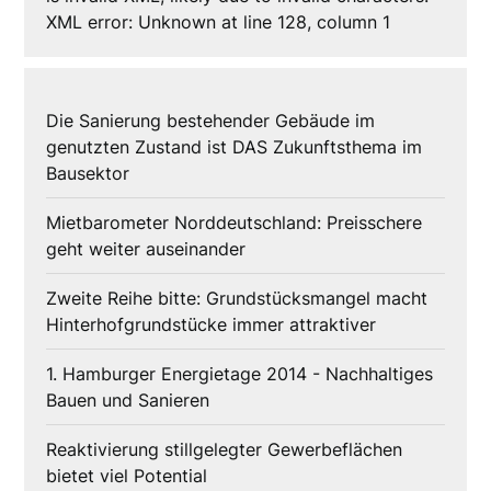
XML error: Unknown at line 128, column 1
Die Sanierung bestehender Gebäude im
genutzten Zustand ist DAS Zukunftsthema im
Bausektor
Mietbarometer Norddeutschland: Preisschere
geht weiter auseinander
Zweite Reihe bitte: Grundstücksmangel macht
Hinterhofgrundstücke immer attraktiver
1. Hamburger Energietage 2014 - Nachhaltiges
Bauen und Sanieren
Reaktivierung stillgelegter Gewerbeflächen
bietet viel Potential