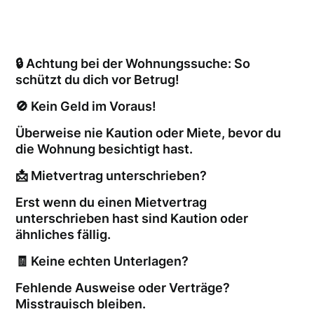
🔒 Achtung bei der Wohnungssuche: So
schützt du dich vor Betrug!
🚫 Kein Geld im Voraus!
Überweise nie Kaution oder Miete, bevor du
die Wohnung besichtigt hast.
📩 Mietvertrag unterschrieben?
Erst wenn du einen Mietvertrag
unterschrieben hast sind Kaution oder
ähnliches fällig.
🧾 Keine echten Unterlagen?
Fehlende Ausweise oder Verträge?
Misstrauisch bleiben.