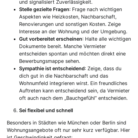
und signalisiert Zuverlässigkeit.
Stelle gezielte Fragen
: Frage nach wichtigen
Aspekten wie Heizkosten, Nachbarschaft,
Renovierungen und sonstigen Kosten. Zeige
Interesse an der Wohnung und der Umgebung.
Gut vorbereitet erscheinen
: Halte alle wichtigen
Dokumente bereit. Manche Vermieter
entscheiden spontan und möchten direkt eine
Bewerbungsmappe sehen.
Sympathie ist entscheidend
: Zeige, dass du
dich gut in die Nachbarschaft und das
Wohnumfeld integrieren wirst. Ein freundliches
Auftreten kann entscheidend sein, da Vermieter
oft auch nach dem „Bauchgefühl“ entscheiden.
Sei flexibel und schnell
Besonders in Städten wie München oder Berlin sind
Wohnungsangebote oft nur sehr kurz verfügbar. Hier
ist Geschwindigkeit gefragt: