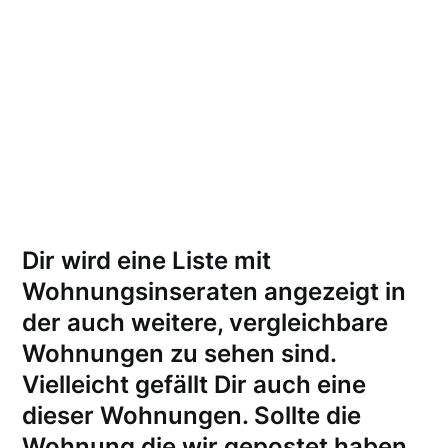
Dir wird eine Liste mit
Wohnungsinseraten angezeigt in
der auch weitere, vergleichbare
Wohnungen zu sehen sind.
Vielleicht gefällt Dir auch eine
dieser Wohnungen.
Sollte die
Wohnung die wir gepostet haben