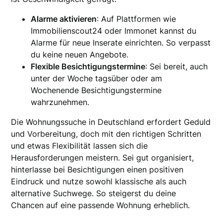
Alarme aktivieren
: Auf Plattformen wie
Immobilienscout24 oder Immonet kannst du
Alarme für neue Inserate einrichten. So verpasst
du keine neuen Angebote.
Flexible Besichtigungstermine
: Sei bereit, auch
unter der Woche tagsüber oder am
Wochenende Besichtigungstermine
wahrzunehmen.
Die Wohnungssuche in Deutschland erfordert Geduld
und Vorbereitung, doch mit den richtigen Schritten
und etwas Flexibilität lassen sich die
Herausforderungen meistern. Sei gut organisiert,
hinterlasse bei Besichtigungen einen positiven
Eindruck und nutze sowohl klassische als auch
alternative Suchwege. So steigerst du deine
Chancen auf eine passende Wohnung erheblich.