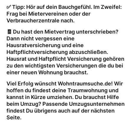
✅ Tipp: Hör auf dein Bauchgefühl. Im Zweifel:
Frag bei Mietervereinen oder der
Verbraucherzentrale nach.
🧾 Du hast den Mietvertrag unterschrieben?
Dann nicht vergessen eine
Hausratversicherung und eine
Haftpflichtversicherung abzuschließen.
Hausrat und Haftpflicht Versicherung gehören
zu den wichtigsten Versicherungen die du bei
einer neuen Wohnung brauchst.
Viel Erfolg wünscht Wohntraumsuche.de! Wir
hoffen du findest deine Traumwohnung und
kannst in Kürze umziehen. Du brauchst Hilfe
beim Umzug? Passende Umzugsunternehmen
findest Du übrigens auch auf der nächsten
Seite.