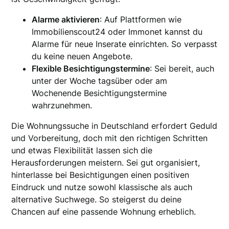
Alarme aktivieren
: Auf Plattformen wie
Immobilienscout24 oder Immonet kannst du
Alarme für neue Inserate einrichten. So verpasst
du keine neuen Angebote.
Flexible Besichtigungstermine
: Sei bereit, auch
unter der Woche tagsüber oder am
Wochenende Besichtigungstermine
wahrzunehmen.
Die Wohnungssuche in Deutschland erfordert Geduld
und Vorbereitung, doch mit den richtigen Schritten
und etwas Flexibilität lassen sich die
Herausforderungen meistern. Sei gut organisiert,
hinterlasse bei Besichtigungen einen positiven
Eindruck und nutze sowohl klassische als auch
alternative Suchwege. So steigerst du deine
Chancen auf eine passende Wohnung erheblich.