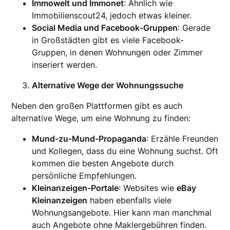
Immowelt und Immonet
: Ähnlich wie
Immobilienscout24, jedoch etwas kleiner.
Social Media und Facebook-Gruppen
: Gerade
in Großstädten gibt es viele Facebook-
Gruppen, in denen Wohnungen oder Zimmer
inseriert werden.
Alternative Wege der Wohnungssuche
Neben den großen Plattformen gibt es auch
alternative Wege, um eine Wohnung zu finden:
Mund-zu-Mund-Propaganda
: Erzähle Freunden
und Kollegen, dass du eine Wohnung suchst. Oft
kommen die besten Angebote durch
persönliche Empfehlungen.
Kleinanzeigen-Portale
: Websites wie
eBay
Kleinanzeigen
haben ebenfalls viele
Wohnungsangebote. Hier kann man manchmal
auch Angebote ohne Maklergebühren finden.