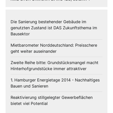
Die Sanierung bestehender Gebäude im
genutzten Zustand ist DAS Zukunftsthema im
Bausektor
Mietbarometer Norddeutschland: Preisschere
geht weiter auseinander
Zweite Reihe bitte: Grundstücksmangel macht
Hinterhofgrundstücke immer attraktiver
1. Hamburger Energietage 2014 - Nachhaltiges
Bauen und Sanieren
Reaktivierung stillgelegter Gewerbeflächen
bietet viel Potential