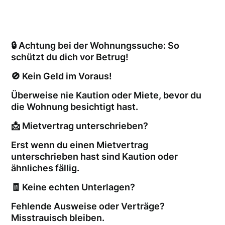
🔒 Achtung bei der Wohnungssuche: So
schützt du dich vor Betrug!
🚫 Kein Geld im Voraus!
Überweise nie Kaution oder Miete, bevor du
die Wohnung besichtigt hast.
📩 Mietvertrag unterschrieben?
Erst wenn du einen Mietvertrag
unterschrieben hast sind Kaution oder
ähnliches fällig.
🧾 Keine echten Unterlagen?
Fehlende Ausweise oder Verträge?
Misstrauisch bleiben.