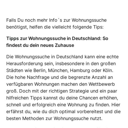
Falls Du noch mehr Info´s zur Wohnungssuche
benötigst, helfen die vielleicht folgende Tips:
Tipps zur Wohnungssuche in Deutschland: So
findest du dein neues Zuhause
Die Wohnungssuche in Deutschland kann eine echte
Herausforderung sein, insbesondere in den großen
Städten wie Berlin, München, Hamburg oder Köln.
Die hohe Nachfrage und die begrenzte Anzahl an
verfügbaren Wohnungen machen den Wettbewerb
groß. Doch mit der richtigen Strategie und ein paar
hilfreichen Tipps kannst du deine Chancen erhöhen,
schnell und erfolgreich eine Wohnung zu finden. Hier
erfährst du, wie du dich optimal vorbereitest und die
besten Methoden zur Wohnungssuche nutzt.