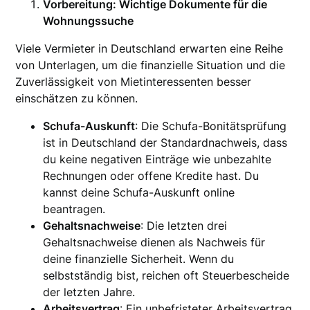
Vorbereitung: Wichtige Dokumente für die
Wohnungssuche
Viele Vermieter in Deutschland erwarten eine Reihe
von Unterlagen, um die finanzielle Situation und die
Zuverlässigkeit von Mietinteressenten besser
einschätzen zu können.
Schufa-Auskunft
: Die Schufa-Bonitätsprüfung
ist in Deutschland der Standardnachweis, dass
du keine negativen Einträge wie unbezahlte
Rechnungen oder offene Kredite hast. Du
kannst deine Schufa-Auskunft online
beantragen.
Gehaltsnachweise
: Die letzten drei
Gehaltsnachweise dienen als Nachweis für
deine finanzielle Sicherheit. Wenn du
selbstständig bist, reichen oft Steuerbescheide
der letzten Jahre.
Arbeitsvertrag
: Ein unbefristeter Arbeitsvertrag