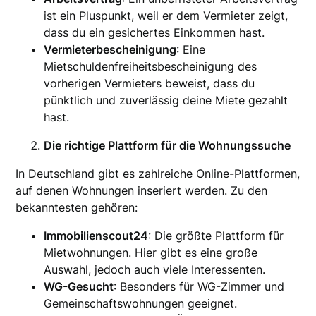
ist ein Pluspunkt, weil er dem Vermieter zeigt,
dass du ein gesichertes Einkommen hast.
Vermieterbescheinigung
: Eine
Mietschuldenfreiheitsbescheinigung des
vorherigen Vermieters beweist, dass du
pünktlich und zuverlässig deine Miete gezahlt
hast.
Die richtige Plattform für die Wohnungssuche
In Deutschland gibt es zahlreiche Online-Plattformen,
auf denen Wohnungen inseriert werden. Zu den
bekanntesten gehören:
Immobilienscout24
: Die größte Plattform für
Mietwohnungen. Hier gibt es eine große
Auswahl, jedoch auch viele Interessenten.
WG-Gesucht
: Besonders für WG-Zimmer und
Gemeinschaftswohnungen geeignet.