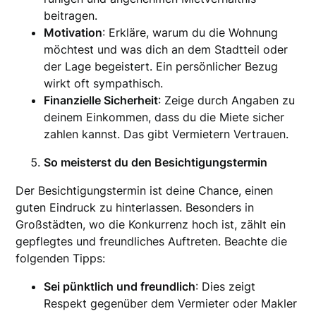
beitragen.
Motivation
: Erkläre, warum du die Wohnung
möchtest und was dich an dem Stadtteil oder
der Lage begeistert. Ein persönlicher Bezug
wirkt oft sympathisch.
Finanzielle Sicherheit
: Zeige durch Angaben zu
deinem Einkommen, dass du die Miete sicher
zahlen kannst. Das gibt Vermietern Vertrauen.
So meisterst du den Besichtigungstermin
Der Besichtigungstermin ist deine Chance, einen
guten Eindruck zu hinterlassen. Besonders in
Großstädten, wo die Konkurrenz hoch ist, zählt ein
gepflegtes und freundliches Auftreten. Beachte die
folgenden Tipps:
Sei pünktlich und freundlich
: Dies zeigt
Respekt gegenüber dem Vermieter oder Makler