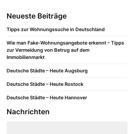
Neueste Beiträge
Tipps zur Wohnungssuche in Deutschland
Wie man Fake-Wohnungsangebote erkennt – Tipps
zur Vermeidung von Betrug auf dem
Immobilienmarkt
Deutsche Städte – Heute Augsburg
Deutsche Städte – Heute Rostock
Deutsche Städte – Heute Hannover
Nachrichten