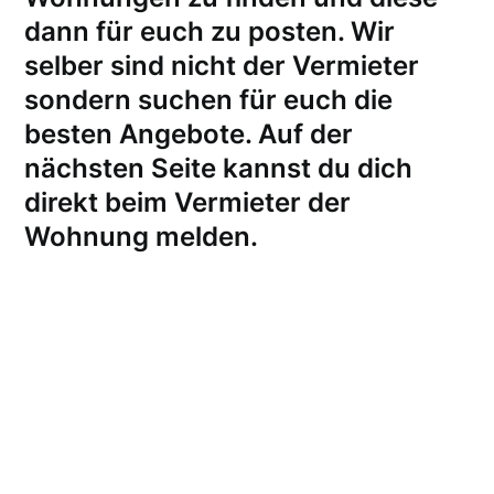
dann für euch zu posten. Wir
selber sind nicht der Vermieter
sondern suchen für euch die
besten Angebote. Auf der
nächsten Seite kannst du dich
direkt beim Vermieter der
Wohnung melden
.