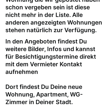
schon vergeben sein ist diese
nicht mehr in der Liste. Alle
anderen angezeigten Wohnungen
stehen natürlich zur Verfügung.
In den Angeboten findest Du
weitere Bilder, Infos und kannst
für
Besichtigungstermine
direkt
mit dem Vermieter Kontakt
aufnehmen
Dort findest Du Deine neue
Wohnung, Apartment, WG-
Zimmer in Deiner Stadt.