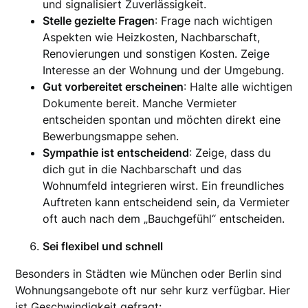
und signalisiert Zuverlässigkeit.
Stelle gezielte Fragen
: Frage nach wichtigen
Aspekten wie Heizkosten, Nachbarschaft,
Renovierungen und sonstigen Kosten. Zeige
Interesse an der Wohnung und der Umgebung.
Gut vorbereitet erscheinen
: Halte alle wichtigen
Dokumente bereit. Manche Vermieter
entscheiden spontan und möchten direkt eine
Bewerbungsmappe sehen.
Sympathie ist entscheidend
: Zeige, dass du
dich gut in die Nachbarschaft und das
Wohnumfeld integrieren wirst. Ein freundliches
Auftreten kann entscheidend sein, da Vermieter
oft auch nach dem „Bauchgefühl“ entscheiden.
Sei flexibel und schnell
Besonders in Städten wie München oder Berlin sind
Wohnungsangebote oft nur sehr kurz verfügbar. Hier
ist Geschwindigkeit gefragt: