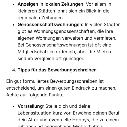
Anzeigen in lokalen Zeitungen
: Vor allem in
kleineren Städten lohnt sich ein Blick in die
regionalen Zeitungen.
Genossenschaftswohnungen
: In vielen Städten
gibt es Wohnungsgenossenschaften, die ihre
eigenen Wohnungen verwalten und vermieten.
Bei Genossenschaftswohnungen ist oft eine
Mitgliedschaft erforderlich, aber die Mieten
sind im Vergleich oft günstiger.
Tipps für das Bewerbungsschreiben
Ein gut formuliertes Bewerbungsschreiben ist
entscheidend, um einen guten Eindruck zu machen.
Achte auf folgende Punkte:
Vorstellung
: Stelle dich und deine
Lebenssituation kurz vor. Erwähne deinen Beruf,
dein Alter und eventuelle Hobbys, die zu einem
ruhigen und angenehmen Mietverhältnis