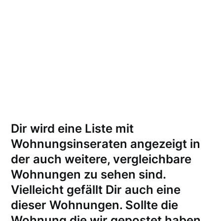
Dir wird eine Liste mit
Wohnungsinseraten angezeigt in
der auch weitere, vergleichbare
Wohnungen zu sehen sind.
Vielleicht gefällt Dir auch eine
dieser Wohnungen.
Sollte die
Wohnung die wir gepostet haben