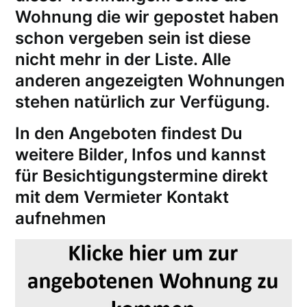
Wohnung die wir gepostet haben
schon vergeben sein ist diese
nicht mehr in der Liste. Alle
anderen angezeigten Wohnungen
stehen natürlich zur Verfügung.
In den Angeboten findest Du
weitere Bilder, Infos und kannst
für
Besichtigungstermine
direkt
mit dem Vermieter Kontakt
aufnehmen