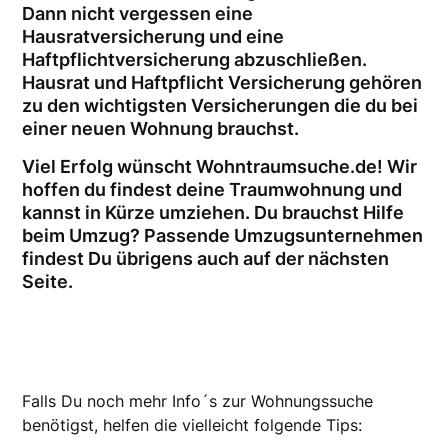
Dann nicht vergessen eine
Hausratversicherung und eine
Haftpflichtversicherung abzuschließen.
Hausrat und Haftpflicht Versicherung gehören
zu den wichtigsten Versicherungen die du bei
einer neuen Wohnung brauchst.
Viel Erfolg wünscht Wohntraumsuche.de! Wir
hoffen du findest deine Traumwohnung und
kannst in Kürze umziehen. Du brauchst Hilfe
beim Umzug? Passende Umzugsunternehmen
findest Du übrigens auch auf der nächsten
Seite.
Falls Du noch mehr Info´s zur Wohnungssuche
benötigst, helfen die vielleicht folgende Tips: