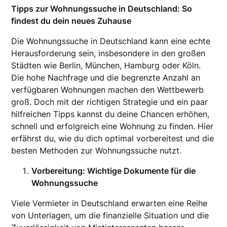
Tipps zur Wohnungssuche in Deutschland: So
findest du dein neues Zuhause
Die Wohnungssuche in Deutschland kann eine echte
Herausforderung sein, insbesondere in den großen
Städten wie Berlin, München, Hamburg oder Köln.
Die hohe Nachfrage und die begrenzte Anzahl an
verfügbaren Wohnungen machen den Wettbewerb
groß. Doch mit der richtigen Strategie und ein paar
hilfreichen Tipps kannst du deine Chancen erhöhen,
schnell und erfolgreich eine Wohnung zu finden. Hier
erfährst du, wie du dich optimal vorbereitest und die
besten Methoden zur Wohnungssuche nutzt.
Vorbereitung: Wichtige Dokumente für die
Wohnungssuche
Viele Vermieter in Deutschland erwarten eine Reihe
von Unterlagen, um die finanzielle Situation und die