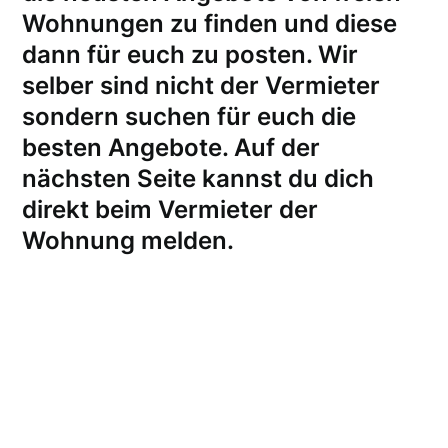
Wohnungen zu finden und diese
dann für euch zu posten. Wir
selber sind nicht der Vermieter
sondern suchen für euch die
besten Angebote. Auf der
nächsten Seite kannst du dich
direkt beim Vermieter der
Wohnung melden
.