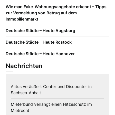
Wie man Fake-Wohnungsangebote erkennt – Tipps
zur Vermeidung von Betrug auf dem
Immobilienmarkt
Deutsche Städte – Heute Augsburg
Deutsche Städte – Heute Rostock
Deutsche Städte – Heute Hannover
Nachrichten
Alìtus veräußert Center und Discounter in
Sachsen-Anhalt
Mieterbund verlangt einen Hitzeschutz im
Mietrecht