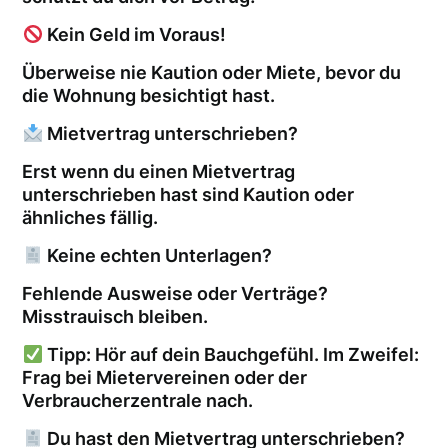
Kein Geld im Voraus!
Überweise nie Kaution oder Miete, bevor du
die Wohnung besichtigt hast.
Mietvertrag unterschrieben?
Erst wenn du einen Mietvertrag
unterschrieben hast sind Kaution oder
ähnliches fällig.
Keine echten Unterlagen?
Fehlende Ausweise oder Verträge?
Misstrauisch bleiben.
Tipp: Hör auf dein Bauchgefühl. Im Zweifel:
Frag bei Mietervereinen oder der
Verbraucherzentrale nach.
Du hast den Mietvertrag unterschrieben?