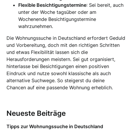
Flexible Besichtigungstermine
: Sei bereit, auch
unter der Woche tagsüber oder am
Wochenende Besichtigungstermine
wahrzunehmen.
Die Wohnungssuche in Deutschland erfordert Geduld
und Vorbereitung, doch mit den richtigen Schritten
und etwas Flexibilität lassen sich die
Herausforderungen meistern. Sei gut organisiert,
hinterlasse bei Besichtigungen einen positiven
Eindruck und nutze sowohl klassische als auch
alternative Suchwege. So steigerst du deine
Chancen auf eine passende Wohnung erheblich.
Neueste Beiträge
Tipps zur Wohnungssuche in Deutschland