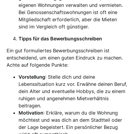
eigenen Wohnungen verwalten und vermieten.
Bei Genossenschaftswohnungen ist oft eine
Mitgliedschaft erforderlich, aber die Mieten
sind im Vergleich oft günstiger.
Tipps für das Bewerbungsschreiben
Ein gut formuliertes Bewerbungsschreiben ist
entscheidend, um einen guten Eindruck zu machen.
Achte auf folgende Punkte:
Vorstellung
: Stelle dich und deine
Lebenssituation kurz vor. Erwähne deinen Beruf,
dein Alter und eventuelle Hobbys, die zu einem
ruhigen und angenehmen Mietverhältnis
beitragen.
Motivation
: Erkläre, warum du die Wohnung
möchtest und was dich an dem Stadtteil oder
der Lage begeistert. Ein persönlicher Bezug