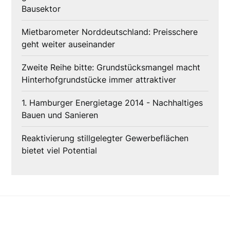
Bausektor
Mietbarometer Norddeutschland: Preisschere
geht weiter auseinander
Zweite Reihe bitte: Grundstücksmangel macht
Hinterhofgrundstücke immer attraktiver
1. Hamburger Energietage 2014 - Nachhaltiges
Bauen und Sanieren
Reaktivierung stillgelegter Gewerbeflächen
bietet viel Potential