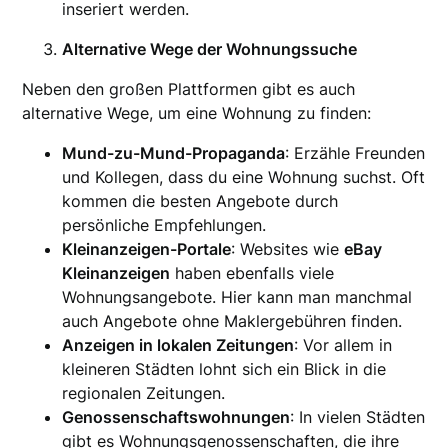
inseriert werden.
Alternative Wege der Wohnungssuche
Neben den großen Plattformen gibt es auch
alternative Wege, um eine Wohnung zu finden:
Mund-zu-Mund-Propaganda
: Erzähle Freunden
und Kollegen, dass du eine Wohnung suchst. Oft
kommen die besten Angebote durch
persönliche Empfehlungen.
Kleinanzeigen-Portale
: Websites wie
eBay
Kleinanzeigen
haben ebenfalls viele
Wohnungsangebote. Hier kann man manchmal
auch Angebote ohne Maklergebühren finden.
Anzeigen in lokalen Zeitungen
: Vor allem in
kleineren Städten lohnt sich ein Blick in die
regionalen Zeitungen.
Genossenschaftswohnungen
: In vielen Städten
gibt es Wohnungsgenossenschaften, die ihre