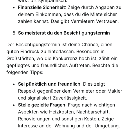
wirkt oft sympathisch.
Finanzielle Sicherheit
: Zeige durch Angaben zu
deinem Einkommen, dass du die Miete sicher
zahlen kannst. Das gibt Vermietern Vertrauen.
So meisterst du den Besichtigungstermin
Der Besichtigungstermin ist deine Chance, einen
guten Eindruck zu hinterlassen. Besonders in
Großstädten, wo die Konkurrenz hoch ist, zählt ein
gepflegtes und freundliches Auftreten. Beachte die
folgenden Tipps:
Sei pünktlich und freundlich
: Dies zeigt
Respekt gegenüber dem Vermieter oder Makler
und signalisiert Zuverlässigkeit.
Stelle gezielte Fragen
: Frage nach wichtigen
Aspekten wie Heizkosten, Nachbarschaft,
Renovierungen und sonstigen Kosten. Zeige
Interesse an der Wohnung und der Umgebung.