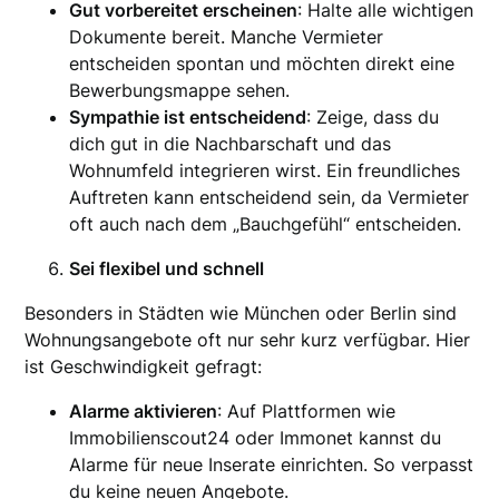
Gut vorbereitet erscheinen
: Halte alle wichtigen
Dokumente bereit. Manche Vermieter
entscheiden spontan und möchten direkt eine
Bewerbungsmappe sehen.
Sympathie ist entscheidend
: Zeige, dass du
dich gut in die Nachbarschaft und das
Wohnumfeld integrieren wirst. Ein freundliches
Auftreten kann entscheidend sein, da Vermieter
oft auch nach dem „Bauchgefühl“ entscheiden.
Sei flexibel und schnell
Besonders in Städten wie München oder Berlin sind
Wohnungsangebote oft nur sehr kurz verfügbar. Hier
ist Geschwindigkeit gefragt:
Alarme aktivieren
: Auf Plattformen wie
Immobilienscout24 oder Immonet kannst du
Alarme für neue Inserate einrichten. So verpasst
du keine neuen Angebote.