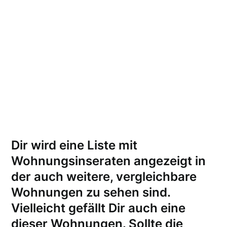
Dir wird eine Liste mit
Wohnungsinseraten angezeigt in
der auch weitere, vergleichbare
Wohnungen zu sehen sind.
Vielleicht gefällt Dir auch eine
dieser Wohnungen.
Sollte die