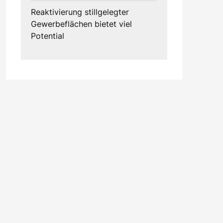
Reaktivierung stillgelegter
Gewerbeflächen bietet viel
Potential