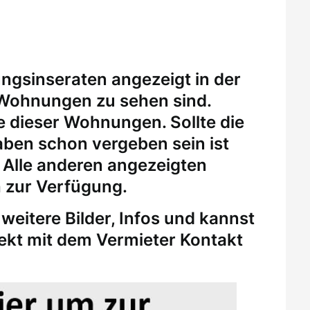
ungsinseraten angezeigt in der
 Wohnungen zu sehen sind.
eine dieser Wohnungen.
Sollte die
ben schon vergeben sein ist
. Alle anderen angezeigten
 zur Verfügung.
weitere Bilder, Infos und kannst
rekt mit dem Vermieter Kontakt