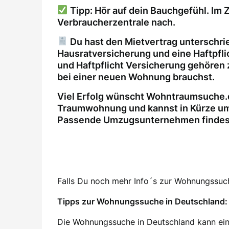
Tipp: Hör auf dein Bauchgefühl. Im Z
Verbraucherzentrale nach.
Du hast den Mietvertrag unterschri
Hausratversicherung und eine Haftpfl
und Haftpflicht Versicherung gehören 
bei einer neuen Wohnung brauchst.
Viel Erfolg wünscht Wohntraumsuche.d
Traumwohnung und kannst in Kürze um
Passende Umzugsunternehmen findest 
Falls Du noch mehr Info´s zur Wohnungssuche
Tipps zur Wohnungssuche in Deutschland: 
Die Wohnungssuche in Deutschland kann ein