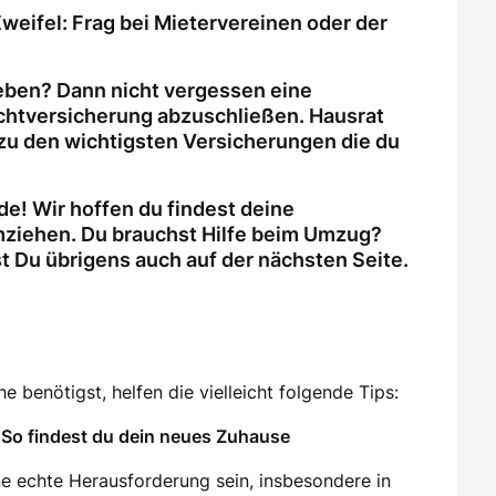
weifel: Frag bei Mietervereinen oder der
eben? Dann nicht vergessen eine
ichtversicherung abzuschließen. Hausrat
zu den wichtigsten Versicherungen die du
e! Wir hoffen du findest deine
ziehen. Du brauchst Hilfe beim Umzug?
Du übrigens auch auf der nächsten Seite.
 benötigst, helfen die vielleicht folgende Tips:
So findest du dein neues Zuhause
e echte Herausforderung sein, insbesondere in