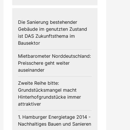
Die Sanierung bestehender
Gebäude im genutzten Zustand
ist DAS Zukunftsthema im
Bausektor
Mietbarometer Norddeutschland:
Preisschere geht weiter
auseinander
Zweite Reihe bitte:
Grundstücksmangel macht
Hinterhofgrundstücke immer
attraktiver
1. Hamburger Energietage 2014 -
Nachhaltiges Bauen und Sanieren