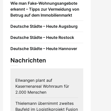
Wie man Fake-Wohnungsangebote
erkennt – Tipps zur Vermeidung von
Betrug auf dem Immobilienmarkt
Deutsche Städte – Heute Augsburg
Deutsche Städte – Heute Rostock
Deutsche Städte – Heute Hannover
Nachrichten
Ellwangen plant auf
Kasernenareal Wohnraum für
2.000 Menschen
Thielemann übernimmt zweites
Baufeld im Logistikprojekt Fusion