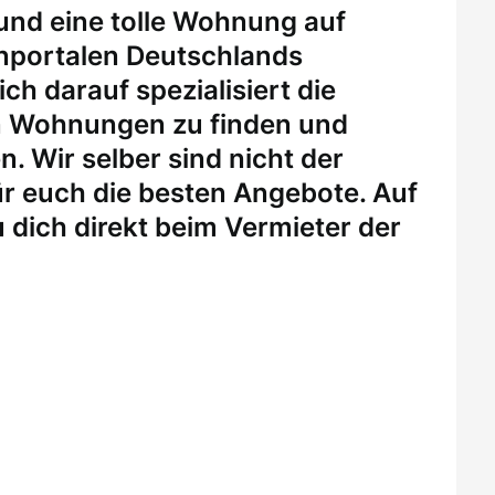
 und eine tolle Wohnung auf
enportalen Deutschlands
ch darauf spezialisiert die
n Wohnungen zu finden und
. Wir selber sind nicht der
r euch die besten Angebote. Auf
 dich direkt beim Vermieter der