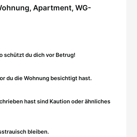
 Wohnung, Apartment, WG-
schützt du dich vor Betrug!
or du die Wohnung besichtigt hast.
chrieben hast sind Kaution oder ähnliches
strauisch bleiben.