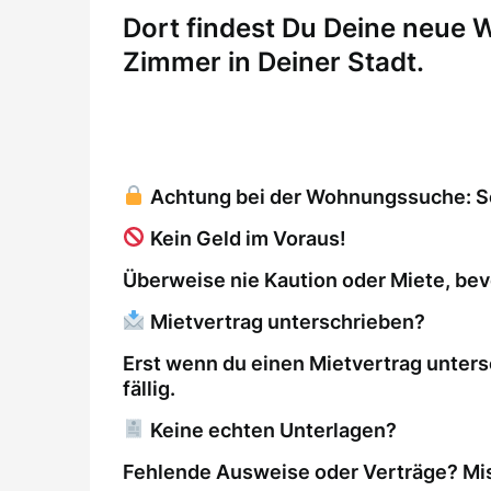
Dort findest Du Deine neue
Zimmer in Deiner Stadt.
Achtung bei der Wohnungssuche: So 
Kein Geld im Voraus!
Überweise nie Kaution oder Miete, bev
Mietvertrag unterschrieben?
Erst wenn du einen Mietvertrag unters
fällig.
Keine echten Unterlagen?
Fehlende Ausweise oder Verträge? Mis