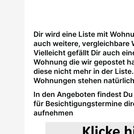
Dir wird eine Liste mit Wohn
auch weitere, vergleichbare
Vielleicht gefällt Dir auch 
Wohnung die wir gepostet ha
diese nicht mehr in der Liste
Wohnungen stehen natürlich
In den Angeboten findest Du 
für
Besichtigungstermine
di
aufnehmen