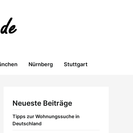
ünchen
Nürnberg
Stuttgart
Neueste Beiträge
Tipps zur Wohnungssuche in
Deutschland