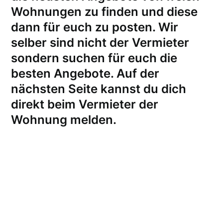
Wohnungen zu finden und diese
dann für euch zu posten. Wir
selber sind nicht der Vermieter
sondern suchen für euch die
besten Angebote. Auf der
nächsten Seite kannst du dich
direkt beim Vermieter der
Wohnung melden
.