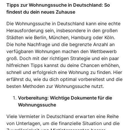
Tipps zur Wohnungssuche in Deutschland: So
findest du dein neues Zuhause
Die Wohnungssuche in Deutschland kann eine echte
Herausforderung sein, insbesondere in den großen
Städten wie Berlin, München, Hamburg oder Köln.
Die hohe Nachfrage und die begrenzte Anzahl an
verfügbaren Wohnungen machen den Wettbewerb
groß. Doch mit der richtigen Strategie und ein paar
hilfreichen Tipps kannst du deine Chancen erhöhen,
schnell und erfolgreich eine Wohnung zu finden. Hier
erfährst du, wie du dich optimal vorbereitest und die
besten Methoden zur Wohnungssuche nutzt.
Vorbereitung: Wichtige Dokumente für die
Wohnungssuche
Viele Vermieter in Deutschland erwarten eine Reihe
von Unterlagen, um die finanzielle Situation und die