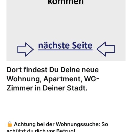
Dort findest Du Deine neue
Wohnung, Apartment, WG-
Zimmer in Deiner Stadt.
Achtung bei der Wohnungssuche: So
schützt du dich vor Betrug!