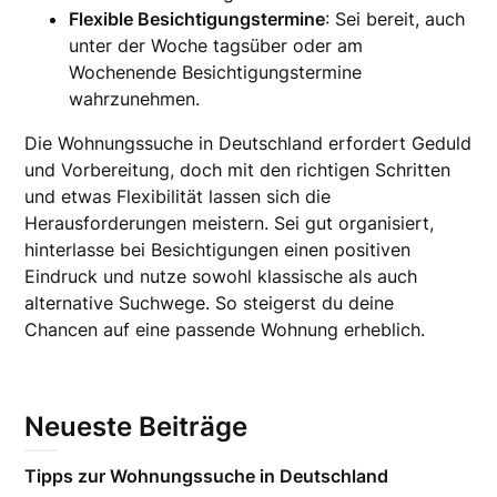
Flexible Besichtigungstermine
: Sei bereit, auch
unter der Woche tagsüber oder am
Wochenende Besichtigungstermine
wahrzunehmen.
Die Wohnungssuche in Deutschland erfordert Geduld
und Vorbereitung, doch mit den richtigen Schritten
und etwas Flexibilität lassen sich die
Herausforderungen meistern. Sei gut organisiert,
hinterlasse bei Besichtigungen einen positiven
Eindruck und nutze sowohl klassische als auch
alternative Suchwege. So steigerst du deine
Chancen auf eine passende Wohnung erheblich.
Neueste Beiträge
Tipps zur Wohnungssuche in Deutschland