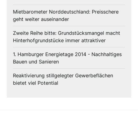
Mietbarometer Norddeutschland: Preisschere
geht weiter auseinander
Zweite Reihe bitte: Grundstücksmangel macht
Hinterhofgrundstücke immer attraktiver
1. Hamburger Energietage 2014 - Nachhaltiges
Bauen und Sanieren
Reaktivierung stillgelegter Gewerbeflächen
bietet viel Potential