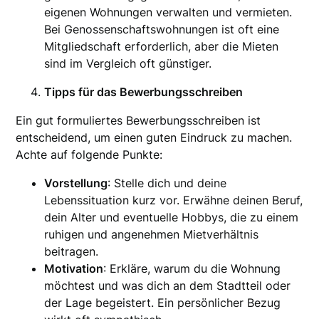
eigenen Wohnungen verwalten und vermieten.
Bei Genossenschaftswohnungen ist oft eine
Mitgliedschaft erforderlich, aber die Mieten
sind im Vergleich oft günstiger.
Tipps für das Bewerbungsschreiben
Ein gut formuliertes Bewerbungsschreiben ist
entscheidend, um einen guten Eindruck zu machen.
Achte auf folgende Punkte:
Vorstellung
: Stelle dich und deine
Lebenssituation kurz vor. Erwähne deinen Beruf,
dein Alter und eventuelle Hobbys, die zu einem
ruhigen und angenehmen Mietverhältnis
beitragen.
Motivation
: Erkläre, warum du die Wohnung
möchtest und was dich an dem Stadtteil oder
der Lage begeistert. Ein persönlicher Bezug