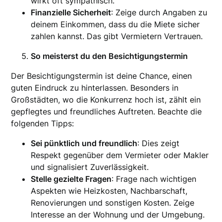
wirkt oft sympathisch.
Finanzielle Sicherheit
: Zeige durch Angaben zu
deinem Einkommen, dass du die Miete sicher
zahlen kannst. Das gibt Vermietern Vertrauen.
So meisterst du den Besichtigungstermin
Der Besichtigungstermin ist deine Chance, einen
guten Eindruck zu hinterlassen. Besonders in
Großstädten, wo die Konkurrenz hoch ist, zählt ein
gepflegtes und freundliches Auftreten. Beachte die
folgenden Tipps:
Sei pünktlich und freundlich
: Dies zeigt
Respekt gegenüber dem Vermieter oder Makler
und signalisiert Zuverlässigkeit.
Stelle gezielte Fragen
: Frage nach wichtigen
Aspekten wie Heizkosten, Nachbarschaft,
Renovierungen und sonstigen Kosten. Zeige
Interesse an der Wohnung und der Umgebung.