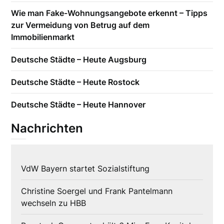
Wie man Fake-Wohnungsangebote erkennt – Tipps
zur Vermeidung von Betrug auf dem
Immobilienmarkt
Deutsche Städte – Heute Augsburg
Deutsche Städte – Heute Rostock
Deutsche Städte – Heute Hannover
Nachrichten
VdW Bayern startet Sozialstiftung
Christine Soergel und Frank Pantelmann
wechseln zu HBB