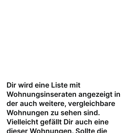
Dir wird eine Liste mit
Wohnungsinseraten angezeigt in
der auch weitere, vergleichbare
Wohnungen zu sehen sind.
Vielleicht gefällt Dir auch eine
dieser Wohnungen.
Sollte die