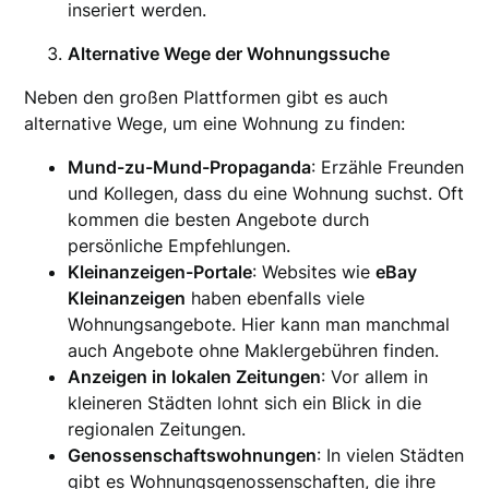
inseriert werden.
Alternative Wege der Wohnungssuche
Neben den großen Plattformen gibt es auch
alternative Wege, um eine Wohnung zu finden:
Mund-zu-Mund-Propaganda
: Erzähle Freunden
und Kollegen, dass du eine Wohnung suchst. Oft
kommen die besten Angebote durch
persönliche Empfehlungen.
Kleinanzeigen-Portale
: Websites wie
eBay
Kleinanzeigen
haben ebenfalls viele
Wohnungsangebote. Hier kann man manchmal
auch Angebote ohne Maklergebühren finden.
Anzeigen in lokalen Zeitungen
: Vor allem in
kleineren Städten lohnt sich ein Blick in die
regionalen Zeitungen.
Genossenschaftswohnungen
: In vielen Städten
gibt es Wohnungsgenossenschaften, die ihre