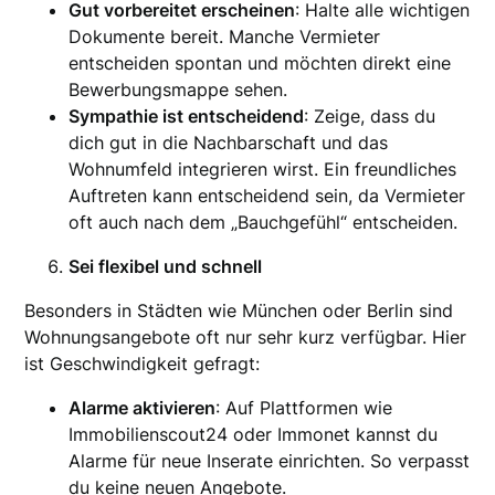
Gut vorbereitet erscheinen
: Halte alle wichtigen
Dokumente bereit. Manche Vermieter
entscheiden spontan und möchten direkt eine
Bewerbungsmappe sehen.
Sympathie ist entscheidend
: Zeige, dass du
dich gut in die Nachbarschaft und das
Wohnumfeld integrieren wirst. Ein freundliches
Auftreten kann entscheidend sein, da Vermieter
oft auch nach dem „Bauchgefühl“ entscheiden.
Sei flexibel und schnell
Besonders in Städten wie München oder Berlin sind
Wohnungsangebote oft nur sehr kurz verfügbar. Hier
ist Geschwindigkeit gefragt:
Alarme aktivieren
: Auf Plattformen wie
Immobilienscout24 oder Immonet kannst du
Alarme für neue Inserate einrichten. So verpasst
du keine neuen Angebote.