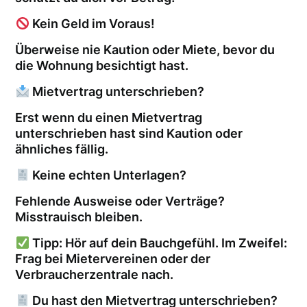
Kein Geld im Voraus!
Überweise nie Kaution oder Miete, bevor du
die Wohnung besichtigt hast.
Mietvertrag unterschrieben?
Erst wenn du einen Mietvertrag
unterschrieben hast sind Kaution oder
ähnliches fällig.
Keine echten Unterlagen?
Fehlende Ausweise oder Verträge?
Misstrauisch bleiben.
Tipp: Hör auf dein Bauchgefühl. Im Zweifel:
Frag bei Mietervereinen oder der
Verbraucherzentrale nach.
Du hast den Mietvertrag unterschrieben?