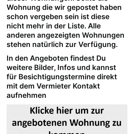
Wohnung die wir gepostet haben
schon vergeben sein ist diese
nicht mehr in der Liste. Alle
anderen angezeigten Wohnungen
stehen natürlich zur Verfügung.
In den Angeboten findest Du
weitere Bilder, Infos und kannst
für
Besichtigungstermine
direkt
mit dem Vermieter Kontakt
aufnehmen