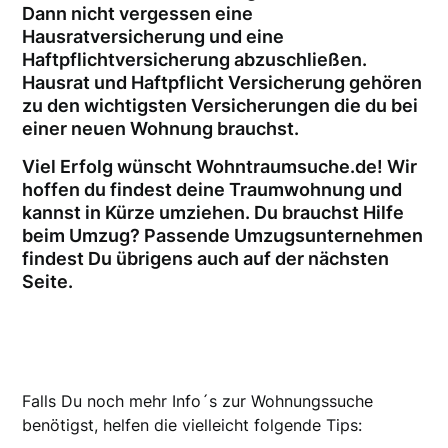
Dann nicht vergessen eine
Hausratversicherung und eine
Haftpflichtversicherung abzuschließen.
Hausrat und Haftpflicht Versicherung gehören
zu den wichtigsten Versicherungen die du bei
einer neuen Wohnung brauchst.
Viel Erfolg wünscht Wohntraumsuche.de! Wir
hoffen du findest deine Traumwohnung und
kannst in Kürze umziehen. Du brauchst Hilfe
beim Umzug? Passende Umzugsunternehmen
findest Du übrigens auch auf der nächsten
Seite.
Falls Du noch mehr Info´s zur Wohnungssuche
benötigst, helfen die vielleicht folgende Tips: