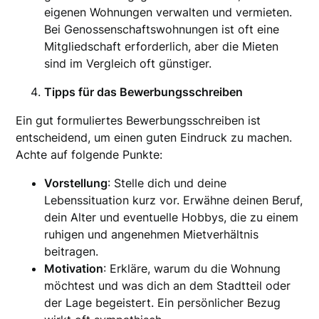
eigenen Wohnungen verwalten und vermieten.
Bei Genossenschaftswohnungen ist oft eine
Mitgliedschaft erforderlich, aber die Mieten
sind im Vergleich oft günstiger.
Tipps für das Bewerbungsschreiben
Ein gut formuliertes Bewerbungsschreiben ist
entscheidend, um einen guten Eindruck zu machen.
Achte auf folgende Punkte:
Vorstellung
: Stelle dich und deine
Lebenssituation kurz vor. Erwähne deinen Beruf,
dein Alter und eventuelle Hobbys, die zu einem
ruhigen und angenehmen Mietverhältnis
beitragen.
Motivation
: Erkläre, warum du die Wohnung
möchtest und was dich an dem Stadtteil oder
der Lage begeistert. Ein persönlicher Bezug