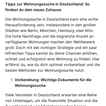
Tipps zur Wohnungssuche in Deutschland: So
findest du dein neues Zuhause
Die Wohnungssuche in Deutschland kann eine echte
Herausforderung sein, insbesondere in den großen
Städten wie Berlin, München, Hamburg oder Köln.
Die hohe Nachfrage und die begrenzte Anzahl an
verfügbaren Wohnungen machen den Wettbewerb
groß. Doch mit der richtigen Strategie und ein paar
hilfreichen Tipps kannst du deine Chancen erhöhen,
schnell und erfolgreich eine Wohnung zu finden. Hier
erfährst du, wie du dich optimal vorbereitest und die
besten Methoden zur Wohnungssuche nutzt.
Vorbereitung: Wichtige Dokumente für die
Wohnungssuche
Viele Vermieter in Deutschland erwarten eine Reihe
von Unterlagen, um die finanzielle Situation und die