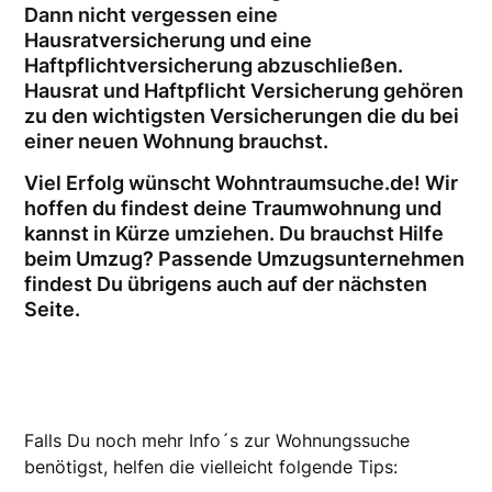
Dann nicht vergessen eine
Hausratversicherung und eine
Haftpflichtversicherung abzuschließen.
Hausrat und Haftpflicht Versicherung gehören
zu den wichtigsten Versicherungen die du bei
einer neuen Wohnung brauchst.
Viel Erfolg wünscht Wohntraumsuche.de! Wir
hoffen du findest deine Traumwohnung und
kannst in Kürze umziehen. Du brauchst Hilfe
beim Umzug? Passende Umzugsunternehmen
findest Du übrigens auch auf der nächsten
Seite.
Falls Du noch mehr Info´s zur Wohnungssuche
benötigst, helfen die vielleicht folgende Tips: