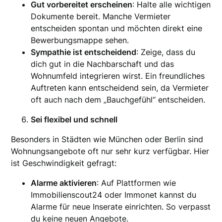
Gut vorbereitet erscheinen
: Halte alle wichtigen
Dokumente bereit. Manche Vermieter
entscheiden spontan und möchten direkt eine
Bewerbungsmappe sehen.
Sympathie ist entscheidend
: Zeige, dass du
dich gut in die Nachbarschaft und das
Wohnumfeld integrieren wirst. Ein freundliches
Auftreten kann entscheidend sein, da Vermieter
oft auch nach dem „Bauchgefühl“ entscheiden.
Sei flexibel und schnell
Besonders in Städten wie München oder Berlin sind
Wohnungsangebote oft nur sehr kurz verfügbar. Hier
ist Geschwindigkeit gefragt:
Alarme aktivieren
: Auf Plattformen wie
Immobilienscout24 oder Immonet kannst du
Alarme für neue Inserate einrichten. So verpasst
du keine neuen Angebote.