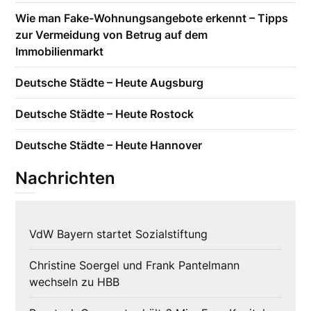
Wie man Fake-Wohnungsangebote erkennt – Tipps
zur Vermeidung von Betrug auf dem
Immobilienmarkt
Deutsche Städte – Heute Augsburg
Deutsche Städte – Heute Rostock
Deutsche Städte – Heute Hannover
Nachrichten
VdW Bayern startet Sozialstiftung
Christine Soergel und Frank Pantelmann
wechseln zu HBB