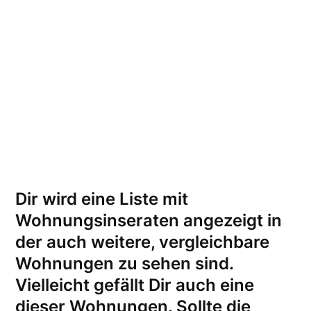
Dir wird eine Liste mit
Wohnungsinseraten angezeigt in
der auch weitere, vergleichbare
Wohnungen zu sehen sind.
Vielleicht gefällt Dir auch eine
dieser Wohnungen.
Sollte die