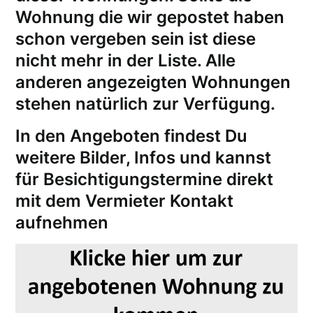
Wohnung die wir gepostet haben
schon vergeben sein ist diese
nicht mehr in der Liste. Alle
anderen angezeigten Wohnungen
stehen natürlich zur Verfügung.
In den Angeboten findest Du
weitere Bilder, Infos und kannst
für
Besichtigungstermine
direkt
mit dem Vermieter Kontakt
aufnehmen