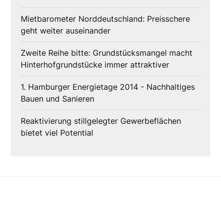
Mietbarometer Norddeutschland: Preisschere
geht weiter auseinander
Zweite Reihe bitte: Grundstücksmangel macht
Hinterhofgrundstücke immer attraktiver
1. Hamburger Energietage 2014 - Nachhaltiges
Bauen und Sanieren
Reaktivierung stillgelegter Gewerbeflächen
bietet viel Potential