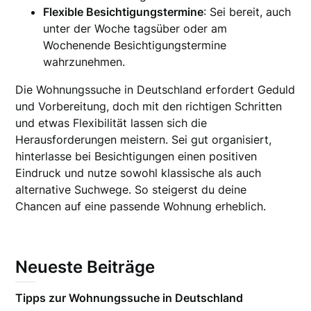
Flexible Besichtigungstermine
: Sei bereit, auch
unter der Woche tagsüber oder am
Wochenende Besichtigungstermine
wahrzunehmen.
Die Wohnungssuche in Deutschland erfordert Geduld
und Vorbereitung, doch mit den richtigen Schritten
und etwas Flexibilität lassen sich die
Herausforderungen meistern. Sei gut organisiert,
hinterlasse bei Besichtigungen einen positiven
Eindruck und nutze sowohl klassische als auch
alternative Suchwege. So steigerst du deine
Chancen auf eine passende Wohnung erheblich.
Neueste Beiträge
Tipps zur Wohnungssuche in Deutschland