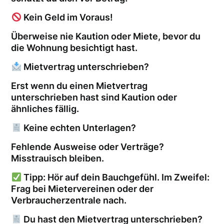
Kein Geld im Voraus!
Überweise nie Kaution oder Miete, bevor du
die Wohnung besichtigt hast.
Mietvertrag unterschrieben?
Erst wenn du einen Mietvertrag
unterschrieben hast sind Kaution oder
ähnliches fällig.
Keine echten Unterlagen?
Fehlende Ausweise oder Verträge?
Misstrauisch bleiben.
Tipp: Hör auf dein Bauchgefühl. Im Zweifel:
Frag bei Mietervereinen oder der
Verbraucherzentrale nach.
Du hast den Mietvertrag unterschrieben?