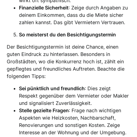
wirkt oft sympathisch.
Finanzielle Sicherheit
: Zeige durch Angaben zu
deinem Einkommen, dass du die Miete sicher
zahlen kannst. Das gibt Vermietern Vertrauen.
So meisterst du den Besichtigungstermin
Der Besichtigungstermin ist deine Chance, einen
guten Eindruck zu hinterlassen. Besonders in
Großstädten, wo die Konkurrenz hoch ist, zählt ein
gepflegtes und freundliches Auftreten. Beachte die
folgenden Tipps:
Sei pünktlich und freundlich
: Dies zeigt
Respekt gegenüber dem Vermieter oder Makler
und signalisiert Zuverlässigkeit.
Stelle gezielte Fragen
: Frage nach wichtigen
Aspekten wie Heizkosten, Nachbarschaft,
Renovierungen und sonstigen Kosten. Zeige
Interesse an der Wohnung und der Umgebung.