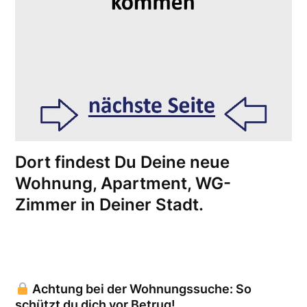
Dort findest Du Deine neue
Wohnung, Apartment, WG-
Zimmer in Deiner Stadt.
Achtung bei der Wohnungssuche: So
schützt du dich vor Betrug!