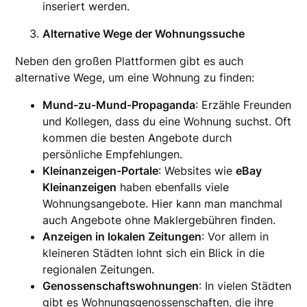
inseriert werden.
Alternative Wege der Wohnungssuche
Neben den großen Plattformen gibt es auch
alternative Wege, um eine Wohnung zu finden:
Mund-zu-Mund-Propaganda
: Erzähle Freunden
und Kollegen, dass du eine Wohnung suchst. Oft
kommen die besten Angebote durch
persönliche Empfehlungen.
Kleinanzeigen-Portale
: Websites wie
eBay
Kleinanzeigen
haben ebenfalls viele
Wohnungsangebote. Hier kann man manchmal
auch Angebote ohne Maklergebühren finden.
Anzeigen in lokalen Zeitungen
: Vor allem in
kleineren Städten lohnt sich ein Blick in die
regionalen Zeitungen.
Genossenschaftswohnungen
: In vielen Städten
gibt es Wohnungsgenossenschaften, die ihre