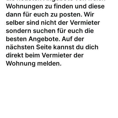
Wohnungen zu finden und diese
dann für euch zu posten. Wir
selber sind nicht der Vermieter
sondern suchen für euch die
besten Angebote. Auf der
nächsten Seite kannst du dich
direkt beim Vermieter der
Wohnung melden
.