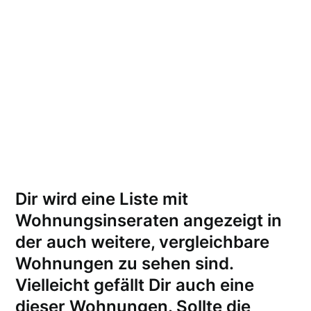
Dir wird eine Liste mit
Wohnungsinseraten angezeigt in
der auch weitere, vergleichbare
Wohnungen zu sehen sind.
Vielleicht gefällt Dir auch eine
dieser Wohnungen.
Sollte die