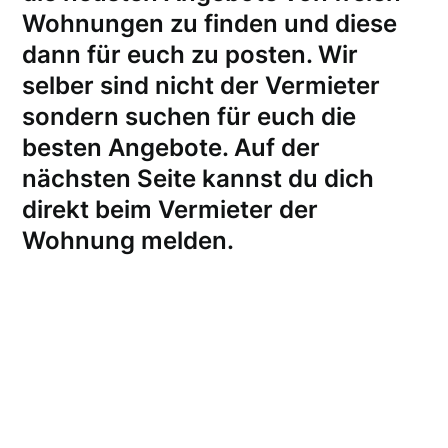
Wohnungen zu finden und diese
dann für euch zu posten. Wir
selber sind nicht der Vermieter
sondern suchen für euch die
besten Angebote. Auf der
nächsten Seite kannst du dich
direkt beim Vermieter der
Wohnung melden
.