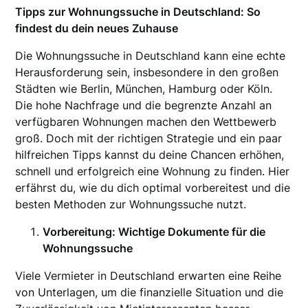
Tipps zur Wohnungssuche in Deutschland: So
findest du dein neues Zuhause
Die Wohnungssuche in Deutschland kann eine echte
Herausforderung sein, insbesondere in den großen
Städten wie Berlin, München, Hamburg oder Köln.
Die hohe Nachfrage und die begrenzte Anzahl an
verfügbaren Wohnungen machen den Wettbewerb
groß. Doch mit der richtigen Strategie und ein paar
hilfreichen Tipps kannst du deine Chancen erhöhen,
schnell und erfolgreich eine Wohnung zu finden. Hier
erfährst du, wie du dich optimal vorbereitest und die
besten Methoden zur Wohnungssuche nutzt.
Vorbereitung: Wichtige Dokumente für die
Wohnungssuche
Viele Vermieter in Deutschland erwarten eine Reihe
von Unterlagen, um die finanzielle Situation und die