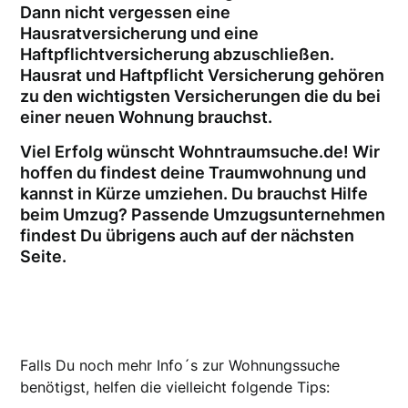
Dann nicht vergessen eine
Hausratversicherung und eine
Haftpflichtversicherung abzuschließen.
Hausrat und Haftpflicht Versicherung gehören
zu den wichtigsten Versicherungen die du bei
einer neuen Wohnung brauchst.
Viel Erfolg wünscht Wohntraumsuche.de! Wir
hoffen du findest deine Traumwohnung und
kannst in Kürze umziehen. Du brauchst Hilfe
beim Umzug? Passende Umzugsunternehmen
findest Du übrigens auch auf der nächsten
Seite.
Falls Du noch mehr Info´s zur Wohnungssuche
benötigst, helfen die vielleicht folgende Tips: