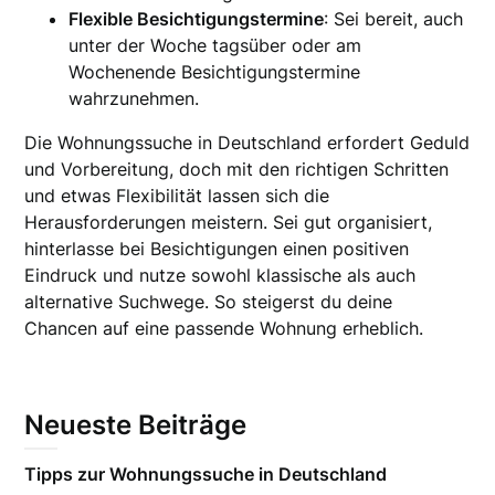
Flexible Besichtigungstermine
: Sei bereit, auch
unter der Woche tagsüber oder am
Wochenende Besichtigungstermine
wahrzunehmen.
Die Wohnungssuche in Deutschland erfordert Geduld
und Vorbereitung, doch mit den richtigen Schritten
und etwas Flexibilität lassen sich die
Herausforderungen meistern. Sei gut organisiert,
hinterlasse bei Besichtigungen einen positiven
Eindruck und nutze sowohl klassische als auch
alternative Suchwege. So steigerst du deine
Chancen auf eine passende Wohnung erheblich.
Neueste Beiträge
Tipps zur Wohnungssuche in Deutschland