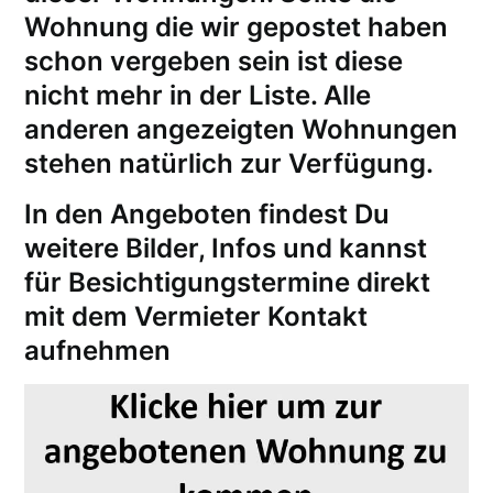
Wohnung die wir gepostet haben
schon vergeben sein ist diese
nicht mehr in der Liste. Alle
anderen angezeigten Wohnungen
stehen natürlich zur Verfügung.
In den Angeboten findest Du
weitere Bilder, Infos und kannst
für
Besichtigungstermine
direkt
mit dem Vermieter Kontakt
aufnehmen