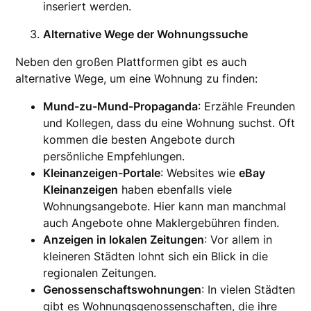
inseriert werden.
Alternative Wege der Wohnungssuche
Neben den großen Plattformen gibt es auch
alternative Wege, um eine Wohnung zu finden:
Mund-zu-Mund-Propaganda
: Erzähle Freunden
und Kollegen, dass du eine Wohnung suchst. Oft
kommen die besten Angebote durch
persönliche Empfehlungen.
Kleinanzeigen-Portale
: Websites wie
eBay
Kleinanzeigen
haben ebenfalls viele
Wohnungsangebote. Hier kann man manchmal
auch Angebote ohne Maklergebühren finden.
Anzeigen in lokalen Zeitungen
: Vor allem in
kleineren Städten lohnt sich ein Blick in die
regionalen Zeitungen.
Genossenschaftswohnungen
: In vielen Städten
gibt es Wohnungsgenossenschaften, die ihre