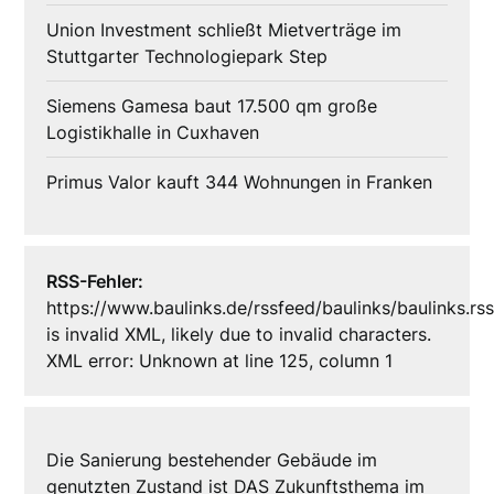
Union Investment schließt Mietverträge im
Stuttgarter Technologiepark Step
Siemens Gamesa baut 17.500 qm große
Logistikhalle in Cuxhaven
Primus Valor kauft 344 Wohnungen in Franken
RSS-Fehler:
https://www.baulinks.de/rssfeed/baulinks/baulinks.rs
is invalid XML, likely due to invalid characters.
XML error: Unknown at line 125, column 1
Die Sanierung bestehender Gebäude im
genutzten Zustand ist DAS Zukunftsthema im