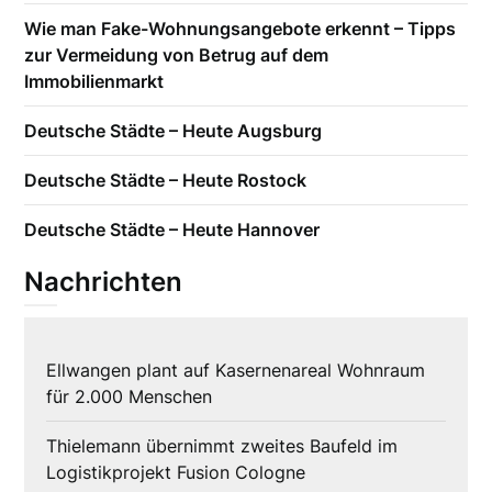
Wie man Fake-Wohnungsangebote erkennt – Tipps
zur Vermeidung von Betrug auf dem
Immobilienmarkt
Deutsche Städte – Heute Augsburg
Deutsche Städte – Heute Rostock
Deutsche Städte – Heute Hannover
Nachrichten
Ellwangen plant auf Kasernenareal Wohnraum
für 2.000 Menschen
Thielemann übernimmt zweites Baufeld im
Logistikprojekt Fusion Cologne