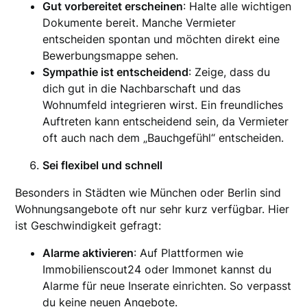
Gut vorbereitet erscheinen
: Halte alle wichtigen
Dokumente bereit. Manche Vermieter
entscheiden spontan und möchten direkt eine
Bewerbungsmappe sehen.
Sympathie ist entscheidend
: Zeige, dass du
dich gut in die Nachbarschaft und das
Wohnumfeld integrieren wirst. Ein freundliches
Auftreten kann entscheidend sein, da Vermieter
oft auch nach dem „Bauchgefühl“ entscheiden.
Sei flexibel und schnell
Besonders in Städten wie München oder Berlin sind
Wohnungsangebote oft nur sehr kurz verfügbar. Hier
ist Geschwindigkeit gefragt:
Alarme aktivieren
: Auf Plattformen wie
Immobilienscout24 oder Immonet kannst du
Alarme für neue Inserate einrichten. So verpasst
du keine neuen Angebote.