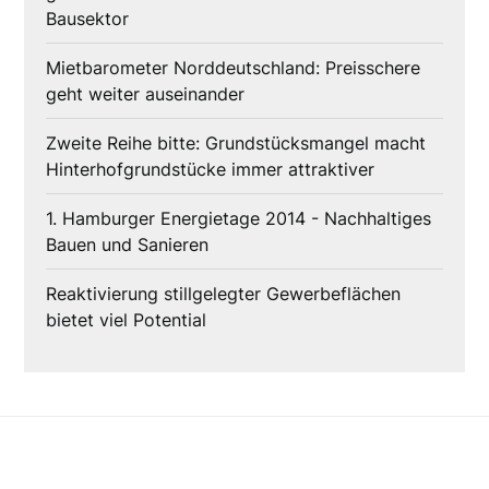
Bausektor
Mietbarometer Norddeutschland: Preisschere
geht weiter auseinander
Zweite Reihe bitte: Grundstücksmangel macht
Hinterhofgrundstücke immer attraktiver
1. Hamburger Energietage 2014 - Nachhaltiges
Bauen und Sanieren
Reaktivierung stillgelegter Gewerbeflächen
bietet viel Potential