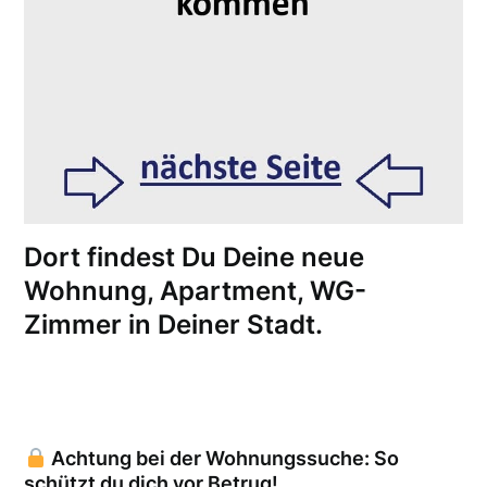
Dort findest Du Deine neue
Wohnung, Apartment, WG-
Zimmer in Deiner Stadt.
Achtung bei der Wohnungssuche: So
schützt du dich vor Betrug!