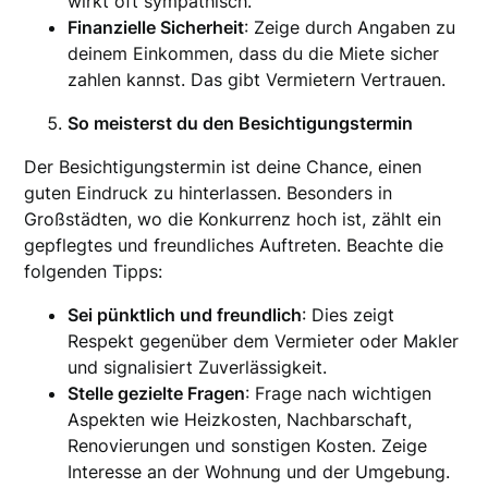
wirkt oft sympathisch.
Finanzielle Sicherheit
: Zeige durch Angaben zu
deinem Einkommen, dass du die Miete sicher
zahlen kannst. Das gibt Vermietern Vertrauen.
So meisterst du den Besichtigungstermin
Der Besichtigungstermin ist deine Chance, einen
guten Eindruck zu hinterlassen. Besonders in
Großstädten, wo die Konkurrenz hoch ist, zählt ein
gepflegtes und freundliches Auftreten. Beachte die
folgenden Tipps:
Sei pünktlich und freundlich
: Dies zeigt
Respekt gegenüber dem Vermieter oder Makler
und signalisiert Zuverlässigkeit.
Stelle gezielte Fragen
: Frage nach wichtigen
Aspekten wie Heizkosten, Nachbarschaft,
Renovierungen und sonstigen Kosten. Zeige
Interesse an der Wohnung und der Umgebung.