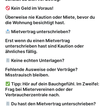
Kein Geld im Voraus!
Überweise nie Kaution oder Miete, bevor du
die Wohnung besichtigt hast.
Mietvertrag unterschrieben?
Erst wenn du einen Mietvertrag
unterschrieben hast sind Kaution oder
ähnliches fällig.
Keine echten Unterlagen?
Fehlende Ausweise oder Verträge?
Misstrauisch bleiben.
Tipp: Hör auf dein Bauchgefühl. Im Zweifel:
Frag bei Mietervereinen oder der
Verbraucherzentrale nach.
Du hast den Mietvertrag unterschrieben?