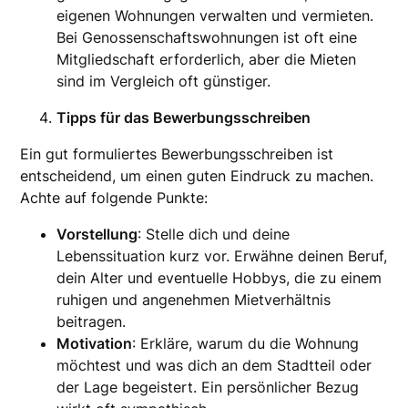
eigenen Wohnungen verwalten und vermieten.
Bei Genossenschaftswohnungen ist oft eine
Mitgliedschaft erforderlich, aber die Mieten
sind im Vergleich oft günstiger.
Tipps für das Bewerbungsschreiben
Ein gut formuliertes Bewerbungsschreiben ist
entscheidend, um einen guten Eindruck zu machen.
Achte auf folgende Punkte:
Vorstellung
: Stelle dich und deine
Lebenssituation kurz vor. Erwähne deinen Beruf,
dein Alter und eventuelle Hobbys, die zu einem
ruhigen und angenehmen Mietverhältnis
beitragen.
Motivation
: Erkläre, warum du die Wohnung
möchtest und was dich an dem Stadtteil oder
der Lage begeistert. Ein persönlicher Bezug