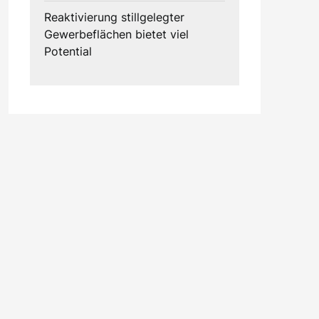
Reaktivierung stillgelegter
Gewerbeflächen bietet viel
Potential