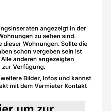
ungsinseraten angezeigt in der
 Wohnungen zu sehen sind.
eine dieser Wohnungen.
Sollte die
ben schon vergeben sein ist
. Alle anderen angezeigten
 zur Verfügung.
weitere Bilder, Infos und kannst
rekt mit dem Vermieter Kontakt