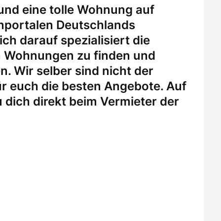
 und eine tolle Wohnung auf
enportalen Deutschlands
ch darauf spezialisiert die
n Wohnungen zu finden und
. Wir selber sind nicht der
r euch die besten Angebote. Auf
 dich direkt beim Vermieter der