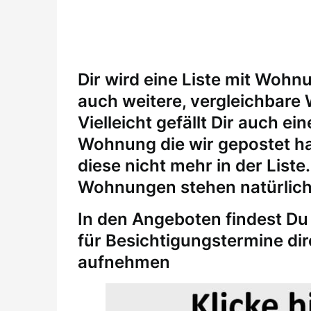
Dir wird eine Liste mit Wohn
auch weitere, vergleichbare
Vielleicht gefällt Dir auch 
Wohnung die wir gepostet ha
diese nicht mehr in der Liste
Wohnungen stehen natürlich
In den Angeboten findest Du 
für
Besichtigungstermine
di
aufnehmen