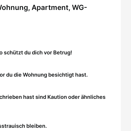
 Wohnung, Apartment, WG-
schützt du dich vor Betrug!
or du die Wohnung besichtigt hast.
chrieben hast sind Kaution oder ähnliches
strauisch bleiben.