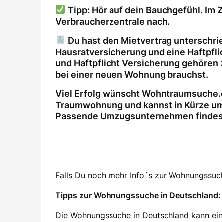
Tipp: Hör auf dein Bauchgefühl. Im Z
Verbraucherzentrale nach.
Du hast den Mietvertrag unterschri
Hausratversicherung und eine Haftpfl
und Haftpflicht Versicherung gehören 
bei einer neuen Wohnung brauchst.
Viel Erfolg wünscht Wohntraumsuche.d
Traumwohnung und kannst in Kürze um
Passende Umzugsunternehmen findest 
Falls Du noch mehr Info´s zur Wohnungssuche
Tipps zur Wohnungssuche in Deutschland: 
Die Wohnungssuche in Deutschland kann ein