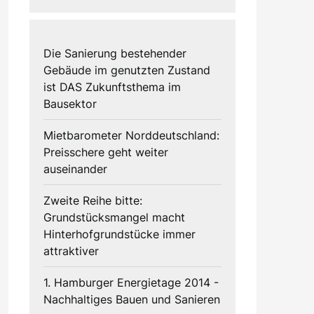
Die Sanierung bestehender
Gebäude im genutzten Zustand
ist DAS Zukunftsthema im
Bausektor
Mietbarometer Norddeutschland:
Preisschere geht weiter
auseinander
Zweite Reihe bitte:
Grundstücksmangel macht
Hinterhofgrundstücke immer
attraktiver
1. Hamburger Energietage 2014 -
Nachhaltiges Bauen und Sanieren