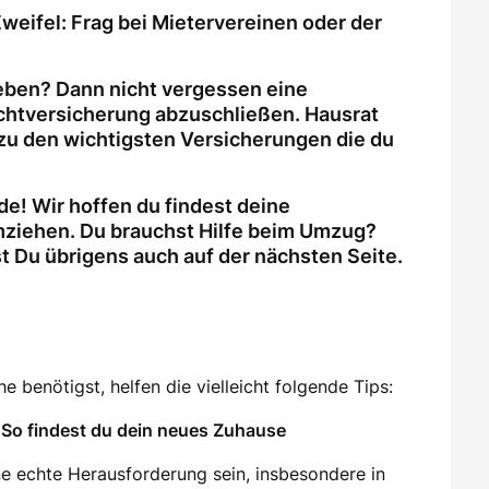
weifel: Frag bei Mietervereinen oder der
eben? Dann nicht vergessen eine
ichtversicherung abzuschließen. Hausrat
zu den wichtigsten Versicherungen die du
e! Wir hoffen du findest deine
ziehen. Du brauchst Hilfe beim Umzug?
Du übrigens auch auf der nächsten Seite.
 benötigst, helfen die vielleicht folgende Tips:
So findest du dein neues Zuhause
e echte Herausforderung sein, insbesondere in