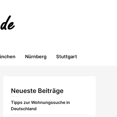
ünchen
Nürnberg
Stuttgart
Neueste Beiträge
Tipps zur Wohnungssuche in
Deutschland