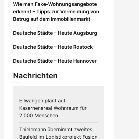
Wie man Fake-Wohnungsangebote
erkennt – Tipps zur Vermeidung von
Betrug auf dem Immobilienmarkt
Deutsche Städte – Heute Augsburg
Deutsche Städte – Heute Rostock
Deutsche Städte – Heute Hannover
Nachrichten
Ellwangen plant auf
Kasernenareal Wohnraum für
2.000 Menschen
Thielemann übernimmt zweites
Baufeld im Logistikprojekt Fusion