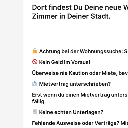
Dort findest Du Deine neue
Zimmer in Deiner Stadt.
Achtung bei der Wohnungssuche: So 
Kein Geld im Voraus!
Überweise nie Kaution oder Miete, bev
Mietvertrag unterschrieben?
Erst wenn du einen Mietvertrag unters
fällig.
Keine echten Unterlagen?
Fehlende Ausweise oder Verträge? Mis