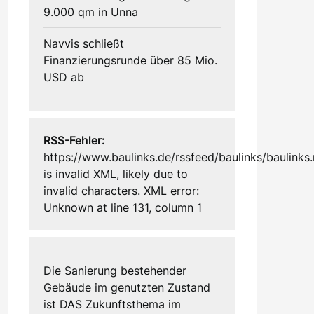
9.000 qm in Unna
Navvis schließt
Finanzierungsrunde über 85 Mio.
USD ab
RSS-Fehler:
https://www.baulinks.de/rssfeed/baulinks/baulinks.
is invalid XML, likely due to
invalid characters. XML error:
Unknown at line 131, column 1
Die Sanierung bestehender
Gebäude im genutzten Zustand
ist DAS Zukunftsthema im