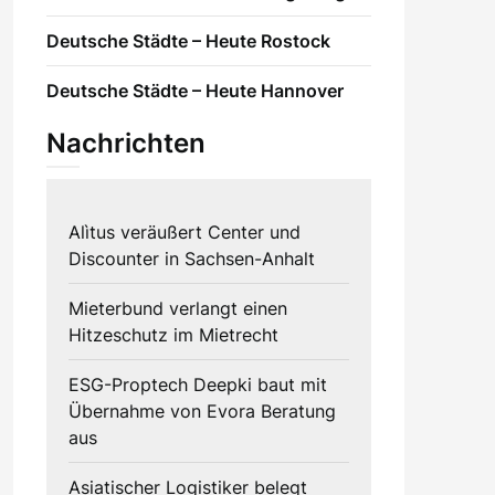
Deutsche Städte – Heute Rostock
Deutsche Städte – Heute Hannover
Nachrichten
Alìtus veräußert Center und
Discounter in Sachsen-Anhalt
Mieterbund verlangt einen
Hitzeschutz im Mietrecht
ESG-Proptech Deepki baut mit
Übernahme von Evora Beratung
aus
Asiatischer Logistiker belegt