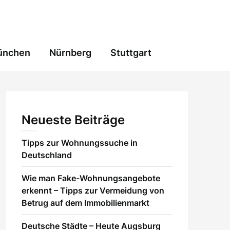
ünchen
Nürnberg
Stuttgart
Neueste Beiträge
Tipps zur Wohnungssuche in
Deutschland
Wie man Fake-Wohnungsangebote
erkennt – Tipps zur Vermeidung von
Betrug auf dem Immobilienmarkt
Deutsche Städte – Heute Augsburg