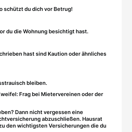
schützt du dich vor Betrug!
or du die Wohnung besichtigt hast.
chrieben hast sind Kaution oder ähnliches
strauisch bleiben.
weifel: Frag bei Mietervereinen oder der
eben? Dann nicht vergessen eine
ichtversicherung abzuschließen. Hausrat
zu den wichtigsten Versicherungen die du