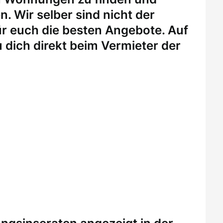
. Wir selber sind nicht der
r euch die besten Angebote. Auf
 dich direkt beim Vermieter der