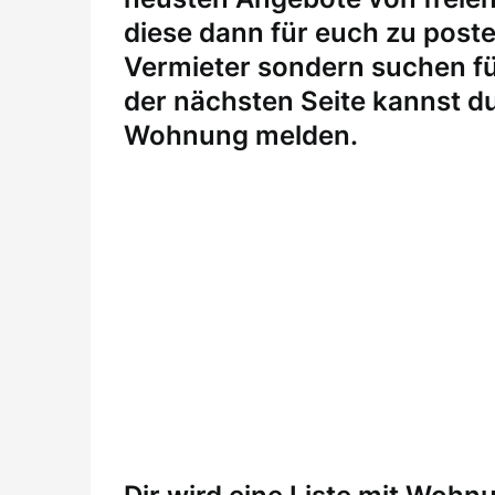
diese dann für euch zu posten
Vermieter sondern suchen fü
der nächsten Seite kannst du
Wohnung melden
.