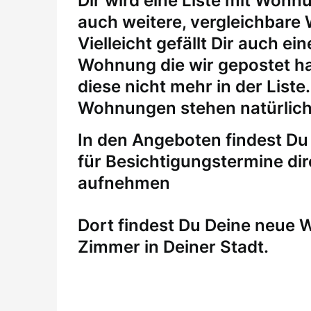
Dir wird eine Liste mit Wohn
auch weitere, vergleichbare
Vielleicht gefällt Dir auch 
Wohnung die wir gepostet ha
diese nicht mehr in der Liste
Wohnungen stehen natürlich
In den Angeboten findest Du 
für
Besichtigungstermine
di
aufnehmen
Dort findest Du Deine neue
Zimmer in Deiner Stadt.