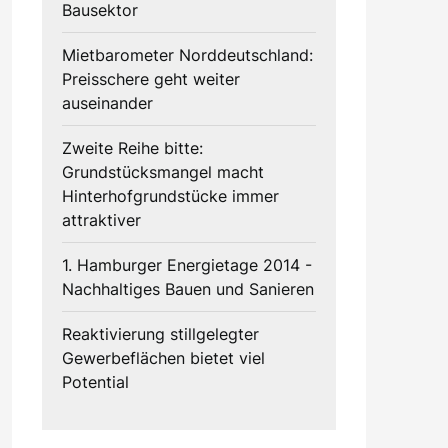
Bausektor
Mietbarometer Norddeutschland:
Preisschere geht weiter
auseinander
Zweite Reihe bitte:
Grundstücksmangel macht
Hinterhofgrundstücke immer
attraktiver
1. Hamburger Energietage 2014 -
Nachhaltiges Bauen und Sanieren
Reaktivierung stillgelegter
Gewerbeflächen bietet viel
Potential