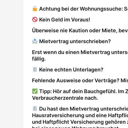
Achtung bei der Wohnungssuche: So 
Kein Geld im Voraus!
Überweise nie Kaution oder Miete, bev
Mietvertrag unterschrieben?
Erst wenn du einen Mietvertrag unters
fällig.
Keine echten Unterlagen?
Fehlende Ausweise oder Verträge? Mis
Tipp: Hör auf dein Bauchgefühl. Im Z
Verbraucherzentrale nach.
Du hast den Mietvertrag unterschri
Hausratversicherung und eine Haftpfl
und Haftpflicht Versicherung gehören 