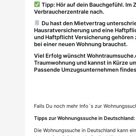
Tipp: Hör auf dein Bauchgefühl. Im Z
Verbraucherzentrale nach.
Du hast den Mietvertrag unterschri
Hausratversicherung und eine Haftpfl
und Haftpflicht Versicherung gehören 
bei einer neuen Wohnung brauchst.
Viel Erfolg wünscht Wohntraumsuche.d
Traumwohnung und kannst in Kürze um
Passende Umzugsunternehmen findest 
Falls Du noch mehr Info´s zur Wohnungssuche
Tipps zur Wohnungssuche in Deutschland: 
Die Wohnungssuche in Deutschland kann ein