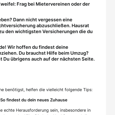
weifel: Frag bei Mietervereinen oder der
eben? Dann nicht vergessen eine
ichtversicherung abzuschließen. Hausrat
zu den wichtigsten Versicherungen die du
e! Wir hoffen du findest deine
ziehen. Du brauchst Hilfe beim Umzug?
Du übrigens auch auf der nächsten Seite.
 benötigst, helfen die vielleicht folgende Tips:
So findest du dein neues Zuhause
e echte Herausforderung sein, insbesondere in