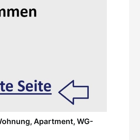
 Wohnung, Apartment, WG-