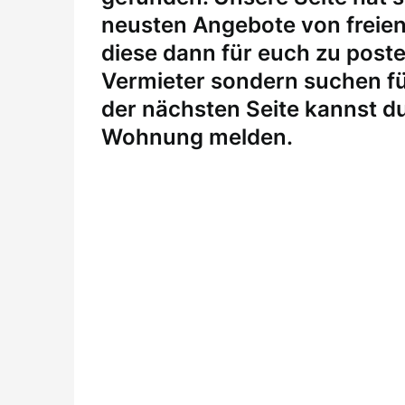
neusten Angebote von freie
diese dann für euch zu posten
Vermieter sondern suchen fü
der nächsten Seite kannst du
Wohnung melden
.