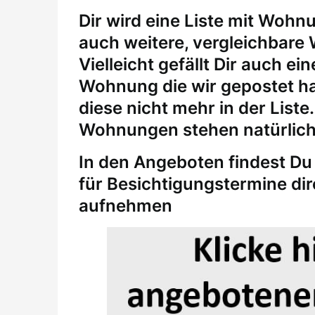
Dir wird eine Liste mit Wohn
auch weitere, vergleichbare
Vielleicht gefällt Dir auch 
Wohnung die wir gepostet ha
diese nicht mehr in der Liste
Wohnungen stehen natürlich
In den Angeboten findest Du 
für
Besichtigungstermine
di
aufnehmen