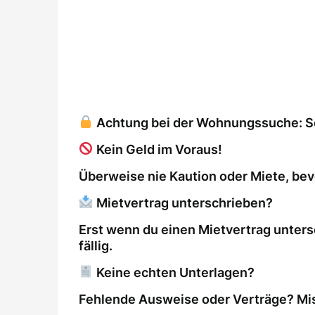
Achtung bei der Wohnungssuche: So 
Kein Geld im Voraus!
Überweise nie Kaution oder Miete, bev
Mietvertrag unterschrieben?
Erst wenn du einen Mietvertrag unters
fällig.
Keine echten Unterlagen?
Fehlende Ausweise oder Verträge? Mis