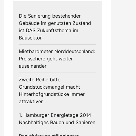
Die Sanierung bestehender
Gebäude im genutzten Zustand
ist DAS Zukunftsthema im
Bausektor
Mietbarometer Norddeutschland:
Preisschere geht weiter
auseinander
Zweite Reihe bitte:
Grundstücksmangel macht
Hinterhofgrundstücke immer
attraktiver
1. Hamburger Energietage 2014 -
Nachhaltiges Bauen und Sanieren
Reaktivierung stillgelegter