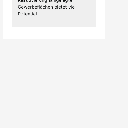
Gewerbeflächen bietet viel
Potential