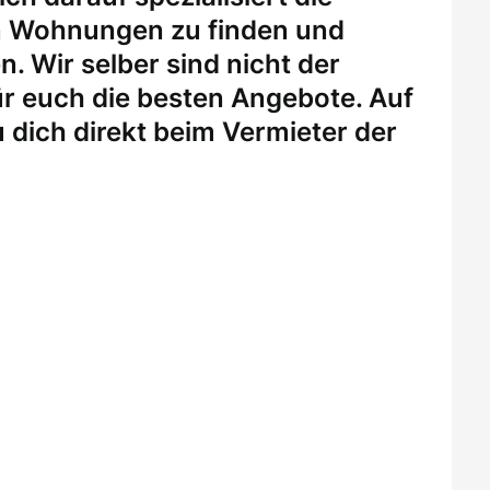
n Wohnungen zu finden und
. Wir selber sind nicht der
r euch die besten Angebote. Auf
 dich direkt beim Vermieter der