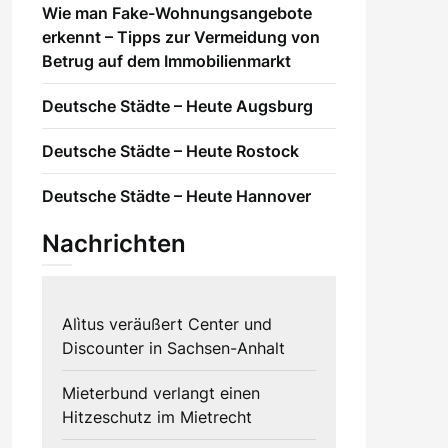
Wie man Fake-Wohnungsangebote
erkennt – Tipps zur Vermeidung von
Betrug auf dem Immobilienmarkt
Deutsche Städte – Heute Augsburg
Deutsche Städte – Heute Rostock
Deutsche Städte – Heute Hannover
Nachrichten
Alìtus veräußert Center und
Discounter in Sachsen-Anhalt
Mieterbund verlangt einen
Hitzeschutz im Mietrecht