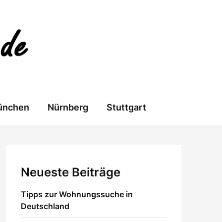
ünchen
Nürnberg
Stuttgart
Neueste Beiträge
Tipps zur Wohnungssuche in
Deutschland