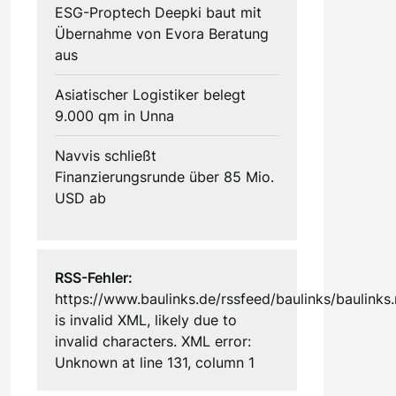
ESG-Proptech Deepki baut mit
Übernahme von Evora Beratung
aus
Asiatischer Logistiker belegt
9.000 qm in Unna
Navvis schließt
Finanzierungsrunde über 85 Mio.
USD ab
RSS-Fehler:
https://www.baulinks.de/rssfeed/baulinks/baulinks.
is invalid XML, likely due to
invalid characters. XML error:
Unknown at line 131, column 1