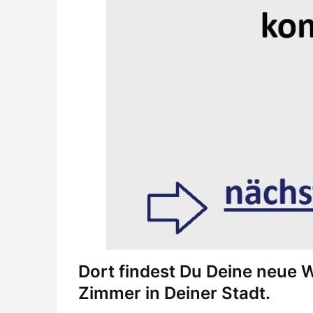
Dort findest Du Deine neue
Zimmer in Deiner Stadt.