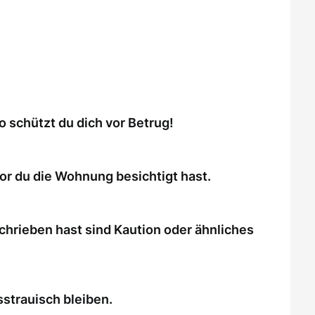
schützt du dich vor Betrug!
or du die Wohnung besichtigt hast.
chrieben hast sind Kaution oder ähnliches
strauisch bleiben.