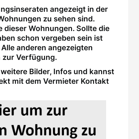
ungsinseraten angezeigt in der
 Wohnungen zu sehen sind.
eine dieser Wohnungen.
Sollte die
ben schon vergeben sein ist
. Alle anderen angezeigten
 zur Verfügung.
weitere Bilder, Infos und kannst
rekt mit dem Vermieter Kontakt