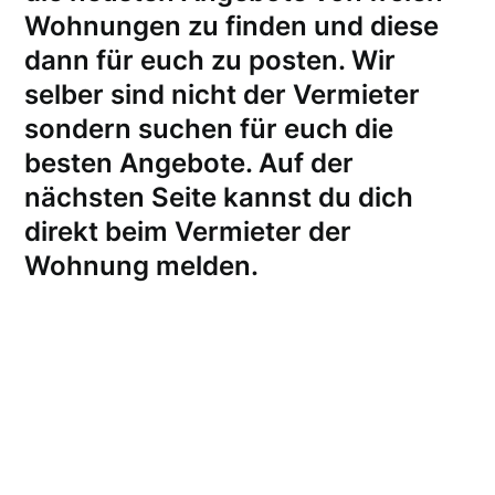
Wohnungen zu finden und diese
dann für euch zu posten. Wir
selber sind nicht der Vermieter
sondern suchen für euch die
besten Angebote. Auf der
nächsten Seite kannst du dich
direkt beim Vermieter der
Wohnung melden
.