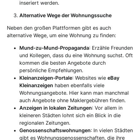
inseriert werden.
Alternative Wege der Wohnungssuche
Neben den großen Plattformen gibt es auch
alternative Wege, um eine Wohnung zu finden:
Mund-zu-Mund-Propaganda
: Erzähle Freunden
und Kollegen, dass du eine Wohnung suchst. Oft
kommen die besten Angebote durch
persönliche Empfehlungen.
Kleinanzeigen-Portale
: Websites wie
eBay
Kleinanzeigen
haben ebenfalls viele
Wohnungsangebote. Hier kann man manchmal
auch Angebote ohne Maklergebühren finden.
Anzeigen in lokalen Zeitungen
: Vor allem in
kleineren Städten lohnt sich ein Blick in die
regionalen Zeitungen.
Genossenschaftswohnungen
: In vielen Städten
gibt es Wohnungsgenossenschaften, die ihre