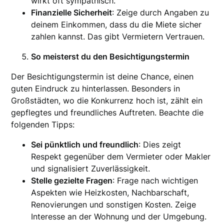
wirkt oft sympathisch.
Finanzielle Sicherheit
: Zeige durch Angaben zu
deinem Einkommen, dass du die Miete sicher
zahlen kannst. Das gibt Vermietern Vertrauen.
So meisterst du den Besichtigungstermin
Der Besichtigungstermin ist deine Chance, einen
guten Eindruck zu hinterlassen. Besonders in
Großstädten, wo die Konkurrenz hoch ist, zählt ein
gepflegtes und freundliches Auftreten. Beachte die
folgenden Tipps:
Sei pünktlich und freundlich
: Dies zeigt
Respekt gegenüber dem Vermieter oder Makler
und signalisiert Zuverlässigkeit.
Stelle gezielte Fragen
: Frage nach wichtigen
Aspekten wie Heizkosten, Nachbarschaft,
Renovierungen und sonstigen Kosten. Zeige
Interesse an der Wohnung und der Umgebung.