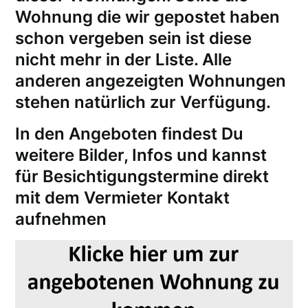
Wohnung die wir gepostet haben
schon vergeben sein ist diese
nicht mehr in der Liste. Alle
anderen angezeigten Wohnungen
stehen natürlich zur Verfügung.
In den Angeboten findest Du
weitere Bilder, Infos und kannst
für
Besichtigungstermine
direkt
mit dem Vermieter Kontakt
aufnehmen