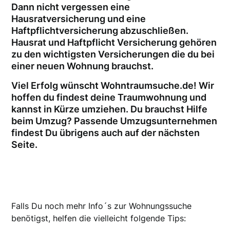
Dann nicht vergessen eine
Hausratversicherung und eine
Haftpflichtversicherung abzuschließen.
Hausrat und Haftpflicht Versicherung gehören
zu den wichtigsten Versicherungen die du bei
einer neuen Wohnung brauchst.
Viel Erfolg wünscht Wohntraumsuche.de! Wir
hoffen du findest deine Traumwohnung und
kannst in Kürze umziehen. Du brauchst Hilfe
beim Umzug? Passende Umzugsunternehmen
findest Du übrigens auch auf der nächsten
Seite.
Falls Du noch mehr Info´s zur Wohnungssuche
benötigst, helfen die vielleicht folgende Tips: