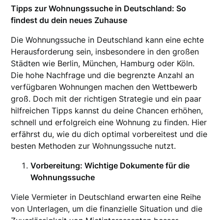
Tipps zur Wohnungssuche in Deutschland: So
findest du dein neues Zuhause
Die Wohnungssuche in Deutschland kann eine echte
Herausforderung sein, insbesondere in den großen
Städten wie Berlin, München, Hamburg oder Köln.
Die hohe Nachfrage und die begrenzte Anzahl an
verfügbaren Wohnungen machen den Wettbewerb
groß. Doch mit der richtigen Strategie und ein paar
hilfreichen Tipps kannst du deine Chancen erhöhen,
schnell und erfolgreich eine Wohnung zu finden. Hier
erfährst du, wie du dich optimal vorbereitest und die
besten Methoden zur Wohnungssuche nutzt.
Vorbereitung: Wichtige Dokumente für die
Wohnungssuche
Viele Vermieter in Deutschland erwarten eine Reihe
von Unterlagen, um die finanzielle Situation und die