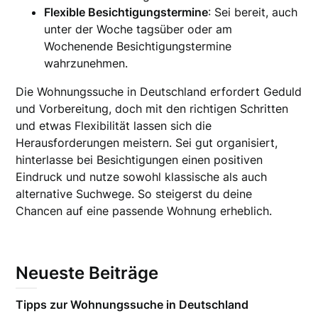
Flexible Besichtigungstermine
: Sei bereit, auch
unter der Woche tagsüber oder am
Wochenende Besichtigungstermine
wahrzunehmen.
Die Wohnungssuche in Deutschland erfordert Geduld
und Vorbereitung, doch mit den richtigen Schritten
und etwas Flexibilität lassen sich die
Herausforderungen meistern. Sei gut organisiert,
hinterlasse bei Besichtigungen einen positiven
Eindruck und nutze sowohl klassische als auch
alternative Suchwege. So steigerst du deine
Chancen auf eine passende Wohnung erheblich.
Neueste Beiträge
Tipps zur Wohnungssuche in Deutschland