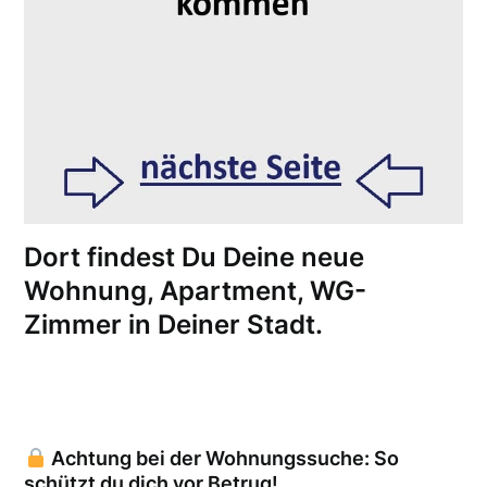
Dort findest Du Deine neue
Wohnung, Apartment, WG-
Zimmer in Deiner Stadt.
Achtung bei der Wohnungssuche: So
schützt du dich vor Betrug!