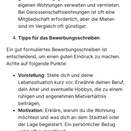
eigenen Wohnungen verwalten und vermieten.
Bei Genossenschaftswohnungen ist oft eine
Mitgliedschaft erforderlich, aber die Mieten
sind im Vergleich oft günstiger.
Tipps für das Bewerbungsschreiben
Ein gut formuliertes Bewerbungsschreiben ist
entscheidend, um einen guten Eindruck zu machen.
Achte auf folgende Punkte:
Vorstellung
: Stelle dich und deine
Lebenssituation kurz vor. Erwähne deinen Beruf,
dein Alter und eventuelle Hobbys, die zu einem
ruhigen und angenehmen Mietverhältnis
beitragen.
Motivation
: Erkläre, warum du die Wohnung
möchtest und was dich an dem Stadtteil oder
der Lage begeistert. Ein persönlicher Bezug