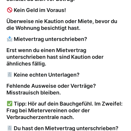
Kein Geld im Voraus!
Überweise nie Kaution oder Miete, bevor du
die Wohnung besichtigt hast.
Mietvertrag unterschrieben?
Erst wenn du einen Mietvertrag
unterschrieben hast sind Kaution oder
ähnliches fällig.
Keine echten Unterlagen?
Fehlende Ausweise oder Verträge?
Misstrauisch bleiben.
Tipp: Hör auf dein Bauchgefühl. Im Zweifel:
Frag bei Mietervereinen oder der
Verbraucherzentrale nach.
Du hast den Mietvertrag unterschrieben?