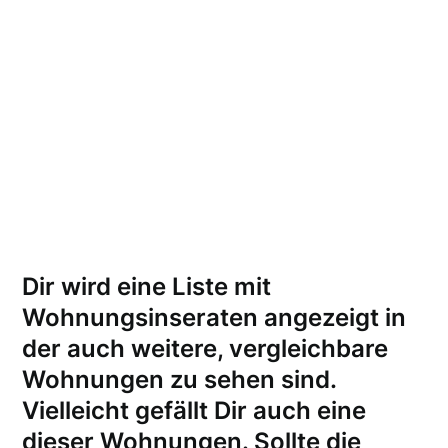
Dir wird eine Liste mit
Wohnungsinseraten angezeigt in
der auch weitere, vergleichbare
Wohnungen zu sehen sind.
Vielleicht gefällt Dir auch eine
dieser Wohnungen.
Sollte die