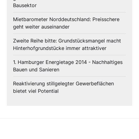
Bausektor
Mietbarometer Norddeutschland: Preisschere
geht weiter auseinander
Zweite Reihe bitte: Grundstücksmangel macht
Hinterhofgrundstücke immer attraktiver
1. Hamburger Energietage 2014 - Nachhaltiges
Bauen und Sanieren
Reaktivierung stillgelegter Gewerbeflächen
bietet viel Potential