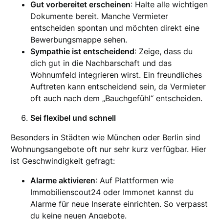
Gut vorbereitet erscheinen
: Halte alle wichtigen
Dokumente bereit. Manche Vermieter
entscheiden spontan und möchten direkt eine
Bewerbungsmappe sehen.
Sympathie ist entscheidend
: Zeige, dass du
dich gut in die Nachbarschaft und das
Wohnumfeld integrieren wirst. Ein freundliches
Auftreten kann entscheidend sein, da Vermieter
oft auch nach dem „Bauchgefühl“ entscheiden.
Sei flexibel und schnell
Besonders in Städten wie München oder Berlin sind
Wohnungsangebote oft nur sehr kurz verfügbar. Hier
ist Geschwindigkeit gefragt:
Alarme aktivieren
: Auf Plattformen wie
Immobilienscout24 oder Immonet kannst du
Alarme für neue Inserate einrichten. So verpasst
du keine neuen Angebote.