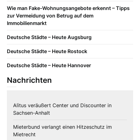
Wie man Fake-Wohnungsangebote erkennt – Tipps
zur Vermeidung von Betrug auf dem
Immobilienmarkt
Deutsche Städte – Heute Augsburg
Deutsche Städte – Heute Rostock
Deutsche Städte – Heute Hannover
Nachrichten
Alìtus veräußert Center und Discounter in
Sachsen-Anhalt
Mieterbund verlangt einen Hitzeschutz im
Mietrecht