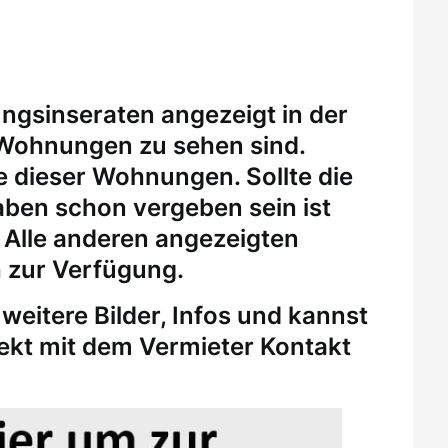
ungsinseraten angezeigt in der
 Wohnungen zu sehen sind.
eine dieser Wohnungen.
Sollte die
ben schon vergeben sein ist
. Alle anderen angezeigten
 zur Verfügung.
weitere Bilder, Infos und kannst
rekt mit dem Vermieter Kontakt