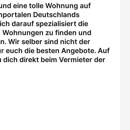
 und eine tolle Wohnung auf
enportalen Deutschlands
ch darauf spezialisiert die
n Wohnungen zu finden und
. Wir selber sind nicht der
r euch die besten Angebote. Auf
 dich direkt beim Vermieter der