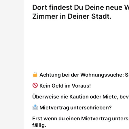
Dort findest Du Deine neue
Zimmer in Deiner Stadt.
Achtung bei der Wohnungssuche: So 
Kein Geld im Voraus!
Überweise nie Kaution oder Miete, bev
Mietvertrag unterschrieben?
Erst wenn du einen Mietvertrag unters
fällig.