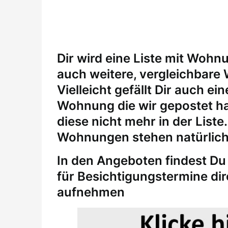
Dir wird eine Liste mit Wohn
auch weitere, vergleichbare
Vielleicht gefällt Dir auch 
Wohnung die wir gepostet ha
diese nicht mehr in der Liste
Wohnungen stehen natürlich
In den Angeboten findest Du 
für
Besichtigungstermine
di
aufnehmen