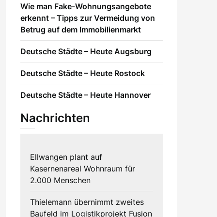
Wie man Fake-Wohnungsangebote
erkennt – Tipps zur Vermeidung von
Betrug auf dem Immobilienmarkt
Deutsche Städte – Heute Augsburg
Deutsche Städte – Heute Rostock
Deutsche Städte – Heute Hannover
Nachrichten
Ellwangen plant auf
Kasernenareal Wohnraum für
2.000 Menschen
Thielemann übernimmt zweites
Baufeld im Logistikprojekt Fusion