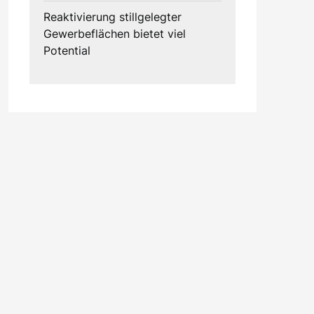
Reaktivierung stillgelegter
Gewerbeflächen bietet viel
Potential