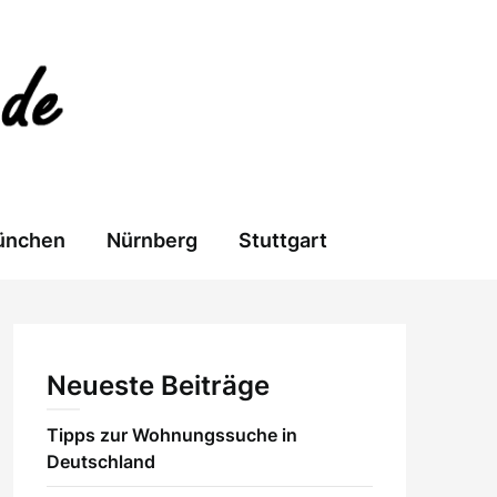
ünchen
Nürnberg
Stuttgart
Neueste Beiträge
Tipps zur Wohnungssuche in
Deutschland