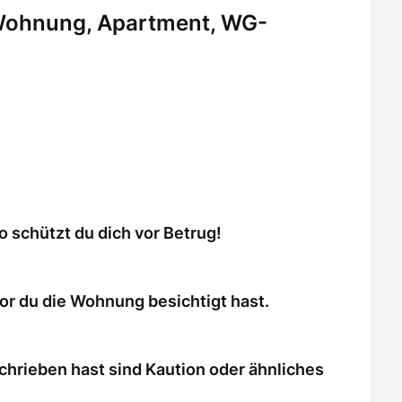
 Wohnung, Apartment, WG-
schützt du dich vor Betrug!
or du die Wohnung besichtigt hast.
chrieben hast sind Kaution oder ähnliches