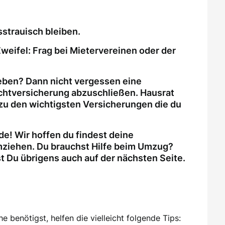
strauisch bleiben.
weifel: Frag bei Mietervereinen oder der
eben? Dann nicht vergessen eine
ichtversicherung abzuschließen. Hausrat
zu den wichtigsten Versicherungen die du
e! Wir hoffen du findest deine
ziehen. Du brauchst Hilfe beim Umzug?
Du übrigens auch auf der nächsten Seite.
 benötigst, helfen die vielleicht folgende Tips: