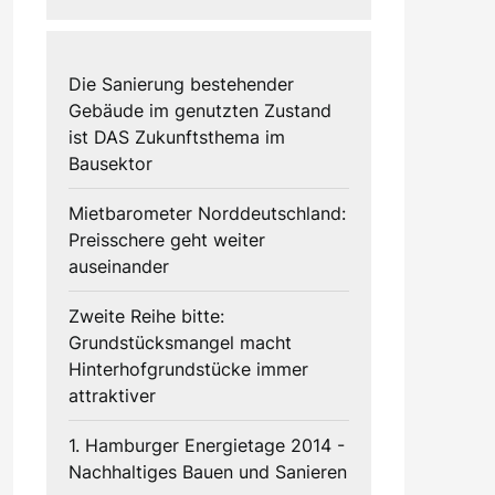
Die Sanierung bestehender
Gebäude im genutzten Zustand
ist DAS Zukunftsthema im
Bausektor
Mietbarometer Norddeutschland:
Preisschere geht weiter
auseinander
Zweite Reihe bitte:
Grundstücksmangel macht
Hinterhofgrundstücke immer
attraktiver
1. Hamburger Energietage 2014 -
Nachhaltiges Bauen und Sanieren