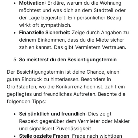
Motivation
: Erkläre, warum du die Wohnung
möchtest und was dich an dem Stadtteil oder
der Lage begeistert. Ein persönlicher Bezug
wirkt oft sympathisch.
Finanzielle Sicherheit
: Zeige durch Angaben zu
deinem Einkommen, dass du die Miete sicher
zahlen kannst. Das gibt Vermietern Vertrauen.
So meisterst du den Besichtigungstermin
Der Besichtigungstermin ist deine Chance, einen
guten Eindruck zu hinterlassen. Besonders in
Großstädten, wo die Konkurrenz hoch ist, zählt ein
gepflegtes und freundliches Auftreten. Beachte die
folgenden Tipps:
Sei pünktlich und freundlich
: Dies zeigt
Respekt gegenüber dem Vermieter oder Makler
und signalisiert Zuverlässigkeit.
Stelle gezielte Fragen
: Frage nach wichtigen