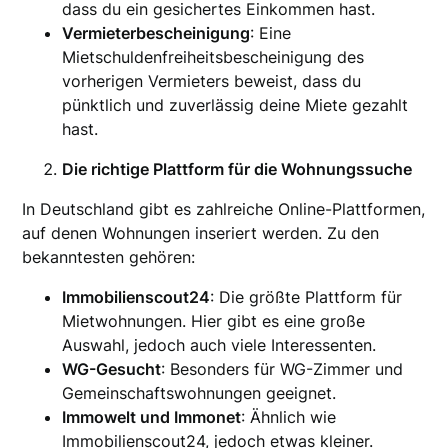
dass du ein gesichertes Einkommen hast.
Vermieterbescheinigung
: Eine
Mietschuldenfreiheitsbescheinigung des
vorherigen Vermieters beweist, dass du
pünktlich und zuverlässig deine Miete gezahlt
hast.
Die richtige Plattform für die Wohnungssuche
In Deutschland gibt es zahlreiche Online-Plattformen,
auf denen Wohnungen inseriert werden. Zu den
bekanntesten gehören:
Immobilienscout24
: Die größte Plattform für
Mietwohnungen. Hier gibt es eine große
Auswahl, jedoch auch viele Interessenten.
WG-Gesucht
: Besonders für WG-Zimmer und
Gemeinschaftswohnungen geeignet.
Immowelt und Immonet
: Ähnlich wie
Immobilienscout24, jedoch etwas kleiner.