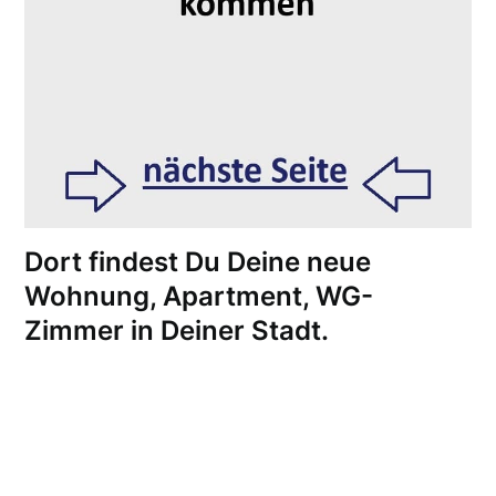
Dort findest Du Deine neue
Wohnung, Apartment, WG-
Zimmer in Deiner Stadt.