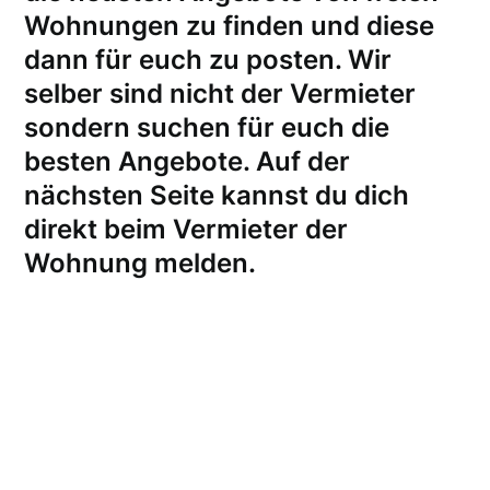
Wohnungen zu finden und diese
dann für euch zu posten. Wir
selber sind nicht der Vermieter
sondern suchen für euch die
besten Angebote. Auf der
nächsten Seite kannst du dich
direkt beim Vermieter der
Wohnung melden
.