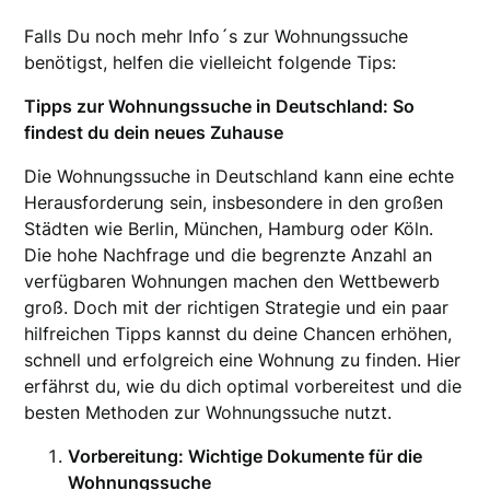
Falls Du noch mehr Info´s zur Wohnungssuche
benötigst, helfen die vielleicht folgende Tips:
Tipps zur Wohnungssuche in Deutschland: So
findest du dein neues Zuhause
Die Wohnungssuche in Deutschland kann eine echte
Herausforderung sein, insbesondere in den großen
Städten wie Berlin, München, Hamburg oder Köln.
Die hohe Nachfrage und die begrenzte Anzahl an
verfügbaren Wohnungen machen den Wettbewerb
groß. Doch mit der richtigen Strategie und ein paar
hilfreichen Tipps kannst du deine Chancen erhöhen,
schnell und erfolgreich eine Wohnung zu finden. Hier
erfährst du, wie du dich optimal vorbereitest und die
besten Methoden zur Wohnungssuche nutzt.
Vorbereitung: Wichtige Dokumente für die
Wohnungssuche