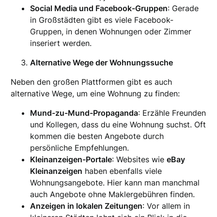
Social Media und Facebook-Gruppen
: Gerade
in Großstädten gibt es viele Facebook-
Gruppen, in denen Wohnungen oder Zimmer
inseriert werden.
Alternative Wege der Wohnungssuche
Neben den großen Plattformen gibt es auch
alternative Wege, um eine Wohnung zu finden:
Mund-zu-Mund-Propaganda
: Erzähle Freunden
und Kollegen, dass du eine Wohnung suchst. Oft
kommen die besten Angebote durch
persönliche Empfehlungen.
Kleinanzeigen-Portale
: Websites wie
eBay
Kleinanzeigen
haben ebenfalls viele
Wohnungsangebote. Hier kann man manchmal
auch Angebote ohne Maklergebühren finden.
Anzeigen in lokalen Zeitungen
: Vor allem in