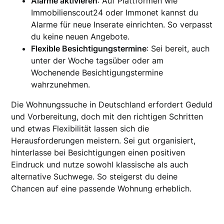
Alarme aktivieren
: Auf Plattformen wie
Immobilienscout24 oder Immonet kannst du
Alarme für neue Inserate einrichten. So verpasst
du keine neuen Angebote.
Flexible Besichtigungstermine
: Sei bereit, auch
unter der Woche tagsüber oder am
Wochenende Besichtigungstermine
wahrzunehmen.
Die Wohnungssuche in Deutschland erfordert Geduld
und Vorbereitung, doch mit den richtigen Schritten
und etwas Flexibilität lassen sich die
Herausforderungen meistern. Sei gut organisiert,
hinterlasse bei Besichtigungen einen positiven
Eindruck und nutze sowohl klassische als auch
alternative Suchwege. So steigerst du deine
Chancen auf eine passende Wohnung erheblich.