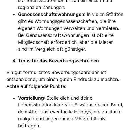
kleineren Städten lohnt sich ein Blick in die
regionalen Zeitungen.
Genossenschaftswohnungen
: In vielen Städten
gibt es Wohnungsgenossenschaften, die ihre
eigenen Wohnungen verwalten und vermieten.
Bei Genossenschaftswohnungen ist oft eine
Mitgliedschaft erforderlich, aber die Mieten
sind im Vergleich oft günstiger.
Tipps für das Bewerbungsschreiben
Ein gut formuliertes Bewerbungsschreiben ist
entscheidend, um einen guten Eindruck zu machen.
Achte auf folgende Punkte:
Vorstellung
: Stelle dich und deine
Lebenssituation kurz vor. Erwähne deinen Beruf,
dein Alter und eventuelle Hobbys, die zu einem
ruhigen und angenehmen Mietverhältnis
beitragen.