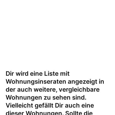
Dir wird eine Liste mit
Wohnungsinseraten angezeigt in
der auch weitere, vergleichbare
Wohnungen zu sehen sind.
Vielleicht gefällt Dir auch eine
dieser Wohnungen.
Sollte die