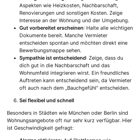
Aspekten wie Heizkosten, Nachbarschaft,
Renovierungen und sonstigen Kosten. Zeige
Interesse an der Wohnung und der Umgebung.
Gut vorbereitet erscheinen
: Halte alle wichtigen
Dokumente bereit. Manche Vermieter
entscheiden spontan und möchten direkt eine
Bewerbungsmappe sehen.
Sympathie ist entscheidend
: Zeige, dass du
dich gut in die Nachbarschaft und das
Wohnumfeld integrieren wirst. Ein freundliches
Auftreten kann entscheidend sein, da Vermieter
oft auch nach dem „Bauchgefühl“ entscheiden.
Sei flexibel und schnell
Besonders in Städten wie München oder Berlin sind
Wohnungsangebote oft nur sehr kurz verfügbar. Hier
ist Geschwindigkeit gefragt: