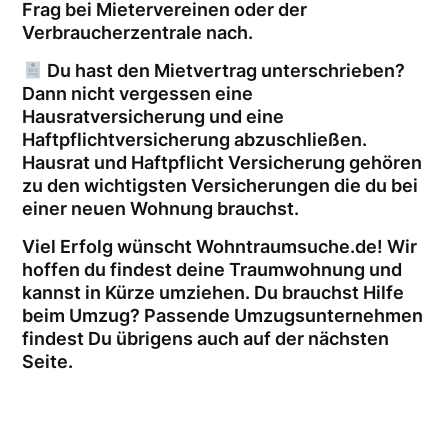
Frag bei Mietervereinen oder der
Verbraucherzentrale nach.
Du hast den Mietvertrag unterschrieben?
Dann nicht vergessen eine
Hausratversicherung und eine
Haftpflichtversicherung abzuschließen.
Hausrat und Haftpflicht Versicherung gehören
zu den wichtigsten Versicherungen die du bei
einer neuen Wohnung brauchst.
Viel Erfolg wünscht Wohntraumsuche.de! Wir
hoffen du findest deine Traumwohnung und
kannst in Kürze umziehen. Du brauchst Hilfe
beim Umzug? Passende Umzugsunternehmen
findest Du übrigens auch auf der nächsten
Seite.