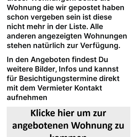
Wohnung die wir gepostet haben
schon vergeben sein ist diese
nicht mehr in der Liste. Alle
anderen angezeigten Wohnungen
stehen natürlich zur Verfügung.
In den Angeboten findest Du
weitere Bilder, Infos und kannst
für
Besichtigungstermine
direkt
mit dem Vermieter Kontakt
aufnehmen