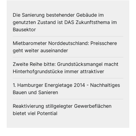
Die Sanierung bestehender Gebäude im
genutzten Zustand ist DAS Zukunftsthema im
Bausektor
Mietbarometer Norddeutschland: Preisschere
geht weiter auseinander
Zweite Reihe bitte: Grundstücksmangel macht
Hinterhofgrundstücke immer attraktiver
1. Hamburger Energietage 2014 - Nachhaltiges
Bauen und Sanieren
Reaktivierung stillgelegter Gewerbeflächen
bietet viel Potential