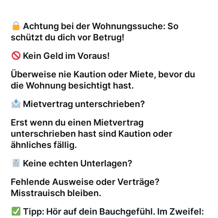
Achtung bei der Wohnungssuche: So
schützt du dich vor Betrug!
Kein Geld im Voraus!
Überweise nie Kaution oder Miete, bevor du
die Wohnung besichtigt hast.
Mietvertrag unterschrieben?
Erst wenn du einen Mietvertrag
unterschrieben hast sind Kaution oder
ähnliches fällig.
Keine echten Unterlagen?
Fehlende Ausweise oder Verträge?
Misstrauisch bleiben.
Tipp: Hör auf dein Bauchgefühl. Im Zweifel: