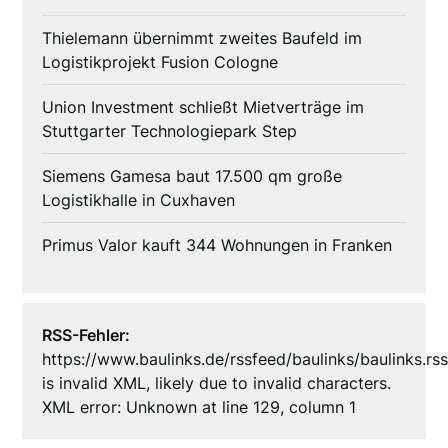
Thielemann übernimmt zweites Baufeld im
Logistikprojekt Fusion Cologne
Union Investment schließt Mietverträge im
Stuttgarter Technologiepark Step
Siemens Gamesa baut 17.500 qm große
Logistikhalle in Cuxhaven
Primus Valor kauft 344 Wohnungen in Franken
RSS-Fehler:
https://www.baulinks.de/rssfeed/baulinks/baulinks.rs
is invalid XML, likely due to invalid characters.
XML error: Unknown at line 129, column 1