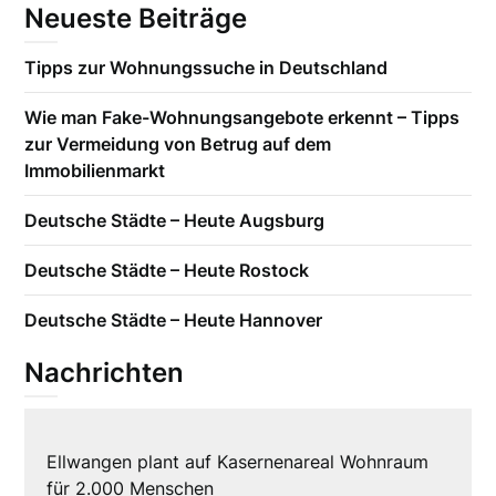
Neueste Beiträge
Tipps zur Wohnungssuche in Deutschland
Wie man Fake-Wohnungsangebote erkennt – Tipps
zur Vermeidung von Betrug auf dem
Immobilienmarkt
Deutsche Städte – Heute Augsburg
Deutsche Städte – Heute Rostock
Deutsche Städte – Heute Hannover
Nachrichten
Ellwangen plant auf Kasernenareal Wohnraum
für 2.000 Menschen