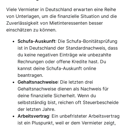
Viele Vermieter in Deutschland erwarten eine Reihe
von Unterlagen, um die finanzielle Situation und die
Zuverlässigkeit von Mietinteressenten besser
einschätzen zu können.
Schufa-Auskunft
: Die Schufa-Bonitätsprüfung
ist in Deutschland der Standardnachweis, dass
du keine negativen Einträge wie unbezahlte
Rechnungen oder offene Kredite hast. Du
kannst deine Schufa-Auskunft online
beantragen.
Gehaltsnachweise
: Die letzten drei
Gehaltsnachweise dienen als Nachweis für
deine finanzielle Sicherheit. Wenn du
selbstständig bist, reichen oft Steuerbescheide
der letzten Jahre.
Arbeitsvertrag
: Ein unbefristeter Arbeitsvertrag
ist ein Pluspunkt, weil er dem Vermieter zeigt,