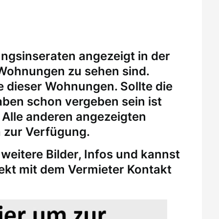
ungsinseraten angezeigt in der
 Wohnungen zu sehen sind.
eine dieser Wohnungen.
Sollte die
ben schon vergeben sein ist
. Alle anderen angezeigten
 zur Verfügung.
weitere Bilder, Infos und kannst
rekt mit dem Vermieter Kontakt