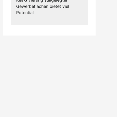
Gewerbeflächen bietet viel
Potential