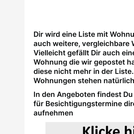
Dir wird eine Liste mit Wohn
auch weitere, vergleichbare
Vielleicht gefällt Dir auch 
Wohnung die wir gepostet ha
diese nicht mehr in der Liste
Wohnungen stehen natürlich
In den Angeboten findest Du 
für
Besichtigungstermine
di
aufnehmen