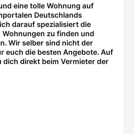
 und eine tolle Wohnung auf
enportalen Deutschlands
ch darauf spezialisiert die
n Wohnungen zu finden und
. Wir selber sind nicht der
r euch die besten Angebote. Auf
 dich direkt beim Vermieter der