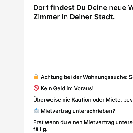
Dort findest Du Deine neue
Zimmer in Deiner Stadt.
Achtung bei der Wohnungssuche: So 
Kein Geld im Voraus!
Überweise nie Kaution oder Miete, bev
Mietvertrag unterschrieben?
Erst wenn du einen Mietvertrag unters
fällig.