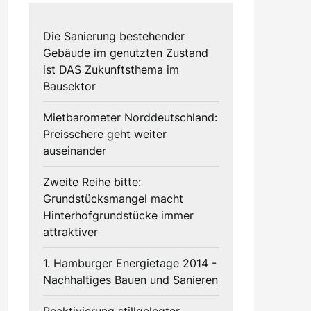
Die Sanierung bestehender
Gebäude im genutzten Zustand
ist DAS Zukunftsthema im
Bausektor
Mietbarometer Norddeutschland:
Preisschere geht weiter
auseinander
Zweite Reihe bitte:
Grundstücksmangel macht
Hinterhofgrundstücke immer
attraktiver
1. Hamburger Energietage 2014 -
Nachhaltiges Bauen und Sanieren
Reaktivierung stillgelegter