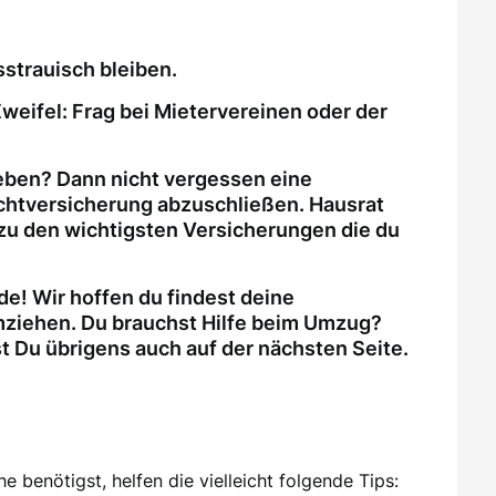
strauisch bleiben.
weifel: Frag bei Mietervereinen oder der
eben? Dann nicht vergessen eine
ichtversicherung abzuschließen. Hausrat
zu den wichtigsten Versicherungen die du
e! Wir hoffen du findest deine
ziehen. Du brauchst Hilfe beim Umzug?
Du übrigens auch auf der nächsten Seite.
 benötigst, helfen die vielleicht folgende Tips: