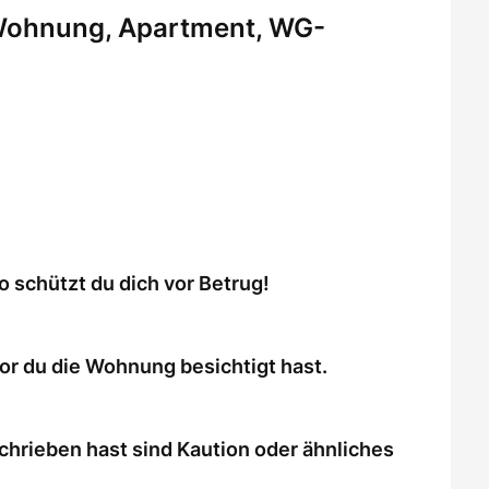
 Wohnung, Apartment, WG-
schützt du dich vor Betrug!
or du die Wohnung besichtigt hast.
chrieben hast sind Kaution oder ähnliches