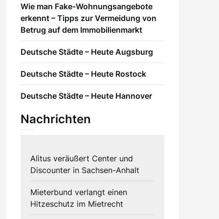
Wie man Fake-Wohnungsangebote
erkennt – Tipps zur Vermeidung von
Betrug auf dem Immobilienmarkt
Deutsche Städte – Heute Augsburg
Deutsche Städte – Heute Rostock
Deutsche Städte – Heute Hannover
Nachrichten
Alìtus veräußert Center und
Discounter in Sachsen-Anhalt
Mieterbund verlangt einen
Hitzeschutz im Mietrecht