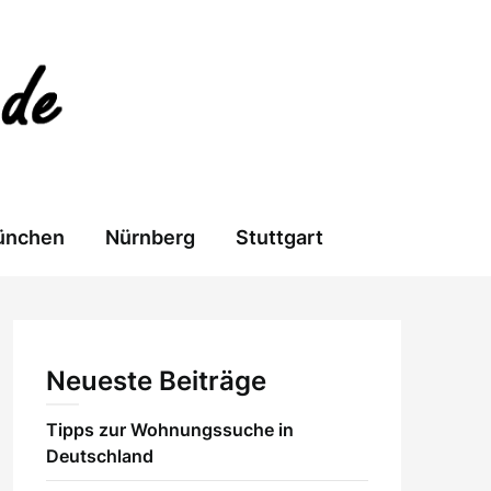
ünchen
Nürnberg
Stuttgart
Neueste Beiträge
Tipps zur Wohnungssuche in
Deutschland