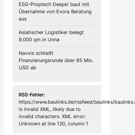
ESG-Proptech Deepki baut mit
Übernahme von Evora Beratung
aus
Asiatischer Logistiker belegt
9.000 qm in Unna
Navvis schließt
Finanzierungsrunde über 85 Mio.
USD ab
RSS-Fehler:
https://www.baulinks.de/rssfeed/baulinks/baulinks.
is invalid XML, likely due to
invalid characters. XML error:
Unknown at line 130, column 1