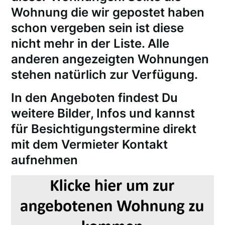
Wohnung die wir gepostet haben
schon vergeben sein ist diese
nicht mehr in der Liste. Alle
anderen angezeigten Wohnungen
stehen natürlich zur Verfügung.
In den Angeboten findest Du
weitere Bilder, Infos und kannst
für
Besichtigungstermine
direkt
mit dem Vermieter Kontakt
aufnehmen