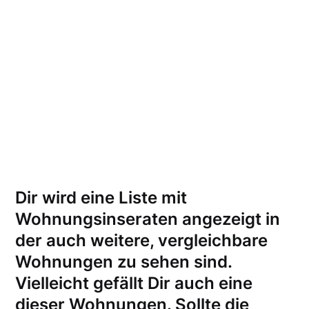
Dir wird eine Liste mit
Wohnungsinseraten angezeigt in
der auch weitere, vergleichbare
Wohnungen zu sehen sind.
Vielleicht gefällt Dir auch eine
dieser Wohnungen.
Sollte die