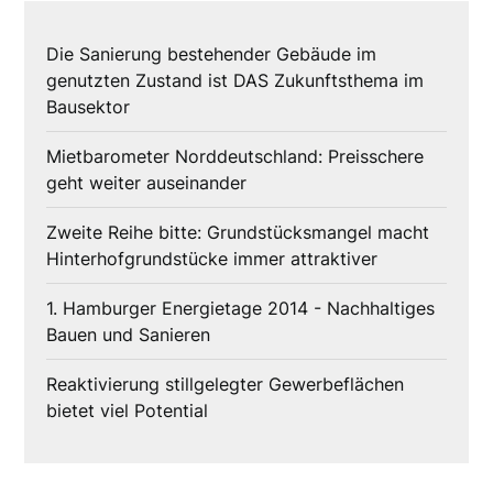
Die Sanierung bestehender Gebäude im
genutzten Zustand ist DAS Zukunftsthema im
Bausektor
Mietbarometer Norddeutschland: Preisschere
geht weiter auseinander
Zweite Reihe bitte: Grundstücksmangel macht
Hinterhofgrundstücke immer attraktiver
1. Hamburger Energietage 2014 - Nachhaltiges
Bauen und Sanieren
Reaktivierung stillgelegter Gewerbeflächen
bietet viel Potential