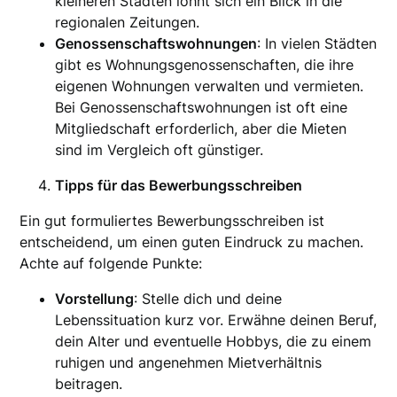
kleineren Städten lohnt sich ein Blick in die
regionalen Zeitungen.
Genossenschaftswohnungen
: In vielen Städten
gibt es Wohnungsgenossenschaften, die ihre
eigenen Wohnungen verwalten und vermieten.
Bei Genossenschaftswohnungen ist oft eine
Mitgliedschaft erforderlich, aber die Mieten
sind im Vergleich oft günstiger.
Tipps für das Bewerbungsschreiben
Ein gut formuliertes Bewerbungsschreiben ist
entscheidend, um einen guten Eindruck zu machen.
Achte auf folgende Punkte:
Vorstellung
: Stelle dich und deine
Lebenssituation kurz vor. Erwähne deinen Beruf,
dein Alter und eventuelle Hobbys, die zu einem
ruhigen und angenehmen Mietverhältnis
beitragen.