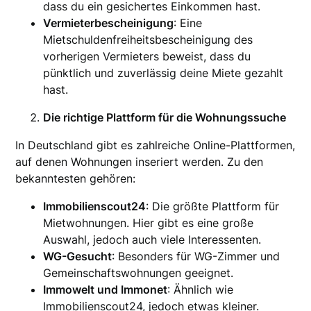
dass du ein gesichertes Einkommen hast.
Vermieterbescheinigung
: Eine
Mietschuldenfreiheitsbescheinigung des
vorherigen Vermieters beweist, dass du
pünktlich und zuverlässig deine Miete gezahlt
hast.
Die richtige Plattform für die Wohnungssuche
In Deutschland gibt es zahlreiche Online-Plattformen,
auf denen Wohnungen inseriert werden. Zu den
bekanntesten gehören:
Immobilienscout24
: Die größte Plattform für
Mietwohnungen. Hier gibt es eine große
Auswahl, jedoch auch viele Interessenten.
WG-Gesucht
: Besonders für WG-Zimmer und
Gemeinschaftswohnungen geeignet.
Immowelt und Immonet
: Ähnlich wie
Immobilienscout24, jedoch etwas kleiner.