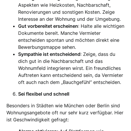
Aspekten wie Heizkosten, Nachbarschaft,
Renovierungen und sonstigen Kosten. Zeige
Interesse an der Wohnung und der Umgebung.
Gut vorbereitet erscheinen
: Halte alle wichtigen
Dokumente bereit. Manche Vermieter
entscheiden spontan und möchten direkt eine
Bewerbungsmappe sehen.
Sympathie ist entscheidend
: Zeige, dass du
dich gut in die Nachbarschaft und das
Wohnumfeld integrieren wirst. Ein freundliches
Auftreten kann entscheidend sein, da Vermieter
oft auch nach dem „Bauchgefühl“ entscheiden.
Sei flexibel und schnell
Besonders in Städten wie München oder Berlin sind
Wohnungsangebote oft nur sehr kurz verfügbar. Hier
ist Geschwindigkeit gefragt: