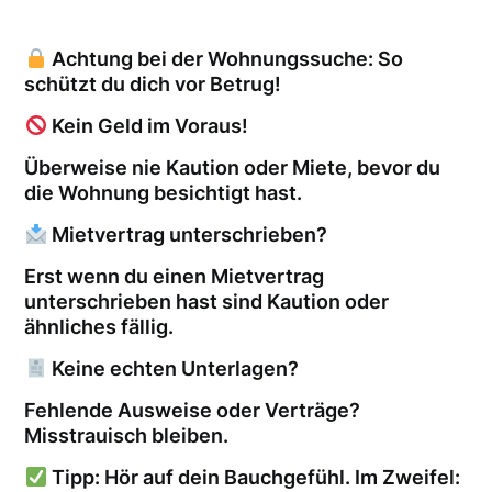
Achtung bei der Wohnungssuche: So
schützt du dich vor Betrug!
Kein Geld im Voraus!
Überweise nie Kaution oder Miete, bevor du
die Wohnung besichtigt hast.
Mietvertrag unterschrieben?
Erst wenn du einen Mietvertrag
unterschrieben hast sind Kaution oder
ähnliches fällig.
Keine echten Unterlagen?
Fehlende Ausweise oder Verträge?
Misstrauisch bleiben.
Tipp: Hör auf dein Bauchgefühl. Im Zweifel: