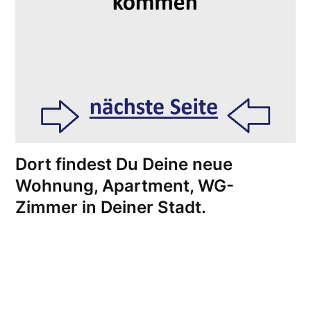
Dort findest Du Deine neue
Wohnung, Apartment, WG-
Zimmer in Deiner Stadt.