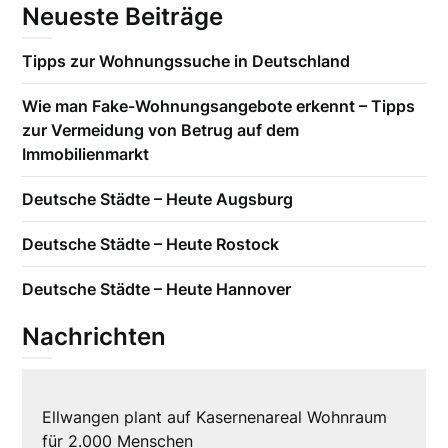
Neueste Beiträge
Tipps zur Wohnungssuche in Deutschland
Wie man Fake-Wohnungsangebote erkennt – Tipps
zur Vermeidung von Betrug auf dem
Immobilienmarkt
Deutsche Städte – Heute Augsburg
Deutsche Städte – Heute Rostock
Deutsche Städte – Heute Hannover
Nachrichten
Ellwangen plant auf Kasernenareal Wohnraum
für 2.000 Menschen