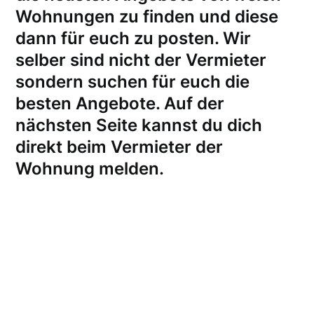
Wohnungen zu finden und diese
dann für euch zu posten. Wir
selber sind nicht der Vermieter
sondern suchen für euch die
besten Angebote. Auf der
nächsten Seite kannst du dich
direkt beim Vermieter der
Wohnung melden
.