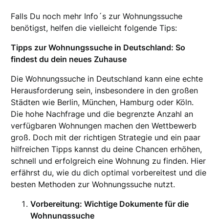
Falls Du noch mehr Info´s zur Wohnungssuche
benötigst, helfen die vielleicht folgende Tips:
Tipps zur Wohnungssuche in Deutschland: So
findest du dein neues Zuhause
Die Wohnungssuche in Deutschland kann eine echte
Herausforderung sein, insbesondere in den großen
Städten wie Berlin, München, Hamburg oder Köln.
Die hohe Nachfrage und die begrenzte Anzahl an
verfügbaren Wohnungen machen den Wettbewerb
groß. Doch mit der richtigen Strategie und ein paar
hilfreichen Tipps kannst du deine Chancen erhöhen,
schnell und erfolgreich eine Wohnung zu finden. Hier
erfährst du, wie du dich optimal vorbereitest und die
besten Methoden zur Wohnungssuche nutzt.
Vorbereitung: Wichtige Dokumente für die
Wohnungssuche