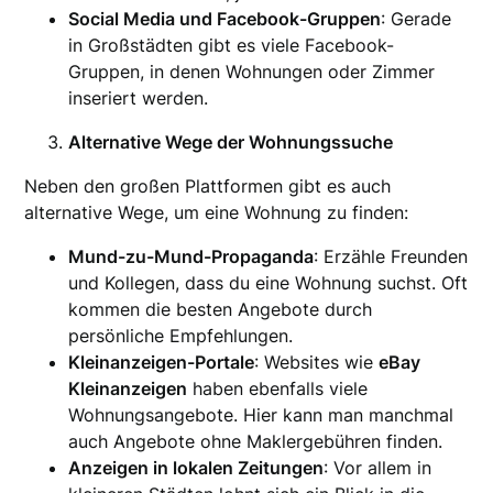
Social Media und Facebook-Gruppen
: Gerade
in Großstädten gibt es viele Facebook-
Gruppen, in denen Wohnungen oder Zimmer
inseriert werden.
Alternative Wege der Wohnungssuche
Neben den großen Plattformen gibt es auch
alternative Wege, um eine Wohnung zu finden:
Mund-zu-Mund-Propaganda
: Erzähle Freunden
und Kollegen, dass du eine Wohnung suchst. Oft
kommen die besten Angebote durch
persönliche Empfehlungen.
Kleinanzeigen-Portale
: Websites wie
eBay
Kleinanzeigen
haben ebenfalls viele
Wohnungsangebote. Hier kann man manchmal
auch Angebote ohne Maklergebühren finden.
Anzeigen in lokalen Zeitungen
: Vor allem in