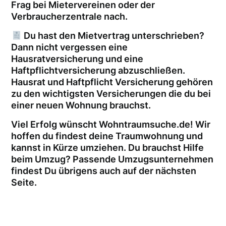
Frag bei Mietervereinen oder der
Verbraucherzentrale nach.
Du hast den Mietvertrag unterschrieben?
Dann nicht vergessen eine
Hausratversicherung und eine
Haftpflichtversicherung abzuschließen.
Hausrat und Haftpflicht Versicherung gehören
zu den wichtigsten Versicherungen die du bei
einer neuen Wohnung brauchst.
Viel Erfolg wünscht Wohntraumsuche.de! Wir
hoffen du findest deine Traumwohnung und
kannst in Kürze umziehen. Du brauchst Hilfe
beim Umzug? Passende Umzugsunternehmen
findest Du übrigens auch auf der nächsten
Seite.