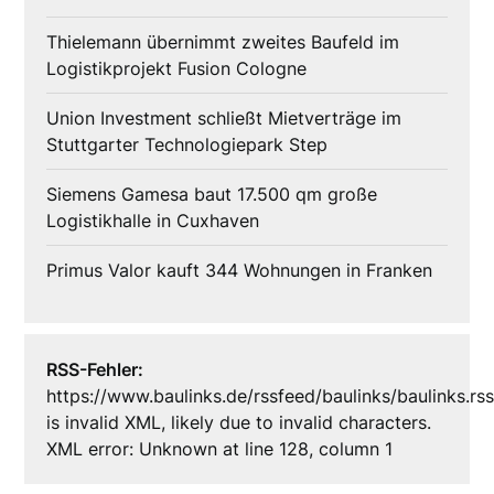
Thielemann übernimmt zweites Baufeld im
Logistikprojekt Fusion Cologne
Union Investment schließt Mietverträge im
Stuttgarter Technologiepark Step
Siemens Gamesa baut 17.500 qm große
Logistikhalle in Cuxhaven
Primus Valor kauft 344 Wohnungen in Franken
RSS-Fehler:
https://www.baulinks.de/rssfeed/baulinks/baulinks.rs
is invalid XML, likely due to invalid characters.
XML error: Unknown at line 128, column 1