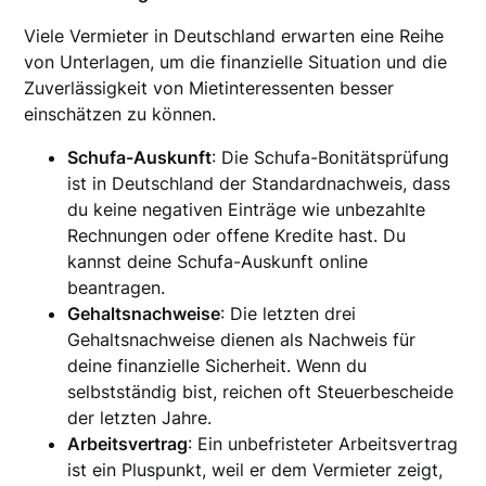
Viele Vermieter in Deutschland erwarten eine Reihe
von Unterlagen, um die finanzielle Situation und die
Zuverlässigkeit von Mietinteressenten besser
einschätzen zu können.
Schufa-Auskunft
: Die Schufa-Bonitätsprüfung
ist in Deutschland der Standardnachweis, dass
du keine negativen Einträge wie unbezahlte
Rechnungen oder offene Kredite hast. Du
kannst deine Schufa-Auskunft online
beantragen.
Gehaltsnachweise
: Die letzten drei
Gehaltsnachweise dienen als Nachweis für
deine finanzielle Sicherheit. Wenn du
selbstständig bist, reichen oft Steuerbescheide
der letzten Jahre.
Arbeitsvertrag
: Ein unbefristeter Arbeitsvertrag
ist ein Pluspunkt, weil er dem Vermieter zeigt,