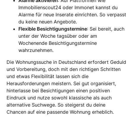
Alarme aktivieren
: Auf Plattformen wie
Immobilienscout24 oder Immonet kannst du
Alarme für neue Inserate einrichten. So verpasst
du keine neuen Angebote.
Flexible Besichtigungstermine
: Sei bereit, auch
unter der Woche tagsüber oder am
Wochenende Besichtigungstermine
wahrzunehmen.
Die Wohnungssuche in Deutschland erfordert Geduld
und Vorbereitung, doch mit den richtigen Schritten
und etwas Flexibilität lassen sich die
Herausforderungen meistern. Sei gut organisiert,
hinterlasse bei Besichtigungen einen positiven
Eindruck und nutze sowohl klassische als auch
alternative Suchwege. So steigerst du deine
Chancen auf eine passende Wohnung erheblich.