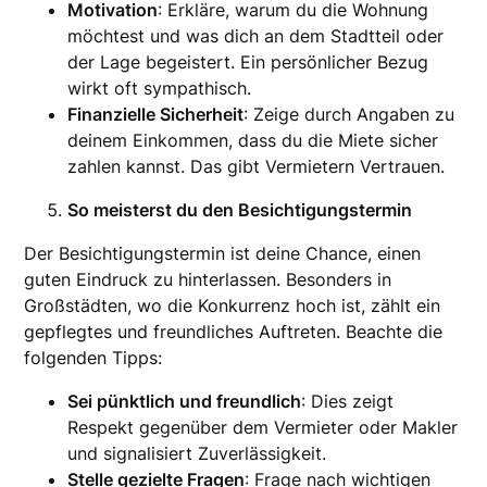
Motivation
: Erkläre, warum du die Wohnung
möchtest und was dich an dem Stadtteil oder
der Lage begeistert. Ein persönlicher Bezug
wirkt oft sympathisch.
Finanzielle Sicherheit
: Zeige durch Angaben zu
deinem Einkommen, dass du die Miete sicher
zahlen kannst. Das gibt Vermietern Vertrauen.
So meisterst du den Besichtigungstermin
Der Besichtigungstermin ist deine Chance, einen
guten Eindruck zu hinterlassen. Besonders in
Großstädten, wo die Konkurrenz hoch ist, zählt ein
gepflegtes und freundliches Auftreten. Beachte die
folgenden Tipps:
Sei pünktlich und freundlich
: Dies zeigt
Respekt gegenüber dem Vermieter oder Makler
und signalisiert Zuverlässigkeit.
Stelle gezielte Fragen
: Frage nach wichtigen