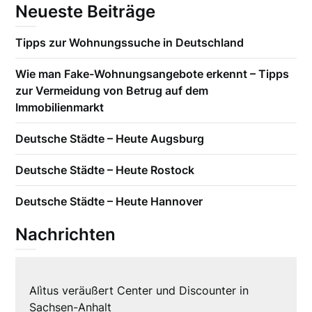
Neueste Beiträge
Tipps zur Wohnungssuche in Deutschland
Wie man Fake-Wohnungsangebote erkennt – Tipps
zur Vermeidung von Betrug auf dem
Immobilienmarkt
Deutsche Städte – Heute Augsburg
Deutsche Städte – Heute Rostock
Deutsche Städte – Heute Hannover
Nachrichten
Alìtus veräußert Center und Discounter in
Sachsen-Anhalt