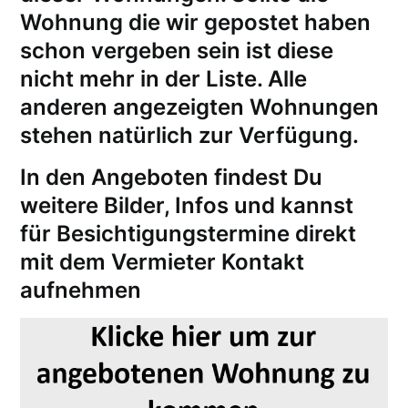
Wohnung die wir gepostet haben
schon vergeben sein ist diese
nicht mehr in der Liste. Alle
anderen angezeigten Wohnungen
stehen natürlich zur Verfügung.
In den Angeboten findest Du
weitere Bilder, Infos und kannst
für
Besichtigungstermine
direkt
mit dem Vermieter Kontakt
aufnehmen