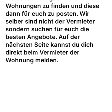
Wohnungen zu finden und diese
dann für euch zu posten. Wir
selber sind nicht der Vermieter
sondern suchen für euch die
besten Angebote. Auf der
nächsten Seite kannst du dich
direkt beim Vermieter der
Wohnung melden
.