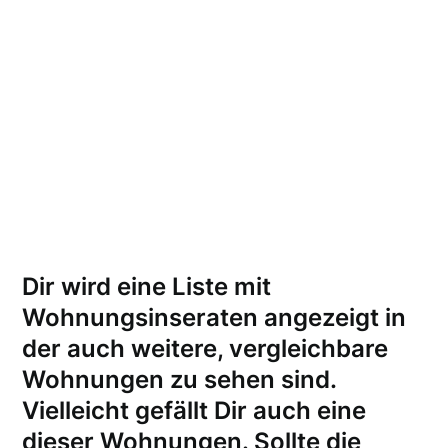
Dir wird eine Liste mit
Wohnungsinseraten angezeigt in
der auch weitere, vergleichbare
Wohnungen zu sehen sind.
Vielleicht gefällt Dir auch eine
dieser Wohnungen.
Sollte die