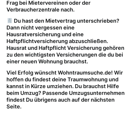
Frag bei Mietervereinen oder der
Verbraucherzentrale nach.
Du hast den Mietvertrag unterschrieben?
Dann nicht vergessen eine
Hausratversicherung und eine
Haftpflichtversicherung abzuschließen.
Hausrat und Haftpflicht Versicherung gehören
zu den wichtigsten Versicherungen die du bei
einer neuen Wohnung brauchst.
Viel Erfolg wünscht Wohntraumsuche.de! Wir
hoffen du findest deine Traumwohnung und
kannst in Kürze umziehen. Du brauchst Hilfe
beim Umzug? Passende Umzugsunternehmen
findest Du übrigens auch auf der nächsten
Seite.