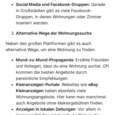
Social Media und Facebook-Gruppen
: Gerade
in Großstädten gibt es viele Facebook-
Gruppen, in denen Wohnungen oder Zimmer
inseriert werden.
Alternative Wege der Wohnungssuche
Neben den großen Plattformen gibt es auch
alternative Wege, um eine Wohnung zu finden:
Mund-zu-Mund-Propaganda
: Erzähle Freunden
und Kollegen, dass du eine Wohnung suchst. Oft
kommen die besten Angebote durch
persönliche Empfehlungen.
Kleinanzeigen-Portale
: Websites wie
eBay
Kleinanzeigen
haben ebenfalls viele
Wohnungsangebote. Hier kann man manchmal
auch Angebote ohne Maklergebühren finden.
Anzeigen in lokalen Zeitungen
: Vor allem in