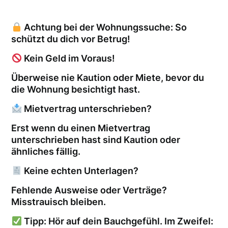
Achtung bei der Wohnungssuche: So
schützt du dich vor Betrug!
Kein Geld im Voraus!
Überweise nie Kaution oder Miete, bevor du
die Wohnung besichtigt hast.
Mietvertrag unterschrieben?
Erst wenn du einen Mietvertrag
unterschrieben hast sind Kaution oder
ähnliches fällig.
Keine echten Unterlagen?
Fehlende Ausweise oder Verträge?
Misstrauisch bleiben.
Tipp: Hör auf dein Bauchgefühl. Im Zweifel: