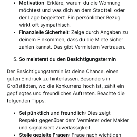
Motivation
: Erkläre, warum du die Wohnung
möchtest und was dich an dem Stadtteil oder
der Lage begeistert. Ein persönlicher Bezug
wirkt oft sympathisch.
Finanzielle Sicherheit
: Zeige durch Angaben zu
deinem Einkommen, dass du die Miete sicher
zahlen kannst. Das gibt Vermietern Vertrauen.
So meisterst du den Besichtigungstermin
Der Besichtigungstermin ist deine Chance, einen
guten Eindruck zu hinterlassen. Besonders in
Großstädten, wo die Konkurrenz hoch ist, zählt ein
gepflegtes und freundliches Auftreten. Beachte die
folgenden Tipps:
Sei pünktlich und freundlich
: Dies zeigt
Respekt gegenüber dem Vermieter oder Makler
und signalisiert Zuverlässigkeit.
Stelle gezielte Fragen
: Frage nach wichtigen