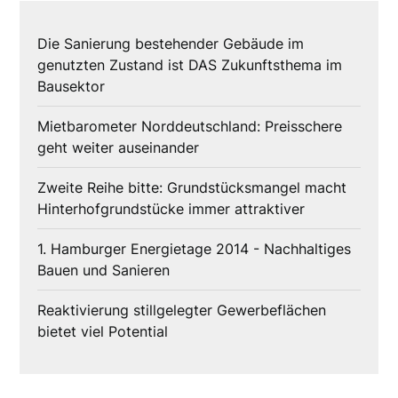
Die Sanierung bestehender Gebäude im
genutzten Zustand ist DAS Zukunftsthema im
Bausektor
Mietbarometer Norddeutschland: Preisschere
geht weiter auseinander
Zweite Reihe bitte: Grundstücksmangel macht
Hinterhofgrundstücke immer attraktiver
1. Hamburger Energietage 2014 - Nachhaltiges
Bauen und Sanieren
Reaktivierung stillgelegter Gewerbeflächen
bietet viel Potential