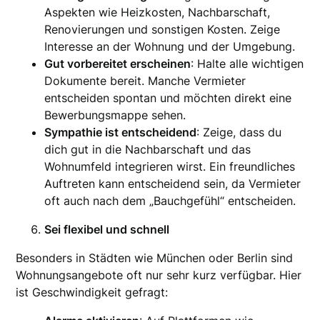
Aspekten wie Heizkosten, Nachbarschaft,
Renovierungen und sonstigen Kosten. Zeige
Interesse an der Wohnung und der Umgebung.
Gut vorbereitet erscheinen
: Halte alle wichtigen
Dokumente bereit. Manche Vermieter
entscheiden spontan und möchten direkt eine
Bewerbungsmappe sehen.
Sympathie ist entscheidend
: Zeige, dass du
dich gut in die Nachbarschaft und das
Wohnumfeld integrieren wirst. Ein freundliches
Auftreten kann entscheidend sein, da Vermieter
oft auch nach dem „Bauchgefühl“ entscheiden.
Sei flexibel und schnell
Besonders in Städten wie München oder Berlin sind
Wohnungsangebote oft nur sehr kurz verfügbar. Hier
ist Geschwindigkeit gefragt: