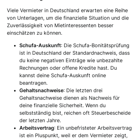
Viele Vermieter in Deutschland erwarten eine Reihe
von Unterlagen, um die finanzielle Situation und die
Zuverlässigkeit von Mietinteressenten besser
einschätzen zu können.
Schufa-Auskunft
: Die Schufa-Bonitätsprüfung
ist in Deutschland der Standardnachweis, dass
du keine negativen Einträge wie unbezahlte
Rechnungen oder offene Kredite hast. Du
kannst deine Schufa-Auskunft online
beantragen.
Gehaltsnachweise
: Die letzten drei
Gehaltsnachweise dienen als Nachweis für
deine finanzielle Sicherheit. Wenn du
selbstständig bist, reichen oft Steuerbescheide
der letzten Jahre.
Arbeitsvertrag
: Ein unbefristeter Arbeitsvertrag
ist ein Pluspunkt, weil er dem Vermieter zeigt,