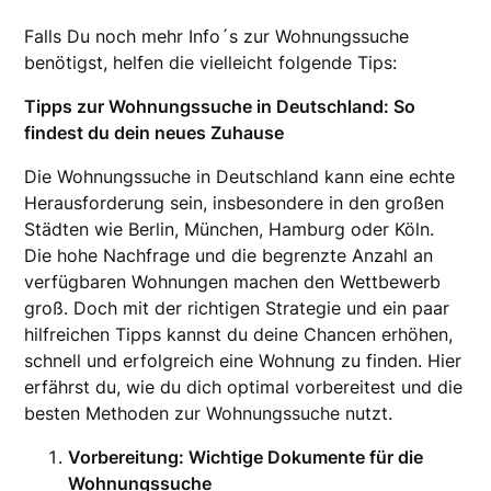
Falls Du noch mehr Info´s zur Wohnungssuche
benötigst, helfen die vielleicht folgende Tips:
Tipps zur Wohnungssuche in Deutschland: So
findest du dein neues Zuhause
Die Wohnungssuche in Deutschland kann eine echte
Herausforderung sein, insbesondere in den großen
Städten wie Berlin, München, Hamburg oder Köln.
Die hohe Nachfrage und die begrenzte Anzahl an
verfügbaren Wohnungen machen den Wettbewerb
groß. Doch mit der richtigen Strategie und ein paar
hilfreichen Tipps kannst du deine Chancen erhöhen,
schnell und erfolgreich eine Wohnung zu finden. Hier
erfährst du, wie du dich optimal vorbereitest und die
besten Methoden zur Wohnungssuche nutzt.
Vorbereitung: Wichtige Dokumente für die
Wohnungssuche