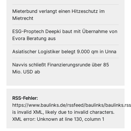
Mieterbund verlangt einen Hitzeschutz im
Mietrecht
ESG-Proptech Deepki baut mit Übernahme von
Evora Beratung aus
Asiatischer Logistiker belegt 9.000 qm in Unna
Navvis schließt Finanzierungsrunde über 85
Mio. USD ab
RSS-Fehler:
https://www.baulinks.de/rssfeed/baulinks/baulinks.rs
is invalid XML, likely due to invalid characters.
XML error: Unknown at line 130, column 1