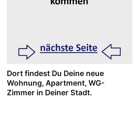
Dort findest Du Deine neue
Wohnung, Apartment, WG-
Zimmer in Deiner Stadt.