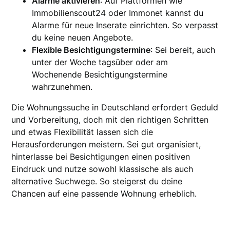
Alarme aktivieren
: Auf Plattformen wie
Immobilienscout24 oder Immonet kannst du
Alarme für neue Inserate einrichten. So verpasst
du keine neuen Angebote.
Flexible Besichtigungstermine
: Sei bereit, auch
unter der Woche tagsüber oder am
Wochenende Besichtigungstermine
wahrzunehmen.
Die Wohnungssuche in Deutschland erfordert Geduld
und Vorbereitung, doch mit den richtigen Schritten
und etwas Flexibilität lassen sich die
Herausforderungen meistern. Sei gut organisiert,
hinterlasse bei Besichtigungen einen positiven
Eindruck und nutze sowohl klassische als auch
alternative Suchwege. So steigerst du deine
Chancen auf eine passende Wohnung erheblich.