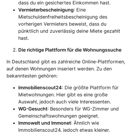
dass du ein gesichertes Einkommen hast.
Vermieterbescheinigung
: Eine
Mietschuldenfreiheitsbescheinigung des
vorherigen Vermieters beweist, dass du
pünktlich und zuverlässig deine Miete gezahlt
hast.
Die richtige Plattform für die Wohnungssuche
In Deutschland gibt es zahlreiche Online-Plattformen,
auf denen Wohnungen inseriert werden. Zu den
bekanntesten gehören:
Immobilienscout24
: Die größte Plattform für
Mietwohnungen. Hier gibt es eine große
Auswahl, jedoch auch viele Interessenten.
WG-Gesucht
: Besonders für WG-Zimmer und
Gemeinschaftswohnungen geeignet.
Immowelt und Immonet
: Ähnlich wie
Immobilienscout24, jedoch etwas kleiner.