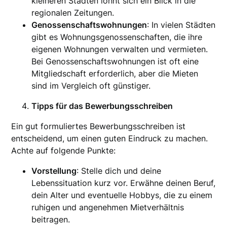
kleineren Städten lohnt sich ein Blick in die
regionalen Zeitungen.
Genossenschaftswohnungen
: In vielen Städten
gibt es Wohnungsgenossenschaften, die ihre
eigenen Wohnungen verwalten und vermieten.
Bei Genossenschaftswohnungen ist oft eine
Mitgliedschaft erforderlich, aber die Mieten
sind im Vergleich oft günstiger.
Tipps für das Bewerbungsschreiben
Ein gut formuliertes Bewerbungsschreiben ist
entscheidend, um einen guten Eindruck zu machen.
Achte auf folgende Punkte:
Vorstellung
: Stelle dich und deine
Lebenssituation kurz vor. Erwähne deinen Beruf,
dein Alter und eventuelle Hobbys, die zu einem
ruhigen und angenehmen Mietverhältnis
beitragen.