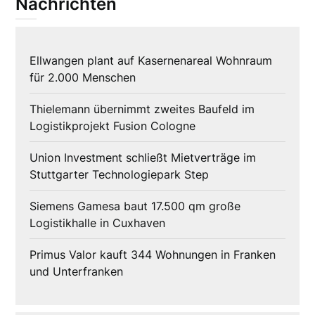
Nachrichten
Ellwangen plant auf Kasernenareal Wohnraum
für 2.000 Menschen
Thielemann übernimmt zweites Baufeld im
Logistikprojekt Fusion Cologne
Union Investment schließt Mietverträge im
Stuttgarter Technologiepark Step
Siemens Gamesa baut 17.500 qm große
Logistikhalle in Cuxhaven
Primus Valor kauft 344 Wohnungen in Franken
und Unterfranken