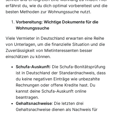
erfährst du, wie du dich optimal vorbereitest und die
besten Methoden zur Wohnungssuche nutzt.
Vorbereitung: Wichtige Dokumente für die
Wohnungssuche
Viele Vermieter in Deutschland erwarten eine Reihe
von Unterlagen, um die finanzielle Situation und die
Zuverlässigkeit von Mietinteressenten besser
einschätzen zu können.
Schufa-Auskunft
: Die Schufa-Bonitätsprüfung
ist in Deutschland der Standardnachweis, dass
du keine negativen Einträge wie unbezahlte
Rechnungen oder offene Kredite hast. Du
kannst deine Schufa-Auskunft online
beantragen.
Gehaltsnachweise
: Die letzten drei
Gehaltsnachweise dienen als Nachweis für