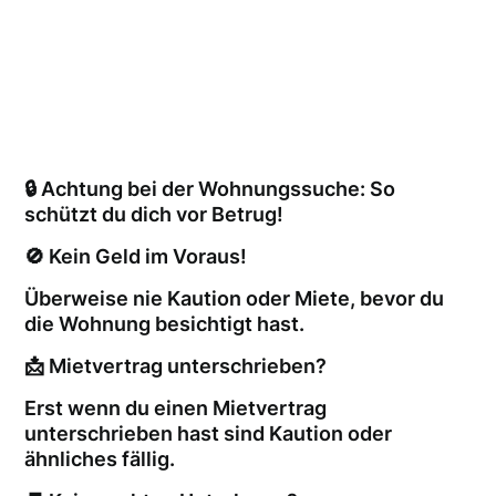
🔒 Achtung bei der Wohnungssuche: So
schützt du dich vor Betrug!
🚫 Kein Geld im Voraus!
Überweise nie Kaution oder Miete, bevor du
die Wohnung besichtigt hast.
📩 Mietvertrag unterschrieben?
Erst wenn du einen Mietvertrag
unterschrieben hast sind Kaution oder
ähnliches fällig.