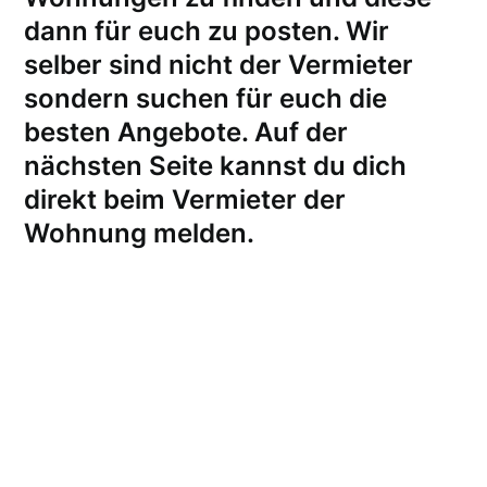
dann für euch zu posten. Wir
selber sind nicht der Vermieter
sondern suchen für euch die
besten Angebote. Auf der
nächsten Seite kannst du dich
direkt beim Vermieter der
Wohnung melden
.