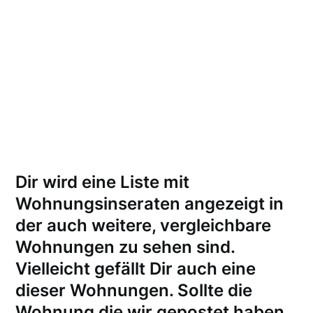
Dir wird eine Liste mit
Wohnungsinseraten angezeigt in
der auch weitere, vergleichbare
Wohnungen zu sehen sind.
Vielleicht gefällt Dir auch eine
dieser Wohnungen.
Sollte die
Wohnung die wir gepostet haben