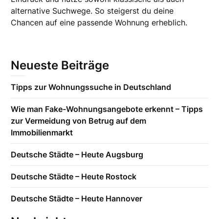
alternative Suchwege. So steigerst du deine
Chancen auf eine passende Wohnung erheblich.
Neueste Beiträge
Tipps zur Wohnungssuche in Deutschland
Wie man Fake-Wohnungsangebote erkennt – Tipps
zur Vermeidung von Betrug auf dem
Immobilienmarkt
Deutsche Städte – Heute Augsburg
Deutsche Städte – Heute Rostock
Deutsche Städte – Heute Hannover