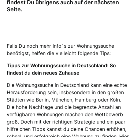
findest Du übrigens auch auf der nächsten
Seite.
Falls Du noch mehr Info´s zur Wohnungssuche
benötigst, helfen die vielleicht folgende Tips:
Tipps zur Wohnungssuche in Deutschland: So
findest du dein neues Zuhause
Die Wohnungssuche in Deutschland kann eine echte
Herausforderung sein, insbesondere in den großen
Städten wie Berlin, München, Hamburg oder Köln.
Die hohe Nachfrage und die begrenzte Anzahl an
verfügbaren Wohnungen machen den Wettbewerb
groß. Doch mit der richtigen Strategie und ein paar
hilfreichen Tipps kannst du deine Chancen erhöhen,
schnell und erfolgreich eine Wohnung zu finden. Hier