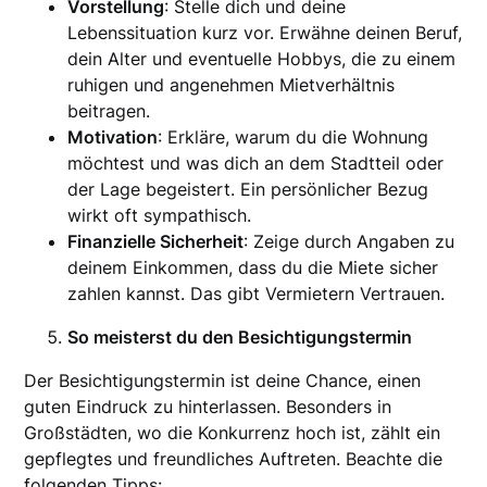
Vorstellung
: Stelle dich und deine
Lebenssituation kurz vor. Erwähne deinen Beruf,
dein Alter und eventuelle Hobbys, die zu einem
ruhigen und angenehmen Mietverhältnis
beitragen.
Motivation
: Erkläre, warum du die Wohnung
möchtest und was dich an dem Stadtteil oder
der Lage begeistert. Ein persönlicher Bezug
wirkt oft sympathisch.
Finanzielle Sicherheit
: Zeige durch Angaben zu
deinem Einkommen, dass du die Miete sicher
zahlen kannst. Das gibt Vermietern Vertrauen.
So meisterst du den Besichtigungstermin
Der Besichtigungstermin ist deine Chance, einen
guten Eindruck zu hinterlassen. Besonders in
Großstädten, wo die Konkurrenz hoch ist, zählt ein
gepflegtes und freundliches Auftreten. Beachte die
folgenden Tipps: