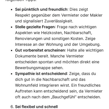
Sei pünktlich und freundlich
: Dies zeigt
Respekt gegenüber dem Vermieter oder Makler
und signalisiert Zuverlässigkeit.
Stelle gezielte Fragen
: Frage nach wichtigen
Aspekten wie Heizkosten, Nachbarschaft,
Renovierungen und sonstigen Kosten. Zeige
Interesse an der Wohnung und der Umgebung.
Gut vorbereitet erscheinen
: Halte alle wichtigen
Dokumente bereit. Manche Vermieter
entscheiden spontan und möchten direkt eine
Bewerbungsmappe sehen.
Sympathie ist entscheidend
: Zeige, dass du
dich gut in die Nachbarschaft und das
Wohnumfeld integrieren wirst. Ein freundliches
Auftreten kann entscheidend sein, da Vermieter
oft auch nach dem „Bauchgefühl“ entscheiden.
Sei flexibel und schnell