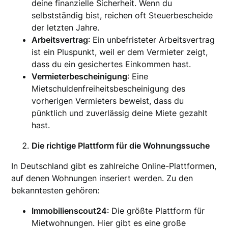
deine finanzielle Sicherheit. Wenn du
selbstständig bist, reichen oft Steuerbescheide
der letzten Jahre.
Arbeitsvertrag
: Ein unbefristeter Arbeitsvertrag
ist ein Pluspunkt, weil er dem Vermieter zeigt,
dass du ein gesichertes Einkommen hast.
Vermieterbescheinigung
: Eine
Mietschuldenfreiheitsbescheinigung des
vorherigen Vermieters beweist, dass du
pünktlich und zuverlässig deine Miete gezahlt
hast.
Die richtige Plattform für die Wohnungssuche
In Deutschland gibt es zahlreiche Online-Plattformen,
auf denen Wohnungen inseriert werden. Zu den
bekanntesten gehören:
Immobilienscout24
: Die größte Plattform für
Mietwohnungen. Hier gibt es eine große