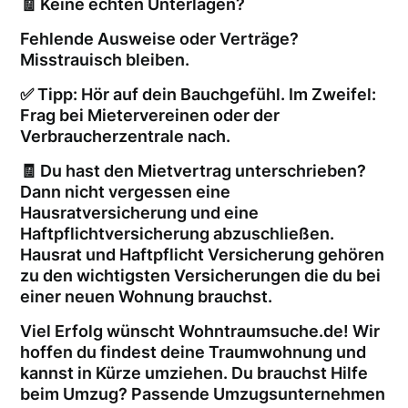
🧾 Keine echten Unterlagen?
Fehlende Ausweise oder Verträge?
Misstrauisch bleiben.
✅ Tipp: Hör auf dein Bauchgefühl. Im Zweifel:
Frag bei Mietervereinen oder der
Verbraucherzentrale nach.
🧾 Du hast den Mietvertrag unterschrieben?
Dann nicht vergessen eine
Hausratversicherung und eine
Haftpflichtversicherung abzuschließen.
Hausrat und Haftpflicht Versicherung gehören
zu den wichtigsten Versicherungen die du bei
einer neuen Wohnung brauchst.
Viel Erfolg wünscht Wohntraumsuche.de! Wir
hoffen du findest deine Traumwohnung und
kannst in Kürze umziehen. Du brauchst Hilfe
beim Umzug? Passende Umzugsunternehmen