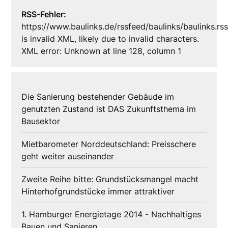
RSS-Fehler:
https://www.baulinks.de/rssfeed/baulinks/baulinks.rs
is invalid XML, likely due to invalid characters.
XML error: Unknown at line 128, column 1
Die Sanierung bestehender Gebäude im
genutzten Zustand ist DAS Zukunftsthema im
Bausektor
Mietbarometer Norddeutschland: Preisschere
geht weiter auseinander
Zweite Reihe bitte: Grundstücksmangel macht
Hinterhofgrundstücke immer attraktiver
1. Hamburger Energietage 2014 - Nachhaltiges
Bauen und Sanieren