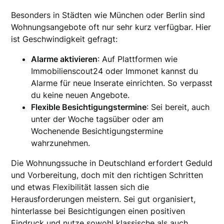
Besonders in Städten wie München oder Berlin sind
Wohnungsangebote oft nur sehr kurz verfügbar. Hier
ist Geschwindigkeit gefragt:
Alarme aktivieren
: Auf Plattformen wie
Immobilienscout24 oder Immonet kannst du
Alarme für neue Inserate einrichten. So verpasst
du keine neuen Angebote.
Flexible Besichtigungstermine
: Sei bereit, auch
unter der Woche tagsüber oder am
Wochenende Besichtigungstermine
wahrzunehmen.
Die Wohnungssuche in Deutschland erfordert Geduld
und Vorbereitung, doch mit den richtigen Schritten
und etwas Flexibilität lassen sich die
Herausforderungen meistern. Sei gut organisiert,
hinterlasse bei Besichtigungen einen positiven
Eindruck und nutze sowohl klassische als auch