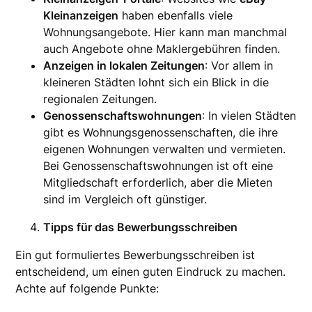
Kleinanzeigen
haben ebenfalls viele
Wohnungsangebote. Hier kann man manchmal
auch Angebote ohne Maklergebühren finden.
Anzeigen in lokalen Zeitungen
: Vor allem in
kleineren Städten lohnt sich ein Blick in die
regionalen Zeitungen.
Genossenschaftswohnungen
: In vielen Städten
gibt es Wohnungsgenossenschaften, die ihre
eigenen Wohnungen verwalten und vermieten.
Bei Genossenschaftswohnungen ist oft eine
Mitgliedschaft erforderlich, aber die Mieten
sind im Vergleich oft günstiger.
Tipps für das Bewerbungsschreiben
Ein gut formuliertes Bewerbungsschreiben ist
entscheidend, um einen guten Eindruck zu machen.
Achte auf folgende Punkte: