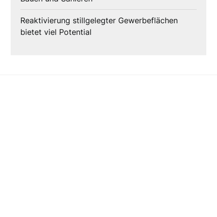
Reaktivierung stillgelegter Gewerbeflächen
bietet viel Potential