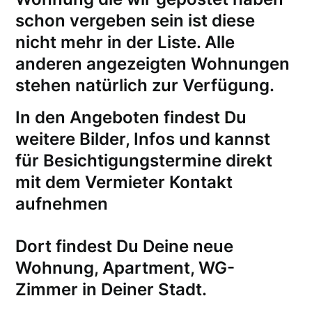
schon vergeben sein ist diese
nicht mehr in der Liste. Alle
anderen angezeigten Wohnungen
stehen natürlich zur Verfügung.
In den Angeboten findest Du
weitere Bilder, Infos und kannst
für
Besichtigungstermine
direkt
mit dem Vermieter Kontakt
aufnehmen
Dort findest Du Deine neue
Wohnung, Apartment, WG-
Zimmer in Deiner Stadt.