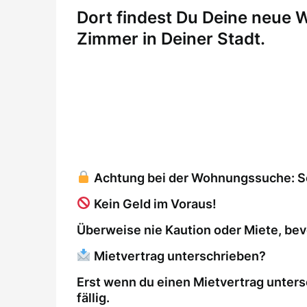
Dort findest Du Deine neue
Zimmer in Deiner Stadt.
Achtung bei der Wohnungssuche: So 
Kein Geld im Voraus!
Überweise nie Kaution oder Miete, bev
Mietvertrag unterschrieben?
Erst wenn du einen Mietvertrag unters
fällig.