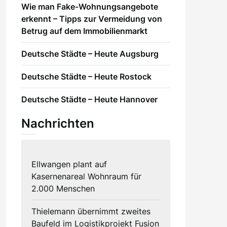
Wie man Fake-Wohnungsangebote
erkennt – Tipps zur Vermeidung von
Betrug auf dem Immobilienmarkt
Deutsche Städte – Heute Augsburg
Deutsche Städte – Heute Rostock
Deutsche Städte – Heute Hannover
Nachrichten
Ellwangen plant auf
Kasernenareal Wohnraum für
2.000 Menschen
Thielemann übernimmt zweites
Baufeld im Logistikprojekt Fusion