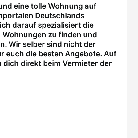
 und eine tolle Wohnung auf
enportalen Deutschlands
ch darauf spezialisiert die
n Wohnungen zu finden und
. Wir selber sind nicht der
r euch die besten Angebote. Auf
 dich direkt beim Vermieter der