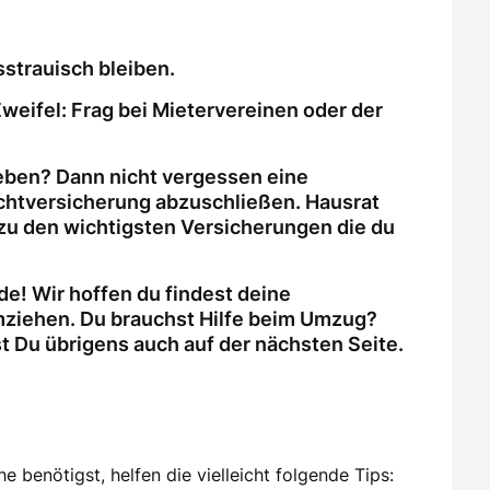
strauisch bleiben.
weifel: Frag bei Mietervereinen oder der
eben? Dann nicht vergessen eine
ichtversicherung abzuschließen. Hausrat
zu den wichtigsten Versicherungen die du
e! Wir hoffen du findest deine
ziehen. Du brauchst Hilfe beim Umzug?
Du übrigens auch auf der nächsten Seite.
 benötigst, helfen die vielleicht folgende Tips: