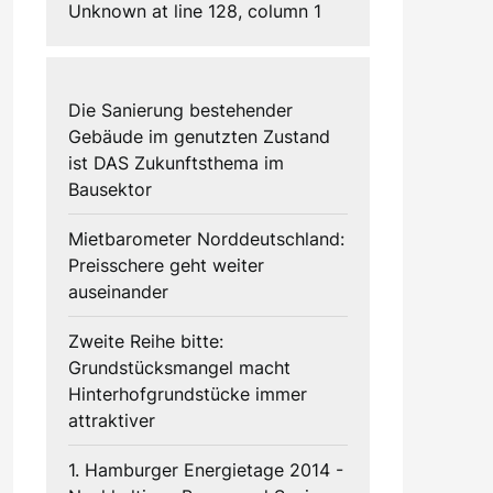
Unknown at line 128, column 1
Die Sanierung bestehender
Gebäude im genutzten Zustand
ist DAS Zukunftsthema im
Bausektor
Mietbarometer Norddeutschland:
Preisschere geht weiter
auseinander
Zweite Reihe bitte:
Grundstücksmangel macht
Hinterhofgrundstücke immer
attraktiver
1. Hamburger Energietage 2014 -