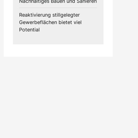
Nachhaltiges Bauen und Sanieren
Reaktivierung stillgelegter
Gewerbeflächen bietet viel
Potential