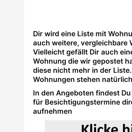
Dir wird eine Liste mit Wohn
auch weitere, vergleichbare
Vielleicht gefällt Dir auch 
Wohnung die wir gepostet ha
diese nicht mehr in der Liste
Wohnungen stehen natürlich
In den Angeboten findest Du 
für
Besichtigungstermine
di
aufnehmen