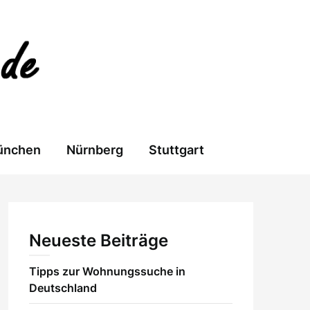
ünchen
Nürnberg
Stuttgart
Neueste Beiträge
Tipps zur Wohnungssuche in
Deutschland