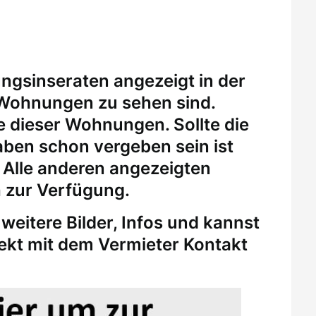
ungsinseraten angezeigt in der
 Wohnungen zu sehen sind.
eine dieser Wohnungen.
Sollte die
ben schon vergeben sein ist
. Alle anderen angezeigten
 zur Verfügung.
weitere Bilder, Infos und kannst
rekt mit dem Vermieter Kontakt