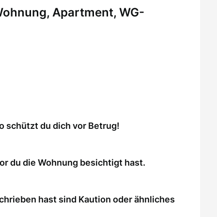
 Wohnung, Apartment, WG-
schützt du dich vor Betrug!
or du die Wohnung besichtigt hast.
chrieben hast sind Kaution oder ähnliches