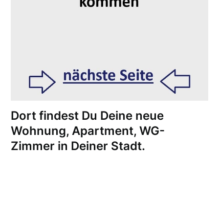
Dort findest Du Deine neue
Wohnung, Apartment, WG-
Zimmer in Deiner Stadt.