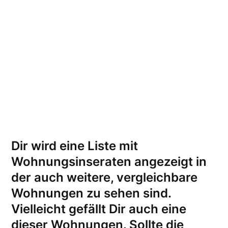
Dir wird eine Liste mit
Wohnungsinseraten angezeigt in
der auch weitere, vergleichbare
Wohnungen zu sehen sind.
Vielleicht gefällt Dir auch eine
dieser Wohnungen.
Sollte die