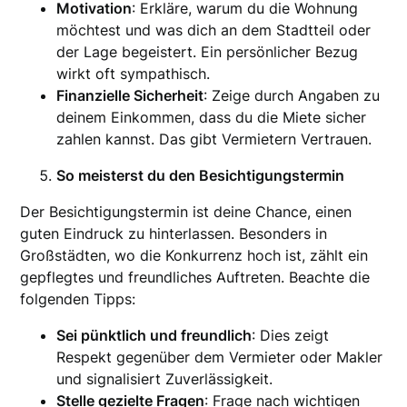
Motivation
: Erkläre, warum du die Wohnung
möchtest und was dich an dem Stadtteil oder
der Lage begeistert. Ein persönlicher Bezug
wirkt oft sympathisch.
Finanzielle Sicherheit
: Zeige durch Angaben zu
deinem Einkommen, dass du die Miete sicher
zahlen kannst. Das gibt Vermietern Vertrauen.
So meisterst du den Besichtigungstermin
Der Besichtigungstermin ist deine Chance, einen
guten Eindruck zu hinterlassen. Besonders in
Großstädten, wo die Konkurrenz hoch ist, zählt ein
gepflegtes und freundliches Auftreten. Beachte die
folgenden Tipps:
Sei pünktlich und freundlich
: Dies zeigt
Respekt gegenüber dem Vermieter oder Makler
und signalisiert Zuverlässigkeit.
Stelle gezielte Fragen
: Frage nach wichtigen