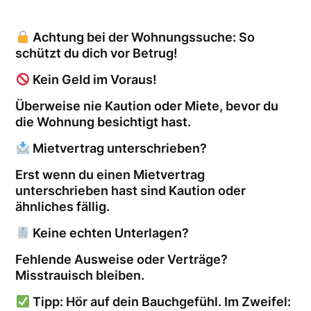
Achtung bei der Wohnungssuche: So
schützt du dich vor Betrug!
Kein Geld im Voraus!
Überweise nie Kaution oder Miete, bevor du
die Wohnung besichtigt hast.
Mietvertrag unterschrieben?
Erst wenn du einen Mietvertrag
unterschrieben hast sind Kaution oder
ähnliches fällig.
Keine echten Unterlagen?
Fehlende Ausweise oder Verträge?
Misstrauisch bleiben.
Tipp: Hör auf dein Bauchgefühl. Im Zweifel: