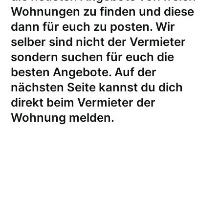
Wohnungen zu finden und diese
dann für euch zu posten. Wir
selber sind nicht der Vermieter
sondern suchen für euch die
besten Angebote. Auf der
nächsten Seite kannst du dich
direkt beim Vermieter der
Wohnung melden
.