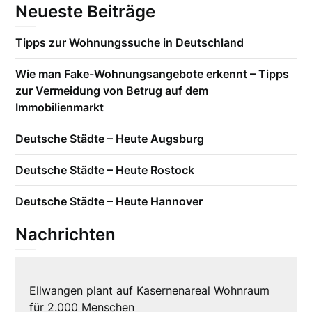
Neueste Beiträge
Tipps zur Wohnungssuche in Deutschland
Wie man Fake-Wohnungsangebote erkennt – Tipps
zur Vermeidung von Betrug auf dem
Immobilienmarkt
Deutsche Städte – Heute Augsburg
Deutsche Städte – Heute Rostock
Deutsche Städte – Heute Hannover
Nachrichten
Ellwangen plant auf Kasernenareal Wohnraum
für 2.000 Menschen