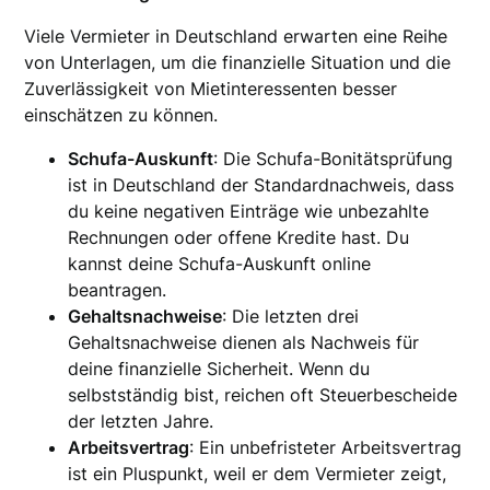
Viele Vermieter in Deutschland erwarten eine Reihe
von Unterlagen, um die finanzielle Situation und die
Zuverlässigkeit von Mietinteressenten besser
einschätzen zu können.
Schufa-Auskunft
: Die Schufa-Bonitätsprüfung
ist in Deutschland der Standardnachweis, dass
du keine negativen Einträge wie unbezahlte
Rechnungen oder offene Kredite hast. Du
kannst deine Schufa-Auskunft online
beantragen.
Gehaltsnachweise
: Die letzten drei
Gehaltsnachweise dienen als Nachweis für
deine finanzielle Sicherheit. Wenn du
selbstständig bist, reichen oft Steuerbescheide
der letzten Jahre.
Arbeitsvertrag
: Ein unbefristeter Arbeitsvertrag
ist ein Pluspunkt, weil er dem Vermieter zeigt,