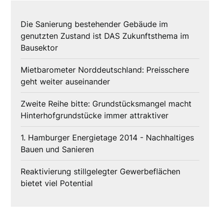
Die Sanierung bestehender Gebäude im
genutzten Zustand ist DAS Zukunftsthema im
Bausektor
Mietbarometer Norddeutschland: Preisschere
geht weiter auseinander
Zweite Reihe bitte: Grundstücksmangel macht
Hinterhofgrundstücke immer attraktiver
1. Hamburger Energietage 2014 - Nachhaltiges
Bauen und Sanieren
Reaktivierung stillgelegter Gewerbeflächen
bietet viel Potential