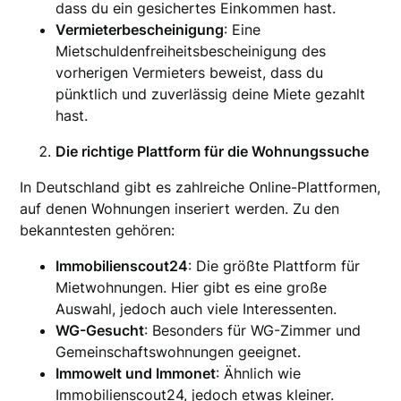
dass du ein gesichertes Einkommen hast.
Vermieterbescheinigung
: Eine
Mietschuldenfreiheitsbescheinigung des
vorherigen Vermieters beweist, dass du
pünktlich und zuverlässig deine Miete gezahlt
hast.
Die richtige Plattform für die Wohnungssuche
In Deutschland gibt es zahlreiche Online-Plattformen,
auf denen Wohnungen inseriert werden. Zu den
bekanntesten gehören:
Immobilienscout24
: Die größte Plattform für
Mietwohnungen. Hier gibt es eine große
Auswahl, jedoch auch viele Interessenten.
WG-Gesucht
: Besonders für WG-Zimmer und
Gemeinschaftswohnungen geeignet.
Immowelt und Immonet
: Ähnlich wie
Immobilienscout24, jedoch etwas kleiner.