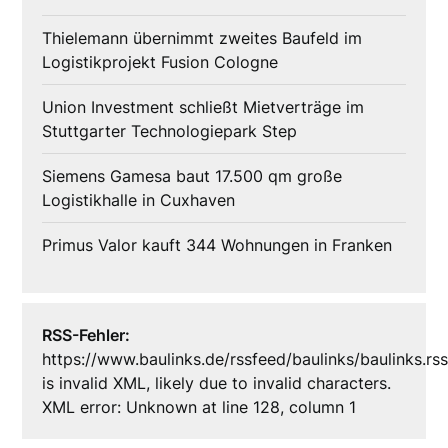
Thielemann übernimmt zweites Baufeld im
Logistikprojekt Fusion Cologne
Union Investment schließt Mietverträge im
Stuttgarter Technologiepark Step
Siemens Gamesa baut 17.500 qm große
Logistikhalle in Cuxhaven
Primus Valor kauft 344 Wohnungen in Franken
RSS-Fehler:
https://www.baulinks.de/rssfeed/baulinks/baulinks.rs
is invalid XML, likely due to invalid characters.
XML error: Unknown at line 128, column 1