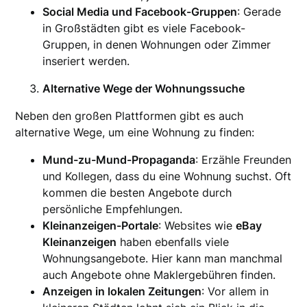
Social Media und Facebook-Gruppen
: Gerade
in Großstädten gibt es viele Facebook-
Gruppen, in denen Wohnungen oder Zimmer
inseriert werden.
Alternative Wege der Wohnungssuche
Neben den großen Plattformen gibt es auch
alternative Wege, um eine Wohnung zu finden:
Mund-zu-Mund-Propaganda
: Erzähle Freunden
und Kollegen, dass du eine Wohnung suchst. Oft
kommen die besten Angebote durch
persönliche Empfehlungen.
Kleinanzeigen-Portale
: Websites wie
eBay
Kleinanzeigen
haben ebenfalls viele
Wohnungsangebote. Hier kann man manchmal
auch Angebote ohne Maklergebühren finden.
Anzeigen in lokalen Zeitungen
: Vor allem in