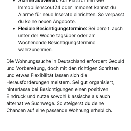
Alarme aktivieren
: Auf Plattformen wie
Immobilienscout24 oder Immonet kannst du
Alarme für neue Inserate einrichten. So verpasst
du keine neuen Angebote.
Flexible Besichtigungstermine
: Sei bereit, auch
unter der Woche tagsüber oder am
Wochenende Besichtigungstermine
wahrzunehmen.
Die Wohnungssuche in Deutschland erfordert Geduld
und Vorbereitung, doch mit den richtigen Schritten
und etwas Flexibilität lassen sich die
Herausforderungen meistern. Sei gut organisiert,
hinterlasse bei Besichtigungen einen positiven
Eindruck und nutze sowohl klassische als auch
alternative Suchwege. So steigerst du deine
Chancen auf eine passende Wohnung erheblich.