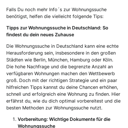
Falls Du noch mehr Info´s zur Wohnungssuche
benötigst, helfen die vielleicht folgende Tips:
Tipps zur Wohnungssuche in Deutschland: So
findest du dein neues Zuhause
Die Wohnungssuche in Deutschland kann eine echte
Herausforderung sein, insbesondere in den großen
Städten wie Berlin, München, Hamburg oder Köln.
Die hohe Nachfrage und die begrenzte Anzahl an
verfügbaren Wohnungen machen den Wettbewerb
groß. Doch mit der richtigen Strategie und ein paar
hilfreichen Tipps kannst du deine Chancen erhöhen,
schnell und erfolgreich eine Wohnung zu finden. Hier
erfährst du, wie du dich optimal vorbereitest und die
besten Methoden zur Wohnungssuche nutzt.
Vorbereitung: Wichtige Dokumente für die
Wohnungssuche