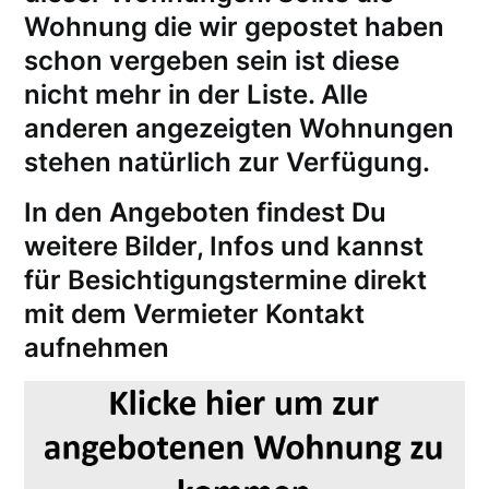
Wohnung die wir gepostet haben
schon vergeben sein ist diese
nicht mehr in der Liste. Alle
anderen angezeigten Wohnungen
stehen natürlich zur Verfügung.
In den Angeboten findest Du
weitere Bilder, Infos und kannst
für
Besichtigungstermine
direkt
mit dem Vermieter Kontakt
aufnehmen