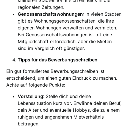
kleineren Städten lohnt sich ein Blick in die
regionalen Zeitungen.
Genossenschaftswohnungen
: In vielen Städten
gibt es Wohnungsgenossenschaften, die ihre
eigenen Wohnungen verwalten und vermieten.
Bei Genossenschaftswohnungen ist oft eine
Mitgliedschaft erforderlich, aber die Mieten
sind im Vergleich oft günstiger.
Tipps für das Bewerbungsschreiben
Ein gut formuliertes Bewerbungsschreiben ist
entscheidend, um einen guten Eindruck zu machen.
Achte auf folgende Punkte:
Vorstellung
: Stelle dich und deine
Lebenssituation kurz vor. Erwähne deinen Beruf,
dein Alter und eventuelle Hobbys, die zu einem
ruhigen und angenehmen Mietverhältnis
beitragen.