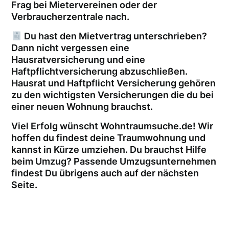
Frag bei Mietervereinen oder der
Verbraucherzentrale nach.
Du hast den Mietvertrag unterschrieben?
Dann nicht vergessen eine
Hausratversicherung und eine
Haftpflichtversicherung abzuschließen.
Hausrat und Haftpflicht Versicherung gehören
zu den wichtigsten Versicherungen die du bei
einer neuen Wohnung brauchst.
Viel Erfolg wünscht Wohntraumsuche.de! Wir
hoffen du findest deine Traumwohnung und
kannst in Kürze umziehen. Du brauchst Hilfe
beim Umzug? Passende Umzugsunternehmen
findest Du übrigens auch auf der nächsten
Seite.