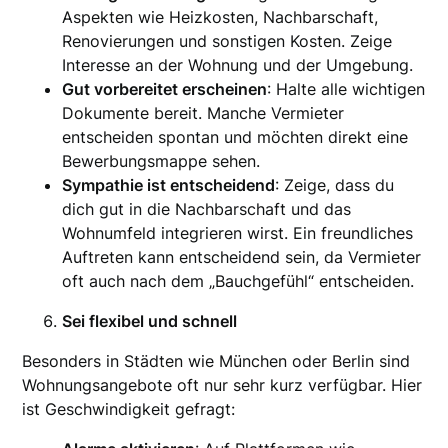
Aspekten wie Heizkosten, Nachbarschaft,
Renovierungen und sonstigen Kosten. Zeige
Interesse an der Wohnung und der Umgebung.
Gut vorbereitet erscheinen
: Halte alle wichtigen
Dokumente bereit. Manche Vermieter
entscheiden spontan und möchten direkt eine
Bewerbungsmappe sehen.
Sympathie ist entscheidend
: Zeige, dass du
dich gut in die Nachbarschaft und das
Wohnumfeld integrieren wirst. Ein freundliches
Auftreten kann entscheidend sein, da Vermieter
oft auch nach dem „Bauchgefühl“ entscheiden.
Sei flexibel und schnell
Besonders in Städten wie München oder Berlin sind
Wohnungsangebote oft nur sehr kurz verfügbar. Hier
ist Geschwindigkeit gefragt: