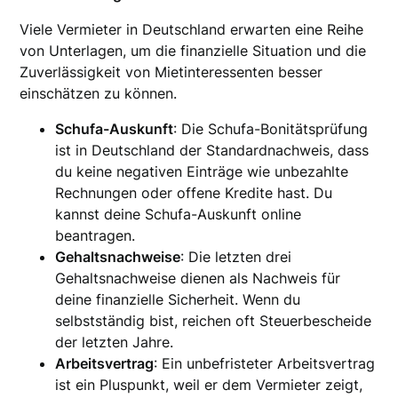
Viele Vermieter in Deutschland erwarten eine Reihe
von Unterlagen, um die finanzielle Situation und die
Zuverlässigkeit von Mietinteressenten besser
einschätzen zu können.
Schufa-Auskunft
: Die Schufa-Bonitätsprüfung
ist in Deutschland der Standardnachweis, dass
du keine negativen Einträge wie unbezahlte
Rechnungen oder offene Kredite hast. Du
kannst deine Schufa-Auskunft online
beantragen.
Gehaltsnachweise
: Die letzten drei
Gehaltsnachweise dienen als Nachweis für
deine finanzielle Sicherheit. Wenn du
selbstständig bist, reichen oft Steuerbescheide
der letzten Jahre.
Arbeitsvertrag
: Ein unbefristeter Arbeitsvertrag
ist ein Pluspunkt, weil er dem Vermieter zeigt,