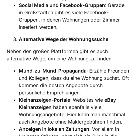
Social Media und Facebook-Gruppen
: Gerade
in Großstädten gibt es viele Facebook-
Gruppen, in denen Wohnungen oder Zimmer
inseriert werden.
Alternative Wege der Wohnungssuche
Neben den großen Plattformen gibt es auch
alternative Wege, um eine Wohnung zu finden:
Mund-zu-Mund-Propaganda
: Erzähle Freunden
und Kollegen, dass du eine Wohnung suchst. Oft
kommen die besten Angebote durch
persönliche Empfehlungen.
Kleinanzeigen-Portale
: Websites wie
eBay
Kleinanzeigen
haben ebenfalls viele
Wohnungsangebote. Hier kann man manchmal
auch Angebote ohne Maklergebühren finden.
Anzeigen in lokalen Zeitungen
: Vor allem in