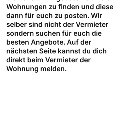
Wohnungen zu finden und diese
dann für euch zu posten. Wir
selber sind nicht der Vermieter
sondern suchen für euch die
besten Angebote. Auf der
nächsten Seite kannst du dich
direkt beim Vermieter der
Wohnung melden
.