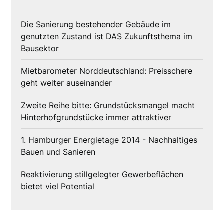
Die Sanierung bestehender Gebäude im
genutzten Zustand ist DAS Zukunftsthema im
Bausektor
Mietbarometer Norddeutschland: Preisschere
geht weiter auseinander
Zweite Reihe bitte: Grundstücksmangel macht
Hinterhofgrundstücke immer attraktiver
1. Hamburger Energietage 2014 - Nachhaltiges
Bauen und Sanieren
Reaktivierung stillgelegter Gewerbeflächen
bietet viel Potential