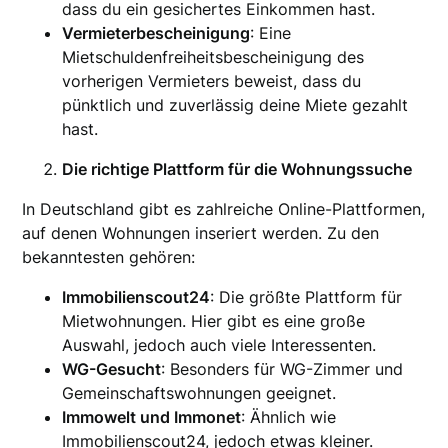
dass du ein gesichertes Einkommen hast.
Vermieterbescheinigung
: Eine
Mietschuldenfreiheitsbescheinigung des
vorherigen Vermieters beweist, dass du
pünktlich und zuverlässig deine Miete gezahlt
hast.
Die richtige Plattform für die Wohnungssuche
In Deutschland gibt es zahlreiche Online-Plattformen,
auf denen Wohnungen inseriert werden. Zu den
bekanntesten gehören:
Immobilienscout24
: Die größte Plattform für
Mietwohnungen. Hier gibt es eine große
Auswahl, jedoch auch viele Interessenten.
WG-Gesucht
: Besonders für WG-Zimmer und
Gemeinschaftswohnungen geeignet.
Immowelt und Immonet
: Ähnlich wie
Immobilienscout24, jedoch etwas kleiner.