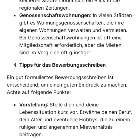
kleineren Städten lohnt sich ein Blick in die
regionalen Zeitungen.
Genossenschaftswohnungen
: In vielen Städten
gibt es Wohnungsgenossenschaften, die ihre
eigenen Wohnungen verwalten und vermieten.
Bei Genossenschaftswohnungen ist oft eine
Mitgliedschaft erforderlich, aber die Mieten
sind im Vergleich oft günstiger.
Tipps für das Bewerbungsschreiben
Ein gut formuliertes Bewerbungsschreiben ist
entscheidend, um einen guten Eindruck zu machen.
Achte auf folgende Punkte:
Vorstellung
: Stelle dich und deine
Lebenssituation kurz vor. Erwähne deinen Beruf,
dein Alter und eventuelle Hobbys, die zu einem
ruhigen und angenehmen Mietverhältnis
beitragen.