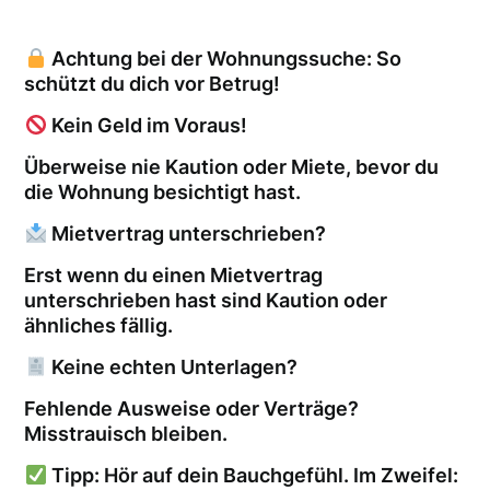
Achtung bei der Wohnungssuche: So
schützt du dich vor Betrug!
Kein Geld im Voraus!
Überweise nie Kaution oder Miete, bevor du
die Wohnung besichtigt hast.
Mietvertrag unterschrieben?
Erst wenn du einen Mietvertrag
unterschrieben hast sind Kaution oder
ähnliches fällig.
Keine echten Unterlagen?
Fehlende Ausweise oder Verträge?
Misstrauisch bleiben.
Tipp: Hör auf dein Bauchgefühl. Im Zweifel: