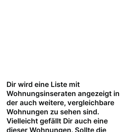
Dir wird eine Liste mit
Wohnungsinseraten angezeigt in
der auch weitere, vergleichbare
Wohnungen zu sehen sind.
Vielleicht gefällt Dir auch eine
dieser Wohnungen.
Sollte die