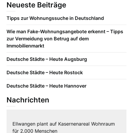
Neueste Beiträge
Tipps zur Wohnungssuche in Deutschland
Wie man Fake-Wohnungsangebote erkennt – Tipps
zur Vermeidung von Betrug auf dem
Immobilienmarkt
Deutsche Städte – Heute Augsburg
Deutsche Städte – Heute Rostock
Deutsche Städte – Heute Hannover
Nachrichten
Ellwangen plant auf Kasernenareal Wohnraum
für 2.000 Menschen