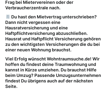
Frag bei Mietervereinen oder der
Verbraucherzentrale nach.
Du hast den Mietvertrag unterschrieben?
Dann nicht vergessen eine
Hausratversicherung und eine
Haftpflichtversicherung abzuschließen.
Hausrat und Haftpflicht Versicherung gehören
zu den wichtigsten Versicherungen die du bei
einer neuen Wohnung brauchst.
Viel Erfolg wünscht Wohntraumsuche.de! Wir
hoffen du findest deine Traumwohnung und
kannst in Kürze umziehen. Du brauchst Hilfe
beim Umzug? Passende Umzugsunternehmen
findest Du übrigens auch auf der nächsten
Seite.