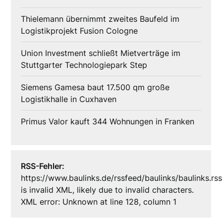
Thielemann übernimmt zweites Baufeld im
Logistikprojekt Fusion Cologne
Union Investment schließt Mietverträge im
Stuttgarter Technologiepark Step
Siemens Gamesa baut 17.500 qm große
Logistikhalle in Cuxhaven
Primus Valor kauft 344 Wohnungen in Franken
RSS-Fehler:
https://www.baulinks.de/rssfeed/baulinks/baulinks.rs
is invalid XML, likely due to invalid characters.
XML error: Unknown at line 128, column 1