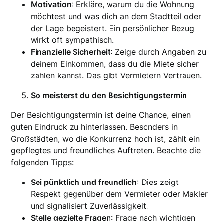
Motivation
: Erkläre, warum du die Wohnung
möchtest und was dich an dem Stadtteil oder
der Lage begeistert. Ein persönlicher Bezug
wirkt oft sympathisch.
Finanzielle Sicherheit
: Zeige durch Angaben zu
deinem Einkommen, dass du die Miete sicher
zahlen kannst. Das gibt Vermietern Vertrauen.
So meisterst du den Besichtigungstermin
Der Besichtigungstermin ist deine Chance, einen
guten Eindruck zu hinterlassen. Besonders in
Großstädten, wo die Konkurrenz hoch ist, zählt ein
gepflegtes und freundliches Auftreten. Beachte die
folgenden Tipps:
Sei pünktlich und freundlich
: Dies zeigt
Respekt gegenüber dem Vermieter oder Makler
und signalisiert Zuverlässigkeit.
Stelle gezielte Fragen
: Frage nach wichtigen