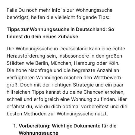
Falls Du noch mehr Info´s zur Wohnungssuche
benötigst, helfen die vielleicht folgende Tips:
Tipps zur Wohnungssuche in Deutschland: So
findest du dein neues Zuhause
Die Wohnungssuche in Deutschland kann eine echte
Herausforderung sein, insbesondere in den großen
Städten wie Berlin, München, Hamburg oder Köln.
Die hohe Nachfrage und die begrenzte Anzahl an
verfügbaren Wohnungen machen den Wettbewerb
groß. Doch mit der richtigen Strategie und ein paar
hilfreichen Tipps kannst du deine Chancen erhöhen,
schnell und erfolgreich eine Wohnung zu finden. Hier
erfährst du, wie du dich optimal vorbereitest und die
besten Methoden zur Wohnungssuche nutzt.
Vorbereitung: Wichtige Dokumente für die
Wohnungssuche