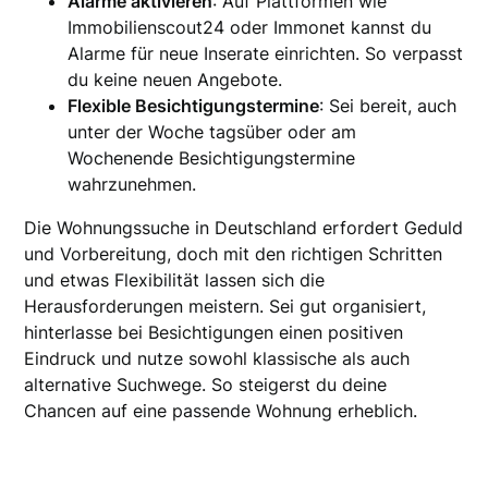
Alarme aktivieren
: Auf Plattformen wie
Immobilienscout24 oder Immonet kannst du
Alarme für neue Inserate einrichten. So verpasst
du keine neuen Angebote.
Flexible Besichtigungstermine
: Sei bereit, auch
unter der Woche tagsüber oder am
Wochenende Besichtigungstermine
wahrzunehmen.
Die Wohnungssuche in Deutschland erfordert Geduld
und Vorbereitung, doch mit den richtigen Schritten
und etwas Flexibilität lassen sich die
Herausforderungen meistern. Sei gut organisiert,
hinterlasse bei Besichtigungen einen positiven
Eindruck und nutze sowohl klassische als auch
alternative Suchwege. So steigerst du deine
Chancen auf eine passende Wohnung erheblich.