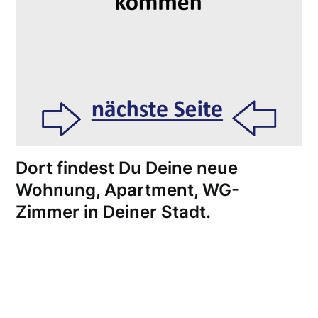
Dort findest Du Deine neue
Wohnung, Apartment, WG-
Zimmer in Deiner Stadt.