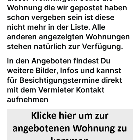
Wohnung die wir gepostet haben
schon vergeben sein ist diese
nicht mehr in der Liste. Alle
anderen angezeigten Wohnungen
stehen natürlich zur Verfügung.
In den Angeboten findest Du
weitere Bilder, Infos und kannst
für
Besichtigungstermine
direkt
mit dem Vermieter Kontakt
aufnehmen