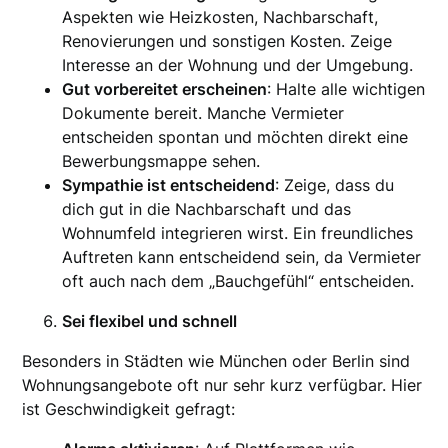
Aspekten wie Heizkosten, Nachbarschaft,
Renovierungen und sonstigen Kosten. Zeige
Interesse an der Wohnung und der Umgebung.
Gut vorbereitet erscheinen
: Halte alle wichtigen
Dokumente bereit. Manche Vermieter
entscheiden spontan und möchten direkt eine
Bewerbungsmappe sehen.
Sympathie ist entscheidend
: Zeige, dass du
dich gut in die Nachbarschaft und das
Wohnumfeld integrieren wirst. Ein freundliches
Auftreten kann entscheidend sein, da Vermieter
oft auch nach dem „Bauchgefühl“ entscheiden.
Sei flexibel und schnell
Besonders in Städten wie München oder Berlin sind
Wohnungsangebote oft nur sehr kurz verfügbar. Hier
ist Geschwindigkeit gefragt: