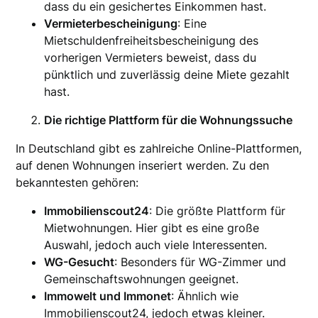
dass du ein gesichertes Einkommen hast.
Vermieterbescheinigung
: Eine
Mietschuldenfreiheitsbescheinigung des
vorherigen Vermieters beweist, dass du
pünktlich und zuverlässig deine Miete gezahlt
hast.
Die richtige Plattform für die Wohnungssuche
In Deutschland gibt es zahlreiche Online-Plattformen,
auf denen Wohnungen inseriert werden. Zu den
bekanntesten gehören:
Immobilienscout24
: Die größte Plattform für
Mietwohnungen. Hier gibt es eine große
Auswahl, jedoch auch viele Interessenten.
WG-Gesucht
: Besonders für WG-Zimmer und
Gemeinschaftswohnungen geeignet.
Immowelt und Immonet
: Ähnlich wie
Immobilienscout24, jedoch etwas kleiner.