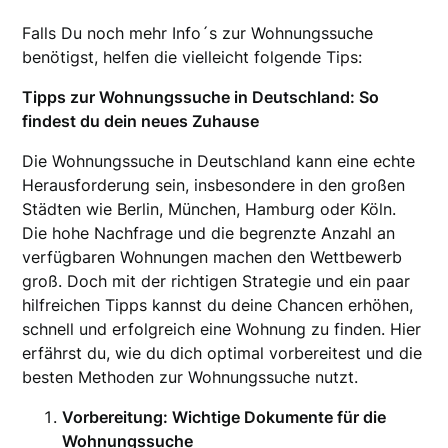
Falls Du noch mehr Info´s zur Wohnungssuche
benötigst, helfen die vielleicht folgende Tips:
Tipps zur Wohnungssuche in Deutschland: So
findest du dein neues Zuhause
Die Wohnungssuche in Deutschland kann eine echte
Herausforderung sein, insbesondere in den großen
Städten wie Berlin, München, Hamburg oder Köln.
Die hohe Nachfrage und die begrenzte Anzahl an
verfügbaren Wohnungen machen den Wettbewerb
groß. Doch mit der richtigen Strategie und ein paar
hilfreichen Tipps kannst du deine Chancen erhöhen,
schnell und erfolgreich eine Wohnung zu finden. Hier
erfährst du, wie du dich optimal vorbereitest und die
besten Methoden zur Wohnungssuche nutzt.
Vorbereitung: Wichtige Dokumente für die
Wohnungssuche