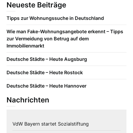
Neueste Beiträge
Tipps zur Wohnungssuche in Deutschland
Wie man Fake-Wohnungsangebote erkennt – Tipps
zur Vermeidung von Betrug auf dem
Immobilienmarkt
Deutsche Städte – Heute Augsburg
Deutsche Städte – Heute Rostock
Deutsche Städte – Heute Hannover
Nachrichten
VdW Bayern startet Sozialstiftung