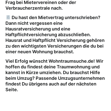
Frag bei Mietervereinen oder der
Verbraucherzentrale nach.
Du hast den Mietvertrag unterschrieben?
Dann nicht vergessen eine
Hausratversicherung und eine
Haftpflichtversicherung abzuschließen.
Hausrat und Haftpflicht Versicherung gehören
zu den wichtigsten Versicherungen die du bei
einer neuen Wohnung brauchst.
Viel Erfolg wünscht Wohntraumsuche.de! Wir
hoffen du findest deine Traumwohnung und
kannst in Kürze umziehen. Du brauchst Hilfe
beim Umzug? Passende Umzugsunternehmen
findest Du übrigens auch auf der nächsten
Seite.