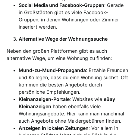
Social Media und Facebook-Gruppen
: Gerade
in Großstädten gibt es viele Facebook-
Gruppen, in denen Wohnungen oder Zimmer
inseriert werden.
Alternative Wege der Wohnungssuche
Neben den großen Plattformen gibt es auch
alternative Wege, um eine Wohnung zu finden:
Mund-zu-Mund-Propaganda
: Erzähle Freunden
und Kollegen, dass du eine Wohnung suchst. Oft
kommen die besten Angebote durch
persönliche Empfehlungen.
Kleinanzeigen-Portale
: Websites wie
eBay
Kleinanzeigen
haben ebenfalls viele
Wohnungsangebote. Hier kann man manchmal
auch Angebote ohne Maklergebühren finden.
Anzeigen in lokalen Zeitungen
: Vor allem in