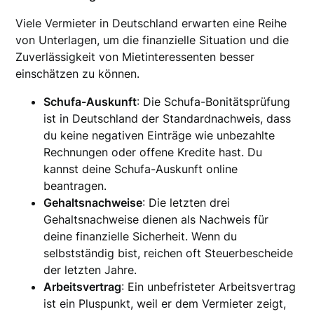
Viele Vermieter in Deutschland erwarten eine Reihe
von Unterlagen, um die finanzielle Situation und die
Zuverlässigkeit von Mietinteressenten besser
einschätzen zu können.
Schufa-Auskunft
: Die Schufa-Bonitätsprüfung
ist in Deutschland der Standardnachweis, dass
du keine negativen Einträge wie unbezahlte
Rechnungen oder offene Kredite hast. Du
kannst deine Schufa-Auskunft online
beantragen.
Gehaltsnachweise
: Die letzten drei
Gehaltsnachweise dienen als Nachweis für
deine finanzielle Sicherheit. Wenn du
selbstständig bist, reichen oft Steuerbescheide
der letzten Jahre.
Arbeitsvertrag
: Ein unbefristeter Arbeitsvertrag
ist ein Pluspunkt, weil er dem Vermieter zeigt,