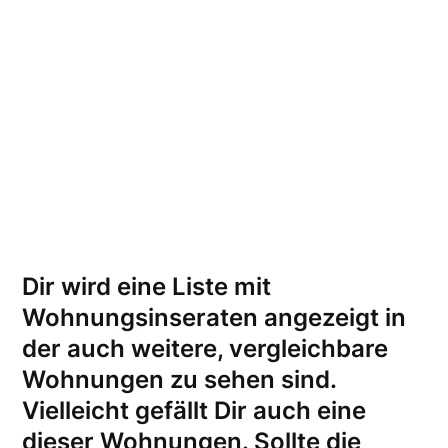
Dir wird eine Liste mit
Wohnungsinseraten angezeigt in
der auch weitere, vergleichbare
Wohnungen zu sehen sind.
Vielleicht gefällt Dir auch eine
dieser Wohnungen.
Sollte die