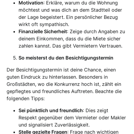
Motivation
: Erkläre, warum du die Wohnung
möchtest und was dich an dem Stadtteil oder
der Lage begeistert. Ein persönlicher Bezug
wirkt oft sympathisch.
Finanzielle Sicherheit
: Zeige durch Angaben zu
deinem Einkommen, dass du die Miete sicher
zahlen kannst. Das gibt Vermietern Vertrauen.
So meisterst du den Besichtigungstermin
Der Besichtigungstermin ist deine Chance, einen
guten Eindruck zu hinterlassen. Besonders in
Großstädten, wo die Konkurrenz hoch ist, zählt ein
gepflegtes und freundliches Auftreten. Beachte die
folgenden Tipps:
Sei pünktlich und freundlich
: Dies zeigt
Respekt gegenüber dem Vermieter oder Makler
und signalisiert Zuverlässigkeit.
Stelle gezielte Fragen
: Frage nach wichtigen