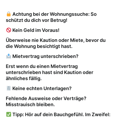
Achtung bei der Wohnungssuche: So
schützt du dich vor Betrug!
Kein Geld im Voraus!
Überweise nie Kaution oder Miete, bevor du
die Wohnung besichtigt hast.
Mietvertrag unterschrieben?
Erst wenn du einen Mietvertrag
unterschrieben hast sind Kaution oder
ähnliches fällig.
Keine echten Unterlagen?
Fehlende Ausweise oder Verträge?
Misstrauisch bleiben.
Tipp: Hör auf dein Bauchgefühl. Im Zweifel: