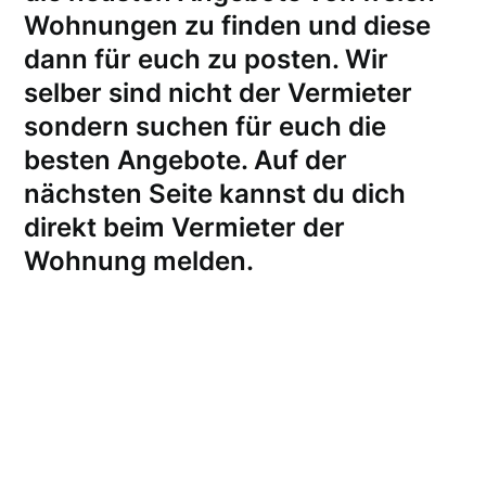
Wohnungen zu finden und diese
dann für euch zu posten. Wir
selber sind nicht der Vermieter
sondern suchen für euch die
besten Angebote. Auf der
nächsten Seite kannst du dich
direkt beim Vermieter der
Wohnung melden
.