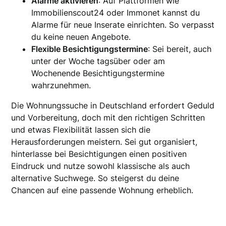
Alarme aktivieren
: Auf Plattformen wie
Immobilienscout24 oder Immonet kannst du
Alarme für neue Inserate einrichten. So verpasst
du keine neuen Angebote.
Flexible Besichtigungstermine
: Sei bereit, auch
unter der Woche tagsüber oder am
Wochenende Besichtigungstermine
wahrzunehmen.
Die Wohnungssuche in Deutschland erfordert Geduld
und Vorbereitung, doch mit den richtigen Schritten
und etwas Flexibilität lassen sich die
Herausforderungen meistern. Sei gut organisiert,
hinterlasse bei Besichtigungen einen positiven
Eindruck und nutze sowohl klassische als auch
alternative Suchwege. So steigerst du deine
Chancen auf eine passende Wohnung erheblich.