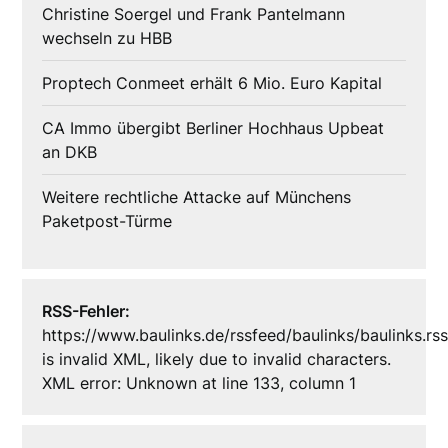
Christine Soergel und Frank Pantelmann
wechseln zu HBB
Proptech Conmeet erhält 6 Mio. Euro Kapital
CA Immo übergibt Berliner Hochhaus Upbeat
an DKB
Weitere rechtliche Attacke auf Münchens
Paketpost-Türme
RSS-Fehler:
https://www.baulinks.de/rssfeed/baulinks/baulinks.rs
is invalid XML, likely due to invalid characters.
XML error: Unknown at line 133, column 1