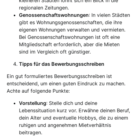
kleineren Städten lohnt sich ein Blick in die
regionalen Zeitungen.
Genossenschaftswohnungen
: In vielen Städten
gibt es Wohnungsgenossenschaften, die ihre
eigenen Wohnungen verwalten und vermieten.
Bei Genossenschaftswohnungen ist oft eine
Mitgliedschaft erforderlich, aber die Mieten
sind im Vergleich oft günstiger.
Tipps für das Bewerbungsschreiben
Ein gut formuliertes Bewerbungsschreiben ist
entscheidend, um einen guten Eindruck zu machen.
Achte auf folgende Punkte:
Vorstellung
: Stelle dich und deine
Lebenssituation kurz vor. Erwähne deinen Beruf,
dein Alter und eventuelle Hobbys, die zu einem
ruhigen und angenehmen Mietverhältnis
beitragen.