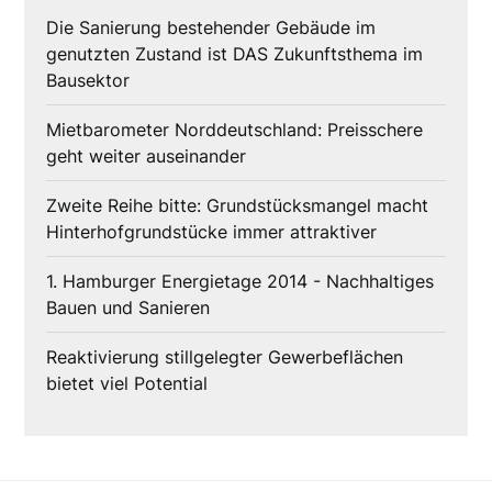
Die Sanierung bestehender Gebäude im
genutzten Zustand ist DAS Zukunftsthema im
Bausektor
Mietbarometer Norddeutschland: Preisschere
geht weiter auseinander
Zweite Reihe bitte: Grundstücksmangel macht
Hinterhofgrundstücke immer attraktiver
1. Hamburger Energietage 2014 - Nachhaltiges
Bauen und Sanieren
Reaktivierung stillgelegter Gewerbeflächen
bietet viel Potential