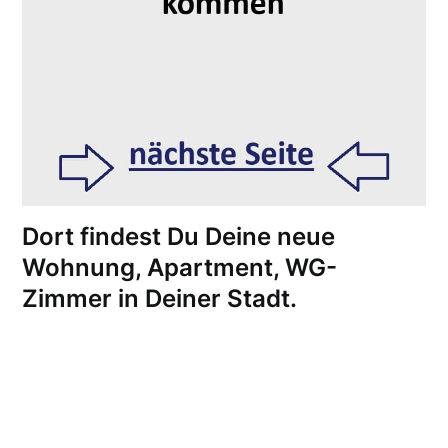
Dort findest Du Deine neue
Wohnung, Apartment, WG-
Zimmer in Deiner Stadt.