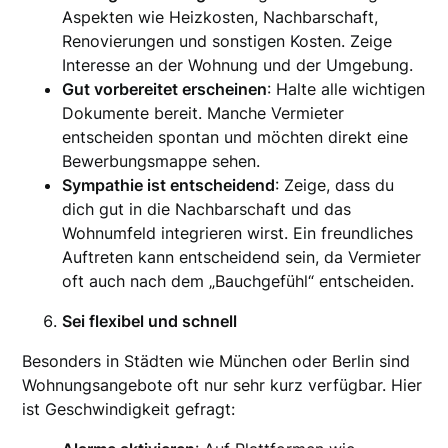
Aspekten wie Heizkosten, Nachbarschaft,
Renovierungen und sonstigen Kosten. Zeige
Interesse an der Wohnung und der Umgebung.
Gut vorbereitet erscheinen
: Halte alle wichtigen
Dokumente bereit. Manche Vermieter
entscheiden spontan und möchten direkt eine
Bewerbungsmappe sehen.
Sympathie ist entscheidend
: Zeige, dass du
dich gut in die Nachbarschaft und das
Wohnumfeld integrieren wirst. Ein freundliches
Auftreten kann entscheidend sein, da Vermieter
oft auch nach dem „Bauchgefühl“ entscheiden.
Sei flexibel und schnell
Besonders in Städten wie München oder Berlin sind
Wohnungsangebote oft nur sehr kurz verfügbar. Hier
ist Geschwindigkeit gefragt: