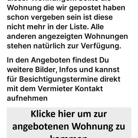
Wohnung die wir gepostet haben
schon vergeben sein ist diese
nicht mehr in der Liste. Alle
anderen angezeigten Wohnungen
stehen natürlich zur Verfügung.
In den Angeboten findest Du
weitere Bilder, Infos und kannst
für
Besichtigungstermine
direkt
mit dem Vermieter Kontakt
aufnehmen