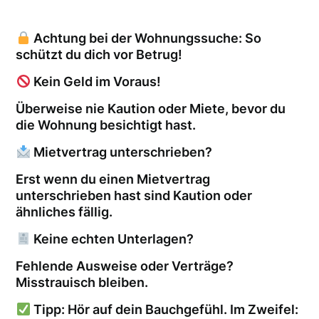
Achtung bei der Wohnungssuche: So
schützt du dich vor Betrug!
Kein Geld im Voraus!
Überweise nie Kaution oder Miete, bevor du
die Wohnung besichtigt hast.
Mietvertrag unterschrieben?
Erst wenn du einen Mietvertrag
unterschrieben hast sind Kaution oder
ähnliches fällig.
Keine echten Unterlagen?
Fehlende Ausweise oder Verträge?
Misstrauisch bleiben.
Tipp: Hör auf dein Bauchgefühl. Im Zweifel: