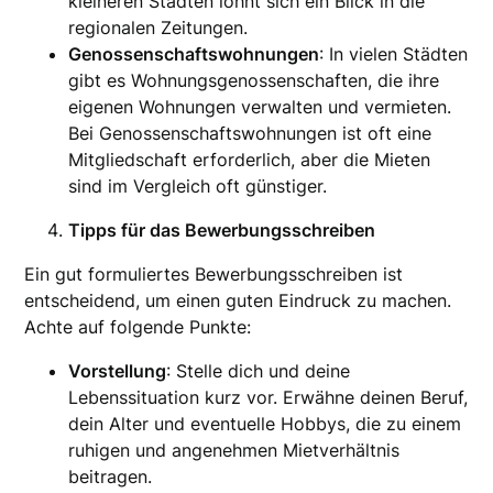
kleineren Städten lohnt sich ein Blick in die
regionalen Zeitungen.
Genossenschaftswohnungen
: In vielen Städten
gibt es Wohnungsgenossenschaften, die ihre
eigenen Wohnungen verwalten und vermieten.
Bei Genossenschaftswohnungen ist oft eine
Mitgliedschaft erforderlich, aber die Mieten
sind im Vergleich oft günstiger.
Tipps für das Bewerbungsschreiben
Ein gut formuliertes Bewerbungsschreiben ist
entscheidend, um einen guten Eindruck zu machen.
Achte auf folgende Punkte:
Vorstellung
: Stelle dich und deine
Lebenssituation kurz vor. Erwähne deinen Beruf,
dein Alter und eventuelle Hobbys, die zu einem
ruhigen und angenehmen Mietverhältnis
beitragen.