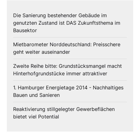
Die Sanierung bestehender Gebäude im
genutzten Zustand ist DAS Zukunftsthema im
Bausektor
Mietbarometer Norddeutschland: Preisschere
geht weiter auseinander
Zweite Reihe bitte: Grundstücksmangel macht
Hinterhofgrundstücke immer attraktiver
1. Hamburger Energietage 2014 - Nachhaltiges
Bauen und Sanieren
Reaktivierung stillgelegter Gewerbeflächen
bietet viel Potential