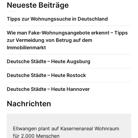
Neueste Beiträge
Tipps zur Wohnungssuche in Deutschland
Wie man Fake-Wohnungsangebote erkennt – Tipps
zur Vermeidung von Betrug auf dem
Immobilienmarkt
Deutsche Städte – Heute Augsburg
Deutsche Städte – Heute Rostock
Deutsche Städte – Heute Hannover
Nachrichten
Ellwangen plant auf Kasernenareal Wohnraum
für 2.000 Menschen