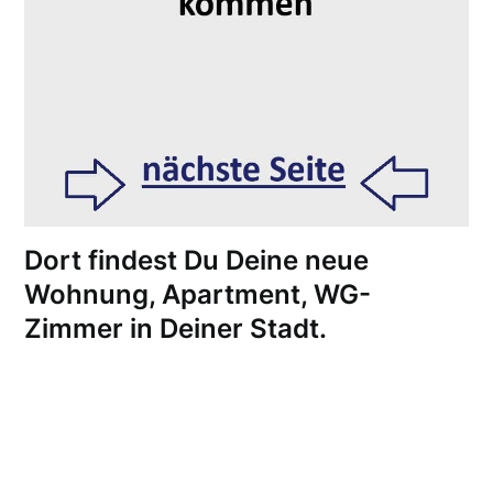
Dort findest Du Deine neue
Wohnung, Apartment, WG-
Zimmer in Deiner Stadt.