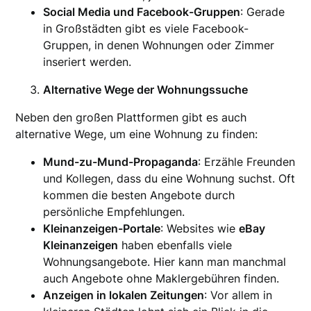
Social Media und Facebook-Gruppen
: Gerade
in Großstädten gibt es viele Facebook-
Gruppen, in denen Wohnungen oder Zimmer
inseriert werden.
Alternative Wege der Wohnungssuche
Neben den großen Plattformen gibt es auch
alternative Wege, um eine Wohnung zu finden:
Mund-zu-Mund-Propaganda
: Erzähle Freunden
und Kollegen, dass du eine Wohnung suchst. Oft
kommen die besten Angebote durch
persönliche Empfehlungen.
Kleinanzeigen-Portale
: Websites wie
eBay
Kleinanzeigen
haben ebenfalls viele
Wohnungsangebote. Hier kann man manchmal
auch Angebote ohne Maklergebühren finden.
Anzeigen in lokalen Zeitungen
: Vor allem in