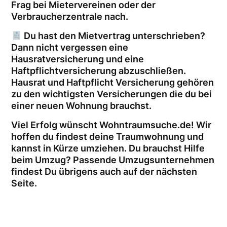
Frag bei Mietervereinen oder der
Verbraucherzentrale nach.
Du hast den Mietvertrag unterschrieben?
Dann nicht vergessen eine
Hausratversicherung und eine
Haftpflichtversicherung abzuschließen.
Hausrat und Haftpflicht Versicherung gehören
zu den wichtigsten Versicherungen die du bei
einer neuen Wohnung brauchst.
Viel Erfolg wünscht Wohntraumsuche.de! Wir
hoffen du findest deine Traumwohnung und
kannst in Kürze umziehen. Du brauchst Hilfe
beim Umzug? Passende Umzugsunternehmen
findest Du übrigens auch auf der nächsten
Seite.