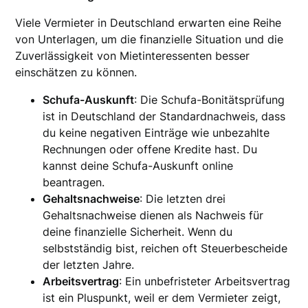
Viele Vermieter in Deutschland erwarten eine Reihe
von Unterlagen, um die finanzielle Situation und die
Zuverlässigkeit von Mietinteressenten besser
einschätzen zu können.
Schufa-Auskunft
: Die Schufa-Bonitätsprüfung
ist in Deutschland der Standardnachweis, dass
du keine negativen Einträge wie unbezahlte
Rechnungen oder offene Kredite hast. Du
kannst deine Schufa-Auskunft online
beantragen.
Gehaltsnachweise
: Die letzten drei
Gehaltsnachweise dienen als Nachweis für
deine finanzielle Sicherheit. Wenn du
selbstständig bist, reichen oft Steuerbescheide
der letzten Jahre.
Arbeitsvertrag
: Ein unbefristeter Arbeitsvertrag
ist ein Pluspunkt, weil er dem Vermieter zeigt,