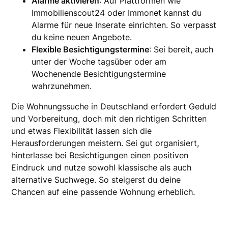
Alarme aktivieren
: Auf Plattformen wie
Immobilienscout24 oder Immonet kannst du
Alarme für neue Inserate einrichten. So verpasst
du keine neuen Angebote.
Flexible Besichtigungstermine
: Sei bereit, auch
unter der Woche tagsüber oder am
Wochenende Besichtigungstermine
wahrzunehmen.
Die Wohnungssuche in Deutschland erfordert Geduld
und Vorbereitung, doch mit den richtigen Schritten
und etwas Flexibilität lassen sich die
Herausforderungen meistern. Sei gut organisiert,
hinterlasse bei Besichtigungen einen positiven
Eindruck und nutze sowohl klassische als auch
alternative Suchwege. So steigerst du deine
Chancen auf eine passende Wohnung erheblich.