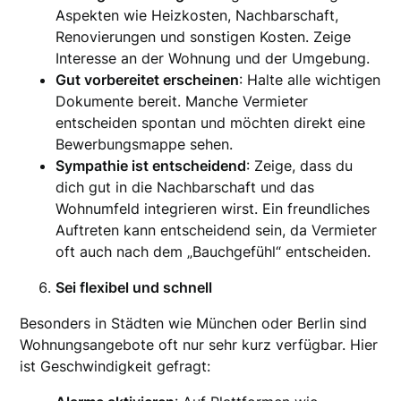
Aspekten wie Heizkosten, Nachbarschaft,
Renovierungen und sonstigen Kosten. Zeige
Interesse an der Wohnung und der Umgebung.
Gut vorbereitet erscheinen
: Halte alle wichtigen
Dokumente bereit. Manche Vermieter
entscheiden spontan und möchten direkt eine
Bewerbungsmappe sehen.
Sympathie ist entscheidend
: Zeige, dass du
dich gut in die Nachbarschaft und das
Wohnumfeld integrieren wirst. Ein freundliches
Auftreten kann entscheidend sein, da Vermieter
oft auch nach dem „Bauchgefühl“ entscheiden.
Sei flexibel und schnell
Besonders in Städten wie München oder Berlin sind
Wohnungsangebote oft nur sehr kurz verfügbar. Hier
ist Geschwindigkeit gefragt: