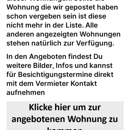
Wohnung die wir gepostet haben
schon vergeben sein ist diese
nicht mehr in der Liste. Alle
anderen angezeigten Wohnungen
stehen natürlich zur Verfügung.
In den Angeboten findest Du
weitere Bilder, Infos und kannst
für
Besichtigungstermine
direkt
mit dem Vermieter Kontakt
aufnehmen