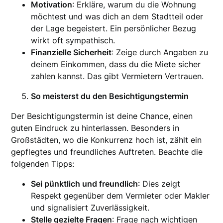
Motivation
: Erkläre, warum du die Wohnung
möchtest und was dich an dem Stadtteil oder
der Lage begeistert. Ein persönlicher Bezug
wirkt oft sympathisch.
Finanzielle Sicherheit
: Zeige durch Angaben zu
deinem Einkommen, dass du die Miete sicher
zahlen kannst. Das gibt Vermietern Vertrauen.
So meisterst du den Besichtigungstermin
Der Besichtigungstermin ist deine Chance, einen
guten Eindruck zu hinterlassen. Besonders in
Großstädten, wo die Konkurrenz hoch ist, zählt ein
gepflegtes und freundliches Auftreten. Beachte die
folgenden Tipps:
Sei pünktlich und freundlich
: Dies zeigt
Respekt gegenüber dem Vermieter oder Makler
und signalisiert Zuverlässigkeit.
Stelle gezielte Fragen
: Frage nach wichtigen