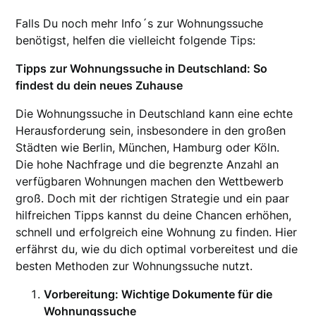
Falls Du noch mehr Info´s zur Wohnungssuche
benötigst, helfen die vielleicht folgende Tips:
Tipps zur Wohnungssuche in Deutschland: So
findest du dein neues Zuhause
Die Wohnungssuche in Deutschland kann eine echte
Herausforderung sein, insbesondere in den großen
Städten wie Berlin, München, Hamburg oder Köln.
Die hohe Nachfrage und die begrenzte Anzahl an
verfügbaren Wohnungen machen den Wettbewerb
groß. Doch mit der richtigen Strategie und ein paar
hilfreichen Tipps kannst du deine Chancen erhöhen,
schnell und erfolgreich eine Wohnung zu finden. Hier
erfährst du, wie du dich optimal vorbereitest und die
besten Methoden zur Wohnungssuche nutzt.
Vorbereitung: Wichtige Dokumente für die
Wohnungssuche