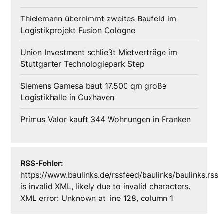
Thielemann übernimmt zweites Baufeld im
Logistikprojekt Fusion Cologne
Union Investment schließt Mietverträge im
Stuttgarter Technologiepark Step
Siemens Gamesa baut 17.500 qm große
Logistikhalle in Cuxhaven
Primus Valor kauft 344 Wohnungen in Franken
RSS-Fehler:
https://www.baulinks.de/rssfeed/baulinks/baulinks.rs
is invalid XML, likely due to invalid characters.
XML error: Unknown at line 128, column 1