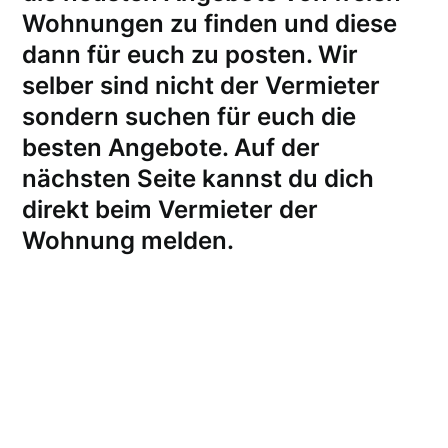
Wohnungen zu finden und diese
dann für euch zu posten. Wir
selber sind nicht der Vermieter
sondern suchen für euch die
besten Angebote. Auf der
nächsten Seite kannst du dich
direkt beim Vermieter der
Wohnung melden
.