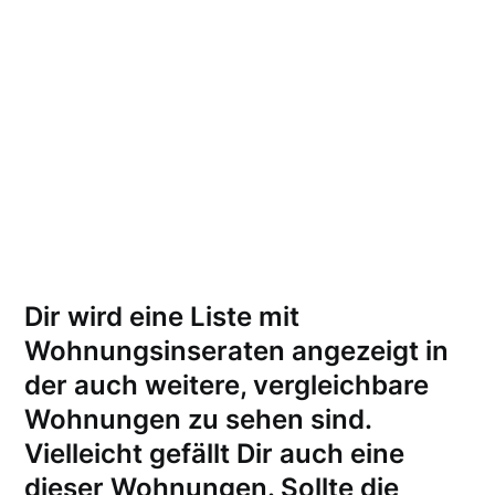
Dir wird eine Liste mit
Wohnungsinseraten angezeigt in
der auch weitere, vergleichbare
Wohnungen zu sehen sind.
Vielleicht gefällt Dir auch eine
dieser Wohnungen.
Sollte die