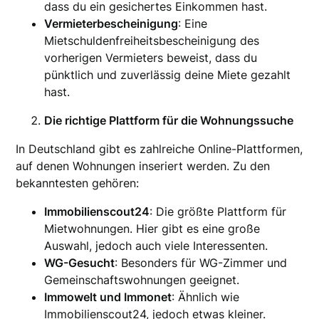
dass du ein gesichertes Einkommen hast.
Vermieterbescheinigung
: Eine
Mietschuldenfreiheitsbescheinigung des
vorherigen Vermieters beweist, dass du
pünktlich und zuverlässig deine Miete gezahlt
hast.
Die richtige Plattform für die Wohnungssuche
In Deutschland gibt es zahlreiche Online-Plattformen,
auf denen Wohnungen inseriert werden. Zu den
bekanntesten gehören:
Immobilienscout24
: Die größte Plattform für
Mietwohnungen. Hier gibt es eine große
Auswahl, jedoch auch viele Interessenten.
WG-Gesucht
: Besonders für WG-Zimmer und
Gemeinschaftswohnungen geeignet.
Immowelt und Immonet
: Ähnlich wie
Immobilienscout24, jedoch etwas kleiner.