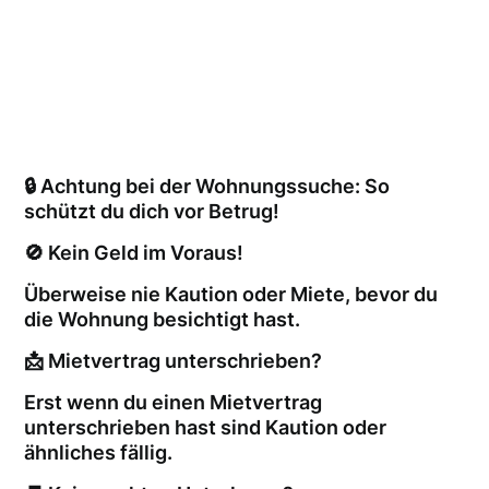
🔒 Achtung bei der Wohnungssuche: So
schützt du dich vor Betrug!
🚫 Kein Geld im Voraus!
Überweise nie Kaution oder Miete, bevor du
die Wohnung besichtigt hast.
📩 Mietvertrag unterschrieben?
Erst wenn du einen Mietvertrag
unterschrieben hast sind Kaution oder
ähnliches fällig.