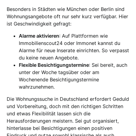
Besonders in Städten wie München oder Berlin sind
Wohnungsangebote oft nur sehr kurz verfügbar. Hier
ist Geschwindigkeit gefragt:
Alarme aktivieren
: Auf Plattformen wie
Immobilienscout24 oder Immonet kannst du
Alarme für neue Inserate einrichten. So verpasst
du keine neuen Angebote.
Flexible Besichtigungstermine
: Sei bereit, auch
unter der Woche tagsüber oder am
Wochenende Besichtigungstermine
wahrzunehmen.
Die Wohnungssuche in Deutschland erfordert Geduld
und Vorbereitung, doch mit den richtigen Schritten
und etwas Flexibilität lassen sich die
Herausforderungen meistern. Sei gut organisiert,
hinterlasse bei Besichtigungen einen positiven
Eindruck und nutze sowohl klassische als auch