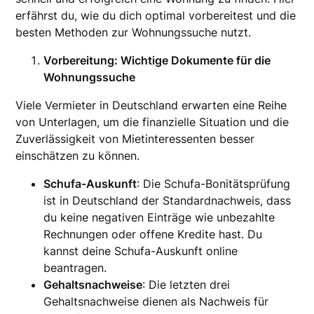
erfährst du, wie du dich optimal vorbereitest und die
besten Methoden zur Wohnungssuche nutzt.
Vorbereitung: Wichtige Dokumente für die
Wohnungssuche
Viele Vermieter in Deutschland erwarten eine Reihe
von Unterlagen, um die finanzielle Situation und die
Zuverlässigkeit von Mietinteressenten besser
einschätzen zu können.
Schufa-Auskunft
: Die Schufa-Bonitätsprüfung
ist in Deutschland der Standardnachweis, dass
du keine negativen Einträge wie unbezahlte
Rechnungen oder offene Kredite hast. Du
kannst deine Schufa-Auskunft online
beantragen.
Gehaltsnachweise
: Die letzten drei
Gehaltsnachweise dienen als Nachweis für