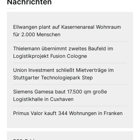
Nachrichten
Ellwangen plant auf Kasernenareal Wohnraum
für 2.000 Menschen
Thielemann übernimmt zweites Baufeld im
Logistikprojekt Fusion Cologne
Union Investment schließt Mietverträge im
Stuttgarter Technologiepark Step
Siemens Gamesa baut 17.500 qm große
Logistikhalle in Cuxhaven
Primus Valor kauft 344 Wohnungen in Franken