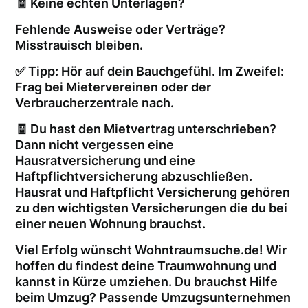
🧾 Keine echten Unterlagen?
Fehlende Ausweise oder Verträge?
Misstrauisch bleiben.
✅ Tipp: Hör auf dein Bauchgefühl. Im Zweifel:
Frag bei Mietervereinen oder der
Verbraucherzentrale nach.
🧾 Du hast den Mietvertrag unterschrieben?
Dann nicht vergessen eine
Hausratversicherung und eine
Haftpflichtversicherung abzuschließen.
Hausrat und Haftpflicht Versicherung gehören
zu den wichtigsten Versicherungen die du bei
einer neuen Wohnung brauchst.
Viel Erfolg wünscht Wohntraumsuche.de! Wir
hoffen du findest deine Traumwohnung und
kannst in Kürze umziehen. Du brauchst Hilfe
beim Umzug? Passende Umzugsunternehmen