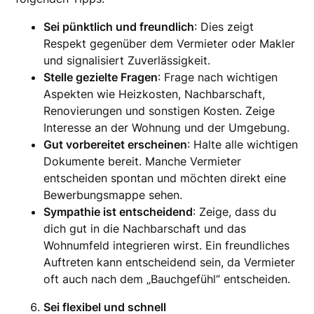
Sei pünktlich und freundlich
: Dies zeigt
Respekt gegenüber dem Vermieter oder Makler
und signalisiert Zuverlässigkeit.
Stelle gezielte Fragen
: Frage nach wichtigen
Aspekten wie Heizkosten, Nachbarschaft,
Renovierungen und sonstigen Kosten. Zeige
Interesse an der Wohnung und der Umgebung.
Gut vorbereitet erscheinen
: Halte alle wichtigen
Dokumente bereit. Manche Vermieter
entscheiden spontan und möchten direkt eine
Bewerbungsmappe sehen.
Sympathie ist entscheidend
: Zeige, dass du
dich gut in die Nachbarschaft und das
Wohnumfeld integrieren wirst. Ein freundliches
Auftreten kann entscheidend sein, da Vermieter
oft auch nach dem „Bauchgefühl“ entscheiden.
Sei flexibel und schnell