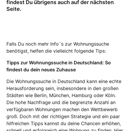
findest Du übrigens auch auf der nächsten
Seite.
Falls Du noch mehr Info´s zur Wohnungssuche
benötigst, helfen die vielleicht folgende Tips:
Tipps zur Wohnungssuche in Deutschland: So
findest du dein neues Zuhause
Die Wohnungssuche in Deutschland kann eine echte
Herausforderung sein, insbesondere in den großen
Städten wie Berlin, München, Hamburg oder Köln.
Die hohe Nachfrage und die begrenzte Anzahl an
verfügbaren Wohnungen machen den Wettbewerb
groß. Doch mit der richtigen Strategie und ein paar
hilfreichen Tipps kannst du deine Chancen erhöhen,
schnell und erfolgreich eine Wohnung zu finden. Hier