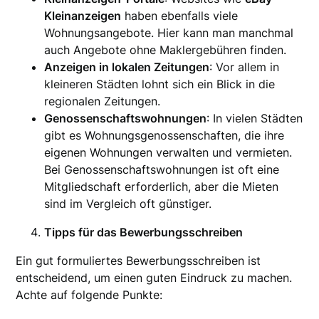
Kleinanzeigen
haben ebenfalls viele
Wohnungsangebote. Hier kann man manchmal
auch Angebote ohne Maklergebühren finden.
Anzeigen in lokalen Zeitungen
: Vor allem in
kleineren Städten lohnt sich ein Blick in die
regionalen Zeitungen.
Genossenschaftswohnungen
: In vielen Städten
gibt es Wohnungsgenossenschaften, die ihre
eigenen Wohnungen verwalten und vermieten.
Bei Genossenschaftswohnungen ist oft eine
Mitgliedschaft erforderlich, aber die Mieten
sind im Vergleich oft günstiger.
Tipps für das Bewerbungsschreiben
Ein gut formuliertes Bewerbungsschreiben ist
entscheidend, um einen guten Eindruck zu machen.
Achte auf folgende Punkte: