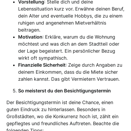
Vorstellung
: Stelle dich und deine
Lebenssituation kurz vor. Erwähne deinen Beruf,
dein Alter und eventuelle Hobbys, die zu einem
ruhigen und angenehmen Mietverhältnis
beitragen.
Motivation
: Erkläre, warum du die Wohnung
möchtest und was dich an dem Stadtteil oder
der Lage begeistert. Ein persönlicher Bezug
wirkt oft sympathisch.
Finanzielle Sicherheit
: Zeige durch Angaben zu
deinem Einkommen, dass du die Miete sicher
zahlen kannst. Das gibt Vermietern Vertrauen.
So meisterst du den Besichtigungstermin
Der Besichtigungstermin ist deine Chance, einen
guten Eindruck zu hinterlassen. Besonders in
Großstädten, wo die Konkurrenz hoch ist, zählt ein
gepflegtes und freundliches Auftreten. Beachte die
folgenden Tipps: