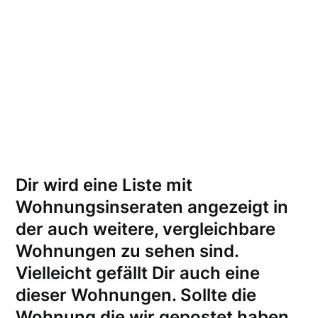
Dir wird eine Liste mit
Wohnungsinseraten angezeigt in
der auch weitere, vergleichbare
Wohnungen zu sehen sind.
Vielleicht gefällt Dir auch eine
dieser Wohnungen.
Sollte die
Wohnung die wir gepostet haben