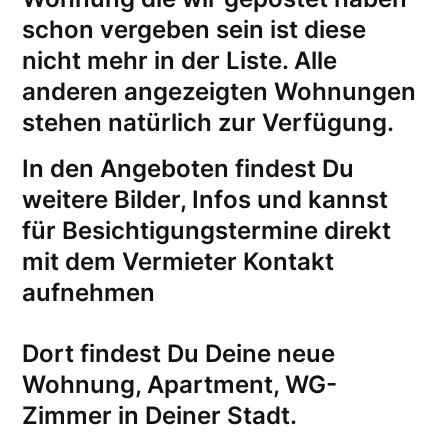
schon vergeben sein ist diese
nicht mehr in der Liste. Alle
anderen angezeigten Wohnungen
stehen natürlich zur Verfügung.
In den Angeboten findest Du
weitere Bilder, Infos und kannst
für
Besichtigungstermine
direkt
mit dem Vermieter Kontakt
aufnehmen
Dort findest Du Deine neue
Wohnung, Apartment, WG-
Zimmer in Deiner Stadt.