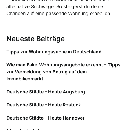
alternative Suchwege. So steigerst du deine
Chancen auf eine passende Wohnung erheblich.
Neueste Beiträge
Tipps zur Wohnungssuche in Deutschland
Wie man Fake-Wohnungsangebote erkennt – Tipps
zur Vermeidung von Betrug auf dem
Immobilienmarkt
Deutsche Städte – Heute Augsburg
Deutsche Städte – Heute Rostock
Deutsche Städte – Heute Hannover