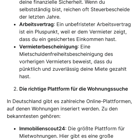
deine finanzielle Sicherheit. Wenn du
selbstständig bist, reichen oft Steuerbescheide
der letzten Jahre.
Arbeitsvertrag
: Ein unbefristeter Arbeitsvertrag
ist ein Pluspunkt, weil er dem Vermieter zeigt,
dass du ein gesichertes Einkommen hast.
Vermieterbescheinigung
: Eine
Mietschuldenfreiheitsbescheinigung des
vorherigen Vermieters beweist, dass du
pünktlich und zuverlässig deine Miete gezahlt
hast.
Die richtige Plattform für die Wohnungssuche
In Deutschland gibt es zahlreiche Online-Plattformen,
auf denen Wohnungen inseriert werden. Zu den
bekanntesten gehören:
Immobilienscout24
: Die größte Plattform für
Mietwohnungen. Hier gibt es eine große