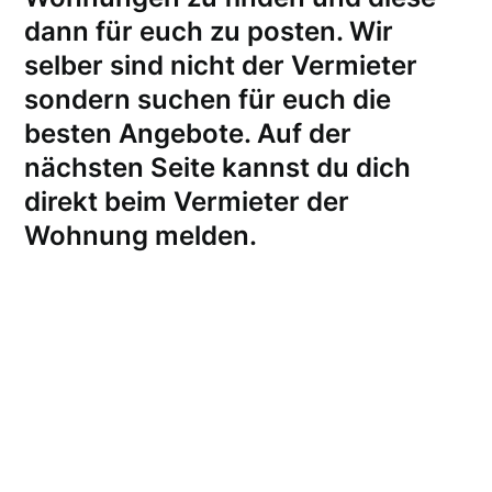
dann für euch zu posten. Wir
selber sind nicht der Vermieter
sondern suchen für euch die
besten Angebote. Auf der
nächsten Seite kannst du dich
direkt beim Vermieter der
Wohnung melden
.