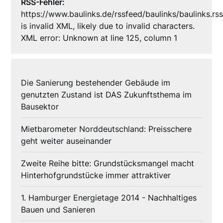
RSS-Fehler:
https://www.baulinks.de/rssfeed/baulinks/baulinks.rs
is invalid XML, likely due to invalid characters.
XML error: Unknown at line 125, column 1
Die Sanierung bestehender Gebäude im
genutzten Zustand ist DAS Zukunftsthema im
Bausektor
Mietbarometer Norddeutschland: Preisschere
geht weiter auseinander
Zweite Reihe bitte: Grundstücksmangel macht
Hinterhofgrundstücke immer attraktiver
1. Hamburger Energietage 2014 - Nachhaltiges
Bauen und Sanieren