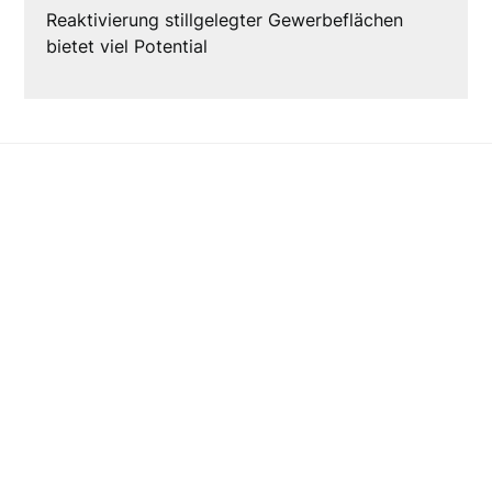
Reaktivierung stillgelegter Gewerbeflächen
bietet viel Potential