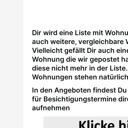
Dir wird eine Liste mit Wohn
auch weitere, vergleichbare
Vielleicht gefällt Dir auch 
Wohnung die wir gepostet ha
diese nicht mehr in der Liste
Wohnungen stehen natürlich
In den Angeboten findest Du 
für
Besichtigungstermine
di
aufnehmen