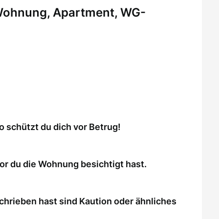
 Wohnung, Apartment, WG-
schützt du dich vor Betrug!
or du die Wohnung besichtigt hast.
chrieben hast sind Kaution oder ähnliches