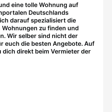
 und eine tolle Wohnung auf
enportalen Deutschlands
ch darauf spezialisiert die
n Wohnungen zu finden und
. Wir selber sind nicht der
r euch die besten Angebote. Auf
 dich direkt beim Vermieter der