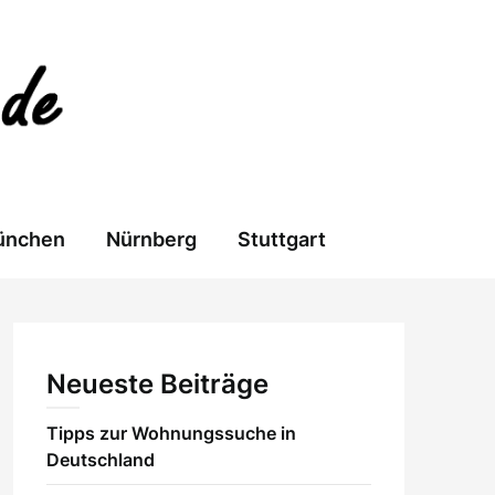
ünchen
Nürnberg
Stuttgart
Neueste Beiträge
Tipps zur Wohnungssuche in
Deutschland