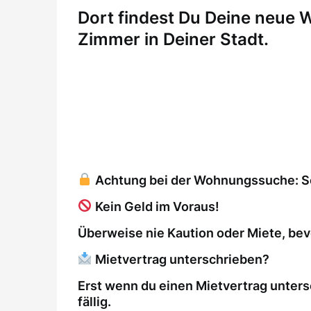
Dort findest Du Deine neue
Zimmer in Deiner Stadt.
Achtung bei der Wohnungssuche: So 
Kein Geld im Voraus!
Überweise nie Kaution oder Miete, bev
Mietvertrag unterschrieben?
Erst wenn du einen Mietvertrag unters
fällig.