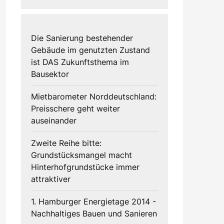
Die Sanierung bestehender
Gebäude im genutzten Zustand
ist DAS Zukunftsthema im
Bausektor
Mietbarometer Norddeutschland:
Preisschere geht weiter
auseinander
Zweite Reihe bitte:
Grundstücksmangel macht
Hinterhofgrundstücke immer
attraktiver
1. Hamburger Energietage 2014 -
Nachhaltiges Bauen und Sanieren