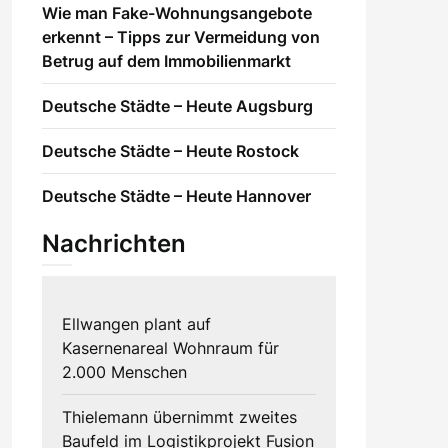
Wie man Fake-Wohnungsangebote
erkennt – Tipps zur Vermeidung von
Betrug auf dem Immobilienmarkt
Deutsche Städte – Heute Augsburg
Deutsche Städte – Heute Rostock
Deutsche Städte – Heute Hannover
Nachrichten
Ellwangen plant auf
Kasernenareal Wohnraum für
2.000 Menschen
Thielemann übernimmt zweites
Baufeld im Logistikprojekt Fusion