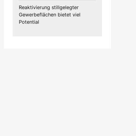
Reaktivierung stillgelegter
Gewerbeflächen bietet viel
Potential