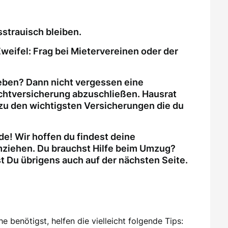
strauisch bleiben.
weifel: Frag bei Mietervereinen oder der
eben? Dann nicht vergessen eine
ichtversicherung abzuschließen. Hausrat
zu den wichtigsten Versicherungen die du
e! Wir hoffen du findest deine
ziehen. Du brauchst Hilfe beim Umzug?
Du übrigens auch auf der nächsten Seite.
 benötigst, helfen die vielleicht folgende Tips: