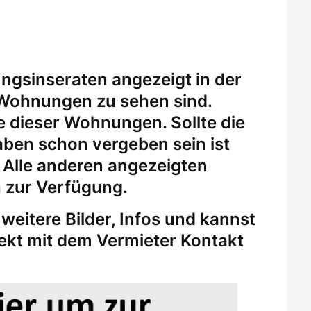
ungsinseraten angezeigt in der
 Wohnungen zu sehen sind.
eine dieser Wohnungen.
Sollte die
ben schon vergeben sein ist
. Alle anderen angezeigten
 zur Verfügung.
weitere Bilder, Infos und kannst
rekt mit dem Vermieter Kontakt