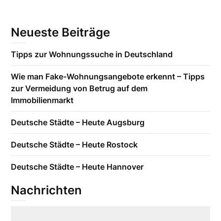
Neueste Beiträge
Tipps zur Wohnungssuche in Deutschland
Wie man Fake-Wohnungsangebote erkennt – Tipps
zur Vermeidung von Betrug auf dem
Immobilienmarkt
Deutsche Städte – Heute Augsburg
Deutsche Städte – Heute Rostock
Deutsche Städte – Heute Hannover
Nachrichten