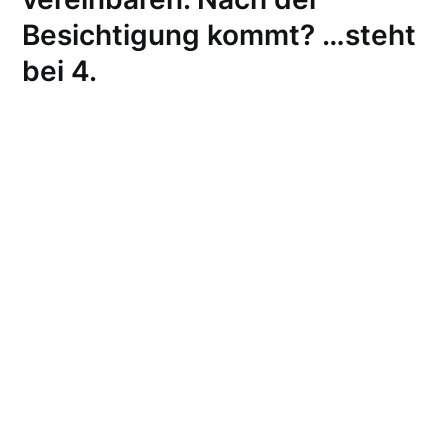
Besichtigung kommt? …steht
bei 4.