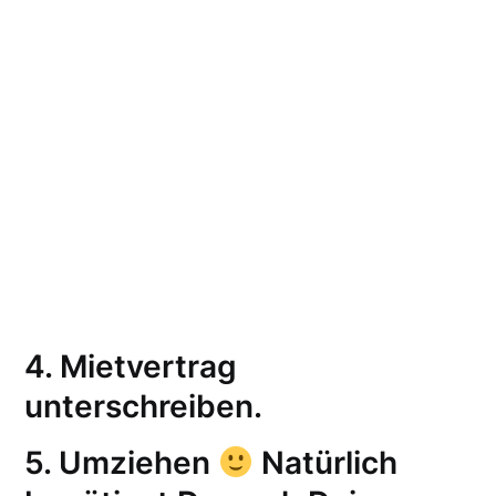
4. Mietvertrag
unterschreiben.
5.
Umziehen
Natürlich