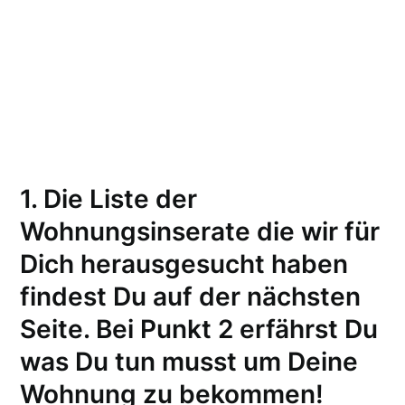
1. Die Liste der
Wohnungsinserate die wir für
Dich herausgesucht haben
findest Du auf der nächsten
Seite. Bei Punkt 2 erfährst Du
was Du tun musst um Deine
Wohnung zu bekommen!