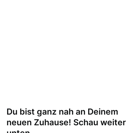
Du bist ganz nah an Deinem
neuen Zuhause! Schau weiter