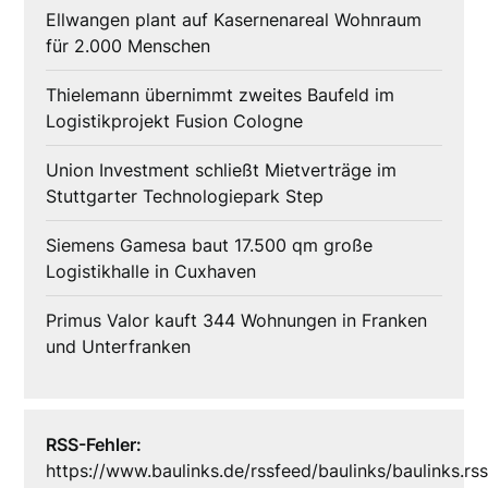
Ellwangen plant auf Kasernenareal Wohnraum
für 2.000 Menschen
Thielemann übernimmt zweites Baufeld im
Logistikprojekt Fusion Cologne
Union Investment schließt Mietverträge im
Stuttgarter Technologiepark Step
Siemens Gamesa baut 17.500 qm große
Logistikhalle in Cuxhaven
Primus Valor kauft 344 Wohnungen in Franken
und Unterfranken
RSS-Fehler:
https://www.baulinks.de/rssfeed/baulinks/baulinks.rs