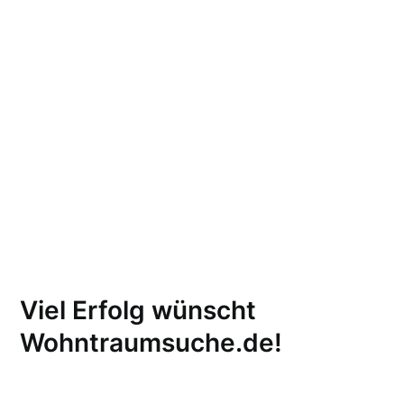
Viel Erfolg wünscht
Wohntraumsuche.de!