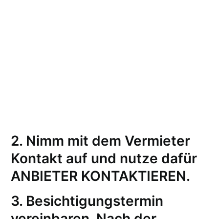
2. Nimm mit dem Vermieter
Kontakt auf und nutze dafür
ANBIETER KONTAKTIEREN.
3
. Besichtigungstermin
vereinbaren. Nach der