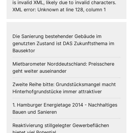
is invalid XML, likely due to invalid characters.
XML error: Unknown at line 128, column 1
Die Sanierung bestehender Gebäude im
genutzten Zustand ist DAS Zukunftsthema im
Bausektor
Mietbarometer Norddeutschland: Preisschere
geht weiter auseinander
Zweite Reihe bitte: Grundstücksmangel macht
Hinterhofgrundstücke immer attraktiver
1. Hamburger Energietage 2014 - Nachhaltiges
Bauen und Sanieren
Reaktivierung stillgelegter Gewerbeflächen
bietet viel Potential