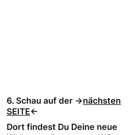
6. Schau auf der ->
nächsten
SEITE
<-
Dort findest Du Deine neue