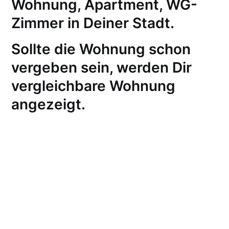
Wohnung, Apartment, WG-
Zimmer in Deiner Stadt.
Sollte die Wohnung schon
vergeben sein, werden Dir
vergleichbare Wohnung
angezeigt.