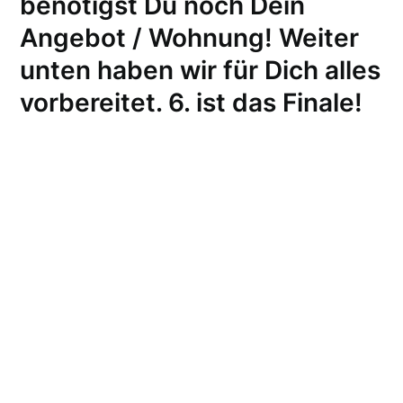
benötigst Du noch Dein
Angebot / Wohnung! Weiter
unten haben wir für Dich alles
vorbereitet. 6. ist das Finale!