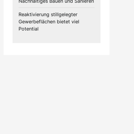
Nachhaltiges Bauen und Sanieren
Reaktivierung stillgelegter
Gewerbeflächen bietet viel
Potential