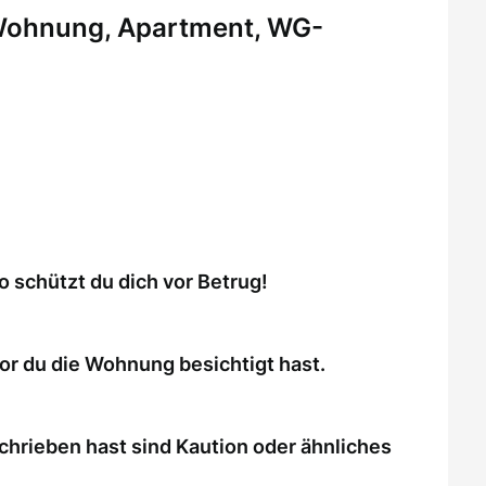
 Wohnung, Apartment, WG-
schützt du dich vor Betrug!
or du die Wohnung besichtigt hast.
chrieben hast sind Kaution oder ähnliches