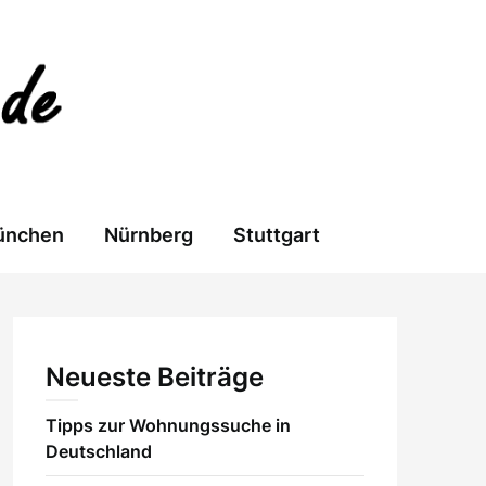
ünchen
Nürnberg
Stuttgart
Neueste Beiträge
Tipps zur Wohnungssuche in
Deutschland