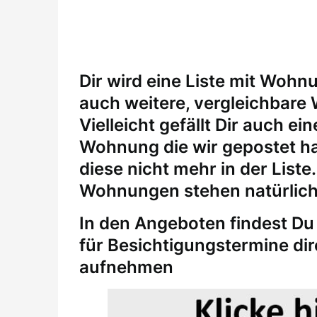
Dir wird eine Liste mit Wohn
auch weitere, vergleichbare
Vielleicht gefällt Dir auch 
Wohnung die wir gepostet ha
diese nicht mehr in der Liste
Wohnungen stehen natürlich
In den Angeboten findest Du 
für
Besichtigungstermine
di
aufnehmen