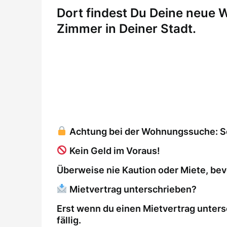
Dort findest Du Deine neue
Zimmer in Deiner Stadt.
Achtung bei der Wohnungssuche: So 
Kein Geld im Voraus!
Überweise nie Kaution oder Miete, bev
Mietvertrag unterschrieben?
Erst wenn du einen Mietvertrag unters
fällig.