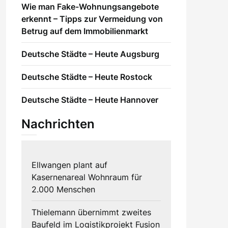
Wie man Fake-Wohnungsangebote
erkennt – Tipps zur Vermeidung von
Betrug auf dem Immobilienmarkt
Deutsche Städte – Heute Augsburg
Deutsche Städte – Heute Rostock
Deutsche Städte – Heute Hannover
Nachrichten
Ellwangen plant auf
Kasernenareal Wohnraum für
2.000 Menschen
Thielemann übernimmt zweites
Baufeld im Logistikprojekt Fusion