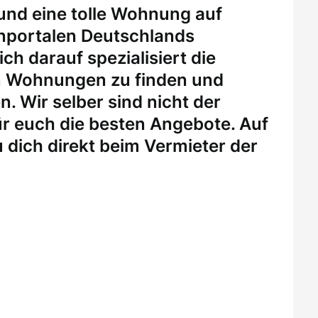
 und eine tolle Wohnung auf
enportalen Deutschlands
ch darauf spezialisiert die
n Wohnungen zu finden und
. Wir selber sind nicht der
r euch die besten Angebote. Auf
 dich direkt beim Vermieter der