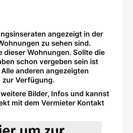
ungsinseraten angezeigt in der
 Wohnungen zu sehen sind.
eine dieser Wohnungen.
Sollte die
ben schon vergeben sein ist
. Alle anderen angezeigten
 zur Verfügung.
weitere Bilder, Infos und kannst
rekt mit dem Vermieter Kontakt