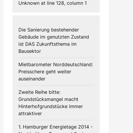
Unknown at line 128, column 1
Die Sanierung bestehender
Gebäude im genutzten Zustand
ist DAS Zukunftsthema im
Bausektor
Mietbarometer Norddeutschland:
Preisschere geht weiter
auseinander
Zweite Reihe bitte:
Grundstücksmangel macht
Hinterhofgrundstücke immer
attraktiver
1. Hamburger Energietage 2014 -