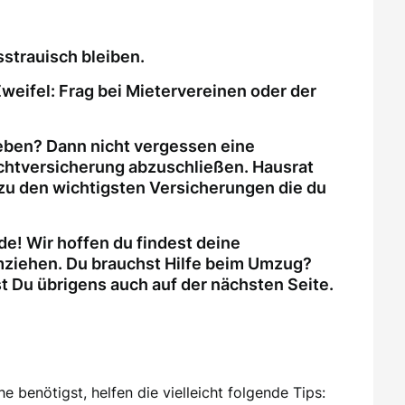
strauisch bleiben.
weifel: Frag bei Mietervereinen oder der
eben? Dann nicht vergessen eine
ichtversicherung abzuschließen. Hausrat
zu den wichtigsten Versicherungen die du
e! Wir hoffen du findest deine
ziehen. Du brauchst Hilfe beim Umzug?
Du übrigens auch auf der nächsten Seite.
 benötigst, helfen die vielleicht folgende Tips: